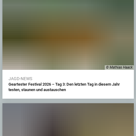
© Mathias Haack
JAGD-NEWS
Geartester Festival 2026 – Tag 3: Den letzten Tag in diesem Jahr
testen, staunen und austauschen