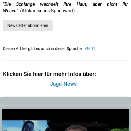
"Die Schlange wechselt ihre Haut, aber nicht ihr
Wesen".
(Afrikanisches Sprichwort)
Newsletter abonnieren
Diesen Artikel gibt es auch in dieser Sprache:
EN
IT
Klicken Sie hier für mehr Infos über:
Jagd-News