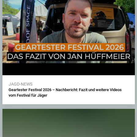
JAGD-NEWS
Geartester Festival 2026 – Nachbericht: Fazit und weitere Videos
vom Festival für Jäger