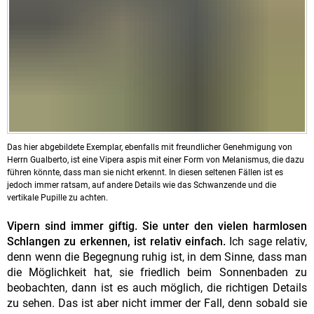
Das hier abgebildete Exemplar, ebenfalls mit freundlicher Genehmigung von
Herrn Gualberto, ist eine Vipera aspis mit einer Form von Melanismus, die dazu
führen könnte, dass man sie nicht erkennt. In diesen seltenen Fällen ist es
jedoch immer ratsam, auf andere Details wie das Schwanzende und die
vertikale Pupille zu achten.
Vipern sind immer giftig. Sie unter den vielen harmlosen
Schlangen zu erkennen, ist relativ einfach.
Ich sage relativ,
denn wenn die Begegnung ruhig ist, in dem Sinne, dass man
die Möglichkeit hat, sie friedlich beim Sonnenbaden zu
beobachten, dann ist es auch möglich, die richtigen Details
zu sehen. Das ist aber nicht immer der Fall, denn sobald sie