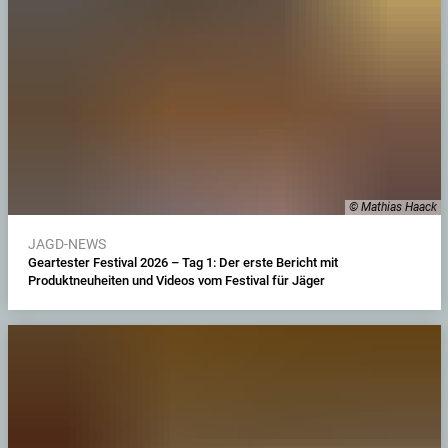
© Mathias Haack
JAGD-NEWS
Geartester Festival 2026 – Tag 1: Der erste Bericht mit
Produktneuheiten und Videos vom Festival für Jäger