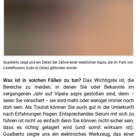
Gualberto zeigt uns ein Detail der Zähne einer weiblichen Aspis, die im Park von
Castelfusano (Lido di Ostia) gefunden wurde.
Was ist in solchen Fällen zu tun?
Das Wichtigste ist, die
Bereiche zu meiden, in denen Sie oder Bekannte im
vergangenen Jahr auf Vipera aspis gestoßen sind, denn −
seien Sie versichert − sie wird mehr oder weniger immer noch
dort sein. Als Tourist können Sie auch gut in der Unterkunft
nach Erfahrungen fragen. Entsprechendes Serum mit sich zu
führen ist nicht so einfach denn Sie können nicht sicher sein,
dass es richtig gelagert wird (und somit wirksam ist).
Gualberto zeigte uns ein elektrisches Werkzeug, das einer