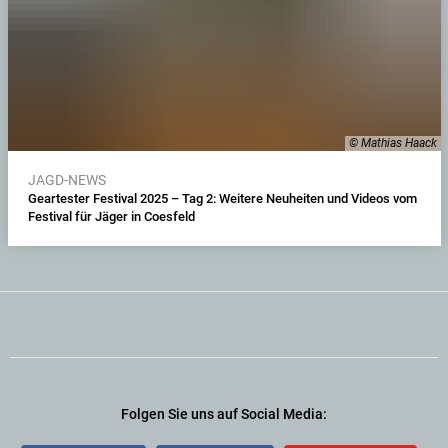
© Mathias Haack
JAGD-NEWS
Geartester Festival 2025 – Tag 2: Weitere Neuheiten und Videos vom
Festival für Jäger in Coesfeld
Folgen Sie uns auf Social Media: