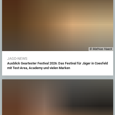
© Mathias Haack
JAGD-NEWS
Ausblick Geartester Festival 2026: Das Festival für Jäger in Coesfeld
mit Test-Area, Academy und vielen Marken