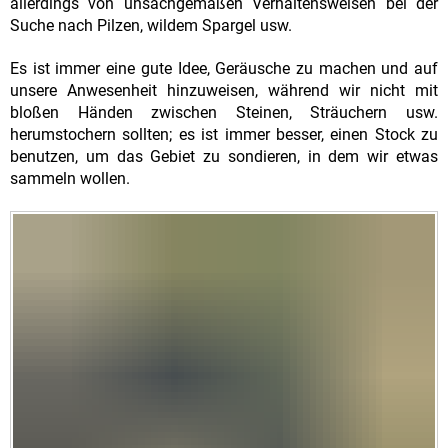
allerdings von unsachgemäßen Verhaltensweisen bei der
Suche nach Pilzen, wildem Spargel usw.
Es ist immer eine gute Idee, Geräusche zu machen und auf
unsere Anwesenheit hinzuweisen, während wir nicht mit
bloßen Händen zwischen Steinen, Sträuchern usw.
herumstochern sollten; es ist immer besser, einen Stock zu
benutzen, um das Gebiet zu sondieren, in dem wir etwas
sammeln wollen.