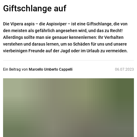
Giftschlange auf
Die Vipera aspis – die Aspisviper – ist eine Giftschlange, die von
den meisten als gefährlich angesehen wird, und das zu Recht!
Allerdings sollte man sie genauer kennenlernen: Ihr Verhalten
verstehen und daraus lernen, um so Schäden für uns und unsere
vierbeinigen Freunde auf der Jagd oder im Urlaub zu vermeiden.
Ein Beitrag von
Marcello Umberto Cappelli
06.07.2023