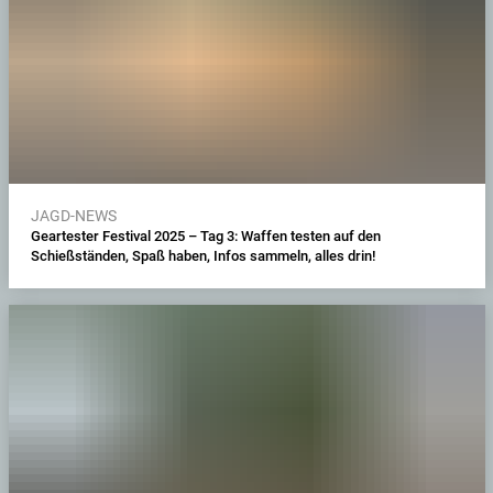
JAGD-NEWS
Geartester Festival 2025 – Tag 3: Waffen testen auf den
Schießständen, Spaß haben, Infos sammeln, alles drin!