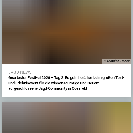
© Mathias Haack
JAGD-NEWS
Geartester Festival 2026 – Tag 2: Es geht heiß her beim großen Test-
und Erlebnisevent für die wissensdurstige und Neuem
aufgeschlossene Jagd-Community in Coesfeld