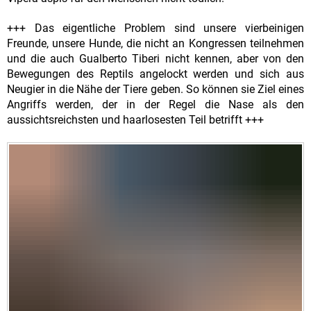
+++ Das eigentliche Problem sind unsere vierbeinigen
Freunde, unsere Hunde, die nicht an Kongressen teilnehmen
und die auch Gualberto Tiberi nicht kennen, aber von den
Bewegungen des Reptils angelockt werden und sich aus
Neugier in die Nähe der Tiere geben. So können sie Ziel eines
Angriffs werden, der in der Regel die Nase als den
aussichtsreichsten und haarlosesten Teil betrifft +++