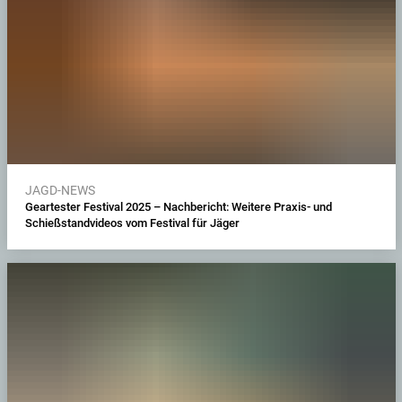
JAGD-NEWS
Geartester Festival 2025 – Nachbericht: Weitere Praxis- und
Schießstandvideos vom Festival für Jäger