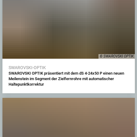
© SWAROVSKI OPTIK
SWAROVSKI-OPTIK
SWAROVSKI OPTIK präsentiert mit dem dS 4-24x50 P einen neuen
Meilenstein im Segment der Zielfernrohre mit automatischer
Haltepunktkorrektur