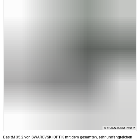
© KLAUS MAISLINGER
Das tM 35.2 von SWAROVSKI OPTIK mit dem gesamten, sehr umfangreichen