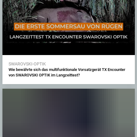
SWAROVSKI-OPTIK
Wie bewährte sich das multifunktionale Vorsatzgerät TX Encounter
von SWAROVSKI OPTIK im Langzeittest?