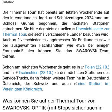
Zubehör
Die "Thermal Tour" hat bereits am letzten Wochenende auf
den Internationalen Jagd- und Schützentagen 2024 rund um
Schloss Grünau begonnen, die nächsten Stationen
entnehmen Sie bitte der stets aktuellen
Übersichtsseite zur
Thermal Tour
, die sechs verschiedene Länder besuchen wird.
Auch auf verschiedenen Jagdmessen für Endkunden sowie
bei ausgewählten Fachhändlern wie etwa bei einigen
Frankonia-Filialen können Sie das SWAROVSKI-Team
treffen.
Schon am nächsten Wochenende geht es in
Polen (22.10.)
und in
Tschechien (23.10.)
zu den nächsten Stationen des
Service-Trucks, dann folgen weitere Termine in Deutschland,
Österreich, der Schweiz und auch
eine Station im
Vereinigten Königreich
.
Was können Sie auf der Thermal Tour von
SWAROVSKI OPTIK (mit Stops sicher auch in