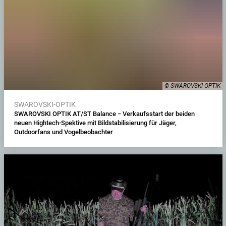
© SWAROVSKI OPTIK
SWAROVSKI-OPTIK
SWAROVSKI OPTIK AT/ST Balance − Verkaufsstart der beiden
neuen Hightech-Spektive mit Bildstabilisierung für Jäger,
Outdoorfans und Vogelbeobachter