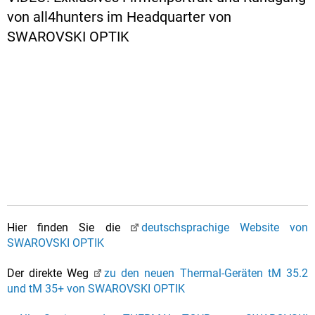
von all4hunters im Headquarter von
SWAROVSKI OPTIK
Hier finden Sie die
deutschsprachige Website von
SWAROVSKI OPTIK
Der direkte Weg
zu den neuen Thermal-Geräten tM 35.2
und tM 35+ von SWAROVSKI OPTIK