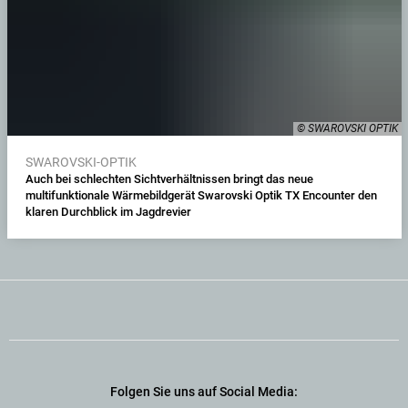
© SWAROVSKI OPTIK
SWAROVSKI-OPTIK
Auch bei schlechten Sichtverhältnissen bringt das neue
multifunktionale Wärmebildgerät Swarovski Optik TX Encounter den
klaren Durchblick im Jagdrevier
Folgen Sie uns auf Social Media: