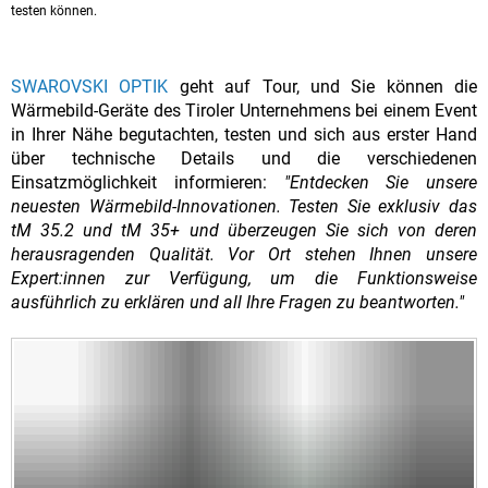
testen können.
SWAROVSKI OPTIK
geht auf Tour, und Sie können die
Wärmebild-Geräte des Tiroler Unternehmens bei einem Event
in Ihrer Nähe begutachten, testen und sich aus erster Hand
über technische Details und die verschiedenen
Einsatzmöglichkeit informieren:
"Entdecken Sie unsere
neuesten Wärmebild-Innovationen. Testen Sie exklusiv das
tM 35.2 und tM 35+ und überzeugen Sie sich von deren
herausragenden Qualität. Vor Ort stehen Ihnen unsere
Expert:innen zur Verfügung, um die Funktionsweise
ausführlich zu erklären und all Ihre Fragen zu beantworten."