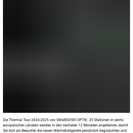
Die Thermal Tour 2024-2025 von SWAROVSKI OPTIK: 25 Stationen in sechs
europäischen Ländern werden in den nächsten 12 Monaten angefahren, damit
Sie dort als Besucher die neuen Wärmebildgeräte persönlich begutachten und