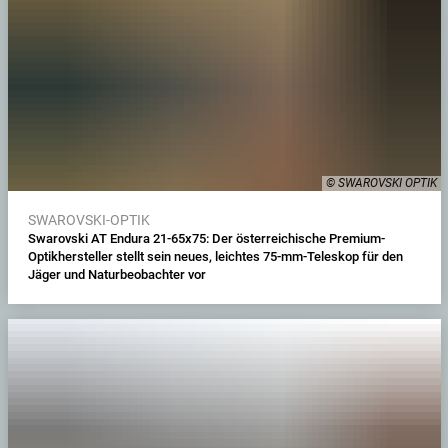
© SWAROVSKI OPTIK
SWAROVSKI-OPTIK
Swarovski AT Endura 21-65x75: Der österreichische Premium-
Optikhersteller stellt sein neues, leichtes 75-mm-Teleskop für den
Jäger und Naturbeobachter vor