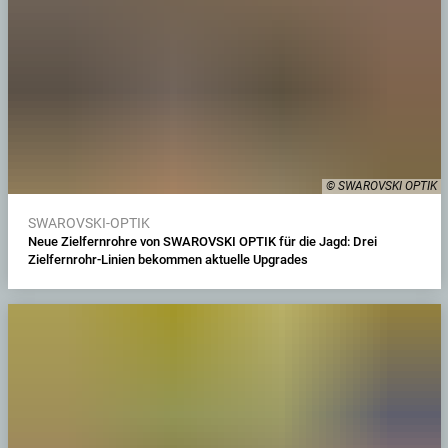
© SWAROVSKI OPTIK
SWAROVSKI-OPTIK
Neue Zielfernrohre von SWAROVSKI OPTIK für die Jagd: Drei
Zielfernrohr-Linien bekommen aktuelle Upgrades