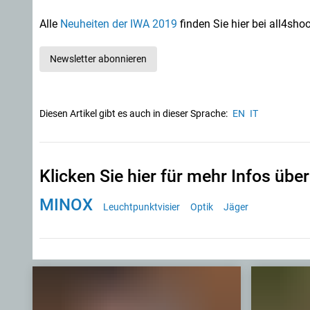
Alle
Neuheiten der IWA 2019
finden Sie hier bei all4sho
Newsletter abonnieren
Diesen Artikel gibt es auch in dieser Sprache:
EN
IT
Klicken Sie hier für mehr Infos über
MINOX
Leuchtpunktvisier
Optik
Jäger