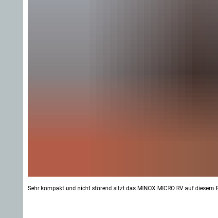
Sehr kompakt und nicht störend sitzt das MINOX MICRO RV auf diesem Re