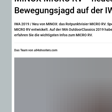
Bewegungsjagd auf der IW
IWA 2019 / Neu von MINOX: das Rotpunktvisier MICRO RV. Sp
MICRO RV entwickelt. Auf der IWA OutdoorClassics 2019 habe
erfahren Sie die wichtigsten Infos zum MICRO RV.
Das Team von all4shooters.com