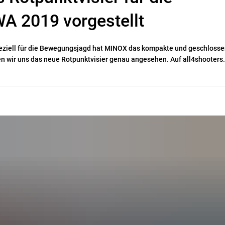
A 2019 vorgestellt
eziell für die Bewegungsjagd hat MINOX das kompakte und geschloss
n wir uns das neue Rotpunktvisier genau angesehen. Auf all4shooter