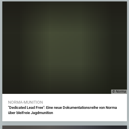
© Norma
NORMA-MUNITION
"Dedicated Lead Free": Eine neue Dokumentationsreihe von Norma
über bleifreie Jagdmunition