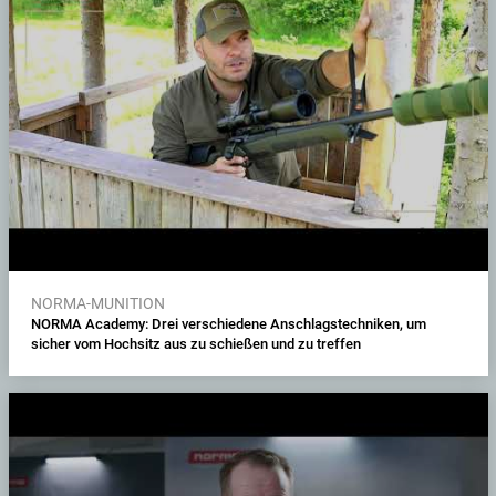
NORMA-MUNITION
NORMA Academy: Drei verschiedene Anschlagstechniken, um
sicher vom Hochsitz aus zu schießen und zu treffen