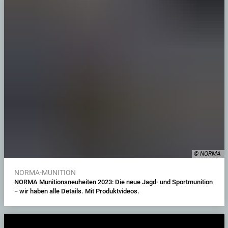
© NORMA
NORMA-MUNITION
NORMA Munitionsneuheiten 2023: Die neue Jagd- und Sportmunition
− wir haben alle Details. Mit Produktvideos.