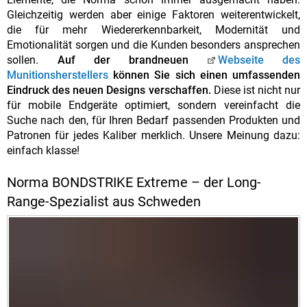
Gleichzeitig werden aber einige Faktoren weiterentwickelt,
die für mehr Wiedererkennbarkeit, Modernität und
Emotionalität sorgen und die Kunden besonders ansprechen
sollen.
Auf der brandneuen
Webseite des
Munitionsherstellers
können Sie sich einen umfassenden
Eindruck des neuen Designs verschaffen.
Diese ist nicht nur
für mobile Endgeräte optimiert, sondern vereinfacht die
Suche nach den, für Ihren Bedarf passenden Produkten und
Patronen für jedes Kaliber merklich. Unsere Meinung dazu:
einfach klasse!
Norma BONDSTRIKE Extreme – der Long-
Range-Spezialist aus Schweden