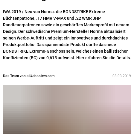
IWA 2019 / Neu von Norma: die BONDSTRIKE Extreme
Büchsenpatrone, .17 HMR V-MAX und .22 WMR JHP
Randfeuerpatronen sowie ein geschärftes Markenprofil mit neuem
Design. Der schwedische Premium-Hersteller Norma aktualisiert
seinen Werbe-Auftritt und zeigt ein innovatives und durchdachtes
Produktportfolio. Das spannendste Produkt dürfte das neue
BONDSTRIKE Extreme-Geschoss sein, welches einen ballistischen
Koeffizienten (BC) von 0,615 aufweist. Hier erfahren Sie die Details.
Das Team von all4shooters.com
08.03.2019