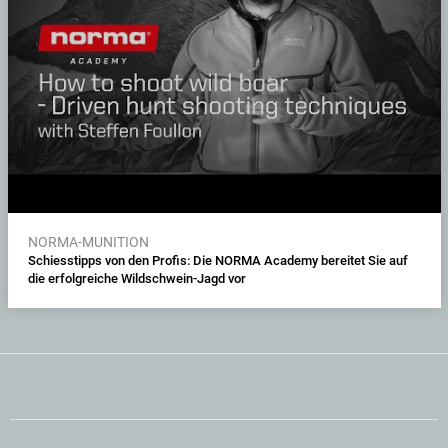
NORMA-MUNITION
Schiesstipps von den Profis: Die NORMA Academy bereitet Sie auf
die erfolgreiche Wildschwein-Jagd vor