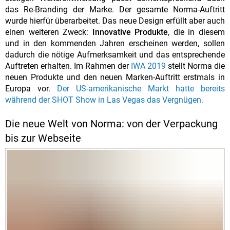
das Re-Branding der Marke. Der gesamte Norma-Auftritt
wurde hierfür überarbeitet. Das neue Design erfüllt aber auch
einen weiteren Zweck:
Innovative Produkte
, die in diesem
und in den kommenden Jahren erscheinen werden, sollen
dadurch die nötige Aufmerksamkeit und das entsprechende
Auftreten erhalten. Im Rahmen der
IWA 2019
stellt Norma die
neuen Produkte und den neuen Marken-Auftritt erstmals in
Europa vor.
Der US-amerikanische Markt hatte bereits
während der SHOT Show in Las Vegas das Vergnügen.
Die neue Welt von Norma: von der Verpackung
bis zur Webseite