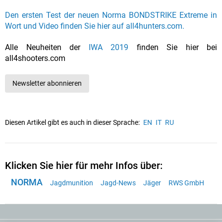
Den ersten Test der neuen Norma BONDSTRIKE Extreme in
Wort und Video finden Sie hier auf all4hunters.com.
Alle Neuheiten der
IWA 2019
finden Sie hier bei
all4shooters.com
Newsletter abonnieren
Diesen Artikel gibt es auch in dieser Sprache:
EN
IT
RU
Klicken Sie hier für mehr Infos über:
NORMA
Jagdmunition
Jagd-News
Jäger
RWS GmbH