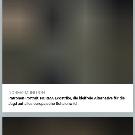
NORMA-MUNITION
Patronen-Portrait: NORMA Ecostrike, die bleifreie Alternative für die
Jagd auf alles europäische Schalenwild