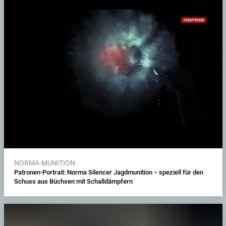
NORMA-MUNITION
Patronen-Portrait: Norma Silencer Jagdmunition − speziell für den
Schuss aus Büchsen mit Schalldämpfern