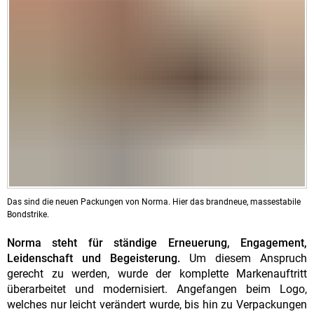
Das sind die neuen Packungen von Norma. Hier das brandneue, massestabile
Bondstrike.
Norma steht für ständige Erneuerung, Engagement,
Leidenschaft und Begeisterung.
Um diesem Anspruch
gerecht zu werden, wurde der komplette Markenauftritt
überarbeitet und modernisiert. Angefangen beim Logo,
welches nur leicht verändert wurde, bis hin zu Verpackungen