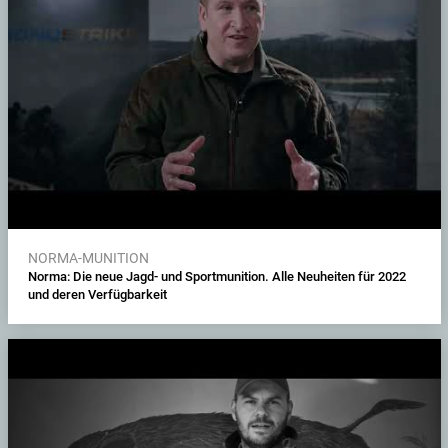
NORMA-MUNITION
Norma: Die neue Jagd- und Sportmunition. Alle Neuheiten für 2022
und deren Verfügbarkeit