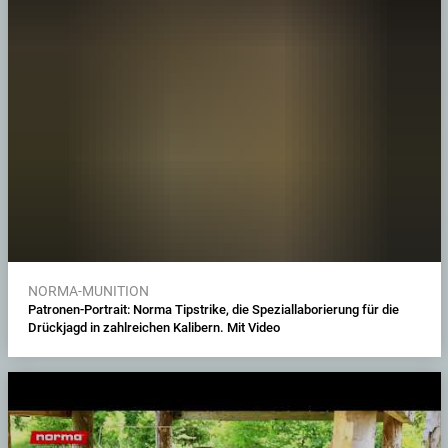
NORMA-MUNITION
Patronen-Portrait: Norma Tipstrike, die Speziallaborierung für die
Drückjagd in zahlreichen Kalibern. Mit Video