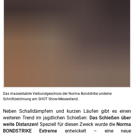
Das massestabile Verbundgeschoss der Norma Bondstrike undeine
Schnittzeichnung am SHOT Show-Messestand.
Neben Schalldämpfern und kurzen Läufen gibt es einen
weiteren Trend im jagdlichen Schießen:
Das Schießen über
weite Distanzen!
Speziell für diesen Zweck wurde die
Norma
BONDSTRIKE Extreme
entwickelt – eine neue