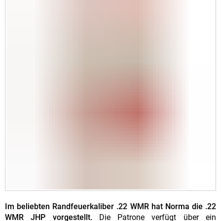
Im beliebten Randfeuerkaliber .22 WMR hat Norma die .22
WMR JHP vorgestellt.
Die Patrone verfügt über ein