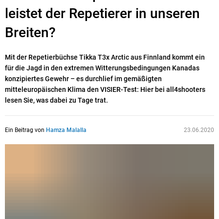
leistet der Repetierer in unseren
Breiten?
Mit der Repetierbüchse Tikka T3x Arctic aus Finnland kommt ein
für die Jagd in den extremen Witterungsbedingungen Kanadas
konzipiertes Gewehr – es durchlief im gemäßigten
mitteleuropäischen Klima den VISIER-Test: Hier bei all4shooters
lesen Sie, was dabei zu Tage trat.
Ein Beitrag von
Hamza Malalla
23.06.2020