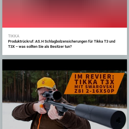
TIKKA
Produktrückruf: AS.H Schlagbolzensicherungen für Tikka T3 und
T3X – was sollten Sie als Besitzer tun?