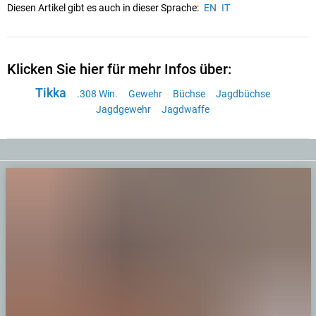
Diesen Artikel gibt es auch in dieser Sprache:
EN
IT
Klicken Sie hier für mehr Infos über:
Tikka
.308 Win.
Gewehr
Büchse
Jagdbüchse
Jagdgewehr
Jagdwaffe