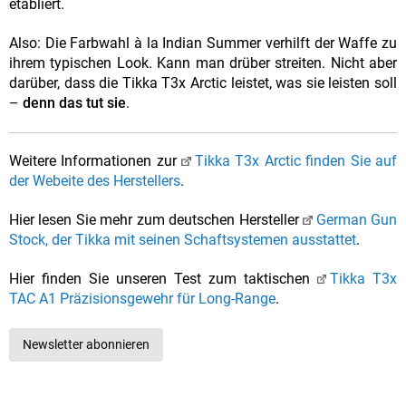
etabliert.
Also: Die Farbwahl à la Indian Summer verhilft der Waffe zu
ihrem typischen Look. Kann man drüber streiten. Nicht aber
darüber, dass die Tikka T3x Arctic leistet, was sie leisten soll
–
denn das tut sie
.
Weitere Informationen zur
Tikka T3x Arctic finden Sie auf
der Webeite des Herstellers
.
Hier lesen Sie mehr zum deutschen Hersteller
German Gun
Stock, der Tikka mit seinen Schaftsystemen ausstattet
.
Hier finden Sie unseren Test zum taktischen
Tikka T3x
TAC A1 Präzisionsgewehr für Long-Range
.
Newsletter abonnieren