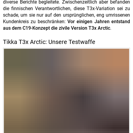
diverse Berichte begleitete. Zwischenzeitlich aber befanden
die finnischen Verantwortlichen, diese T3x-Variation sei zu
schade, um sie nur auf den ursprünglichen, eng umrissenen
Kundenkreis zu beschränken:
Vor einigen Jahren entstand
aus dem C19-Konzept die zivile Version T3x Arctic
.
Tikka T3x Arctic: Unsere Testwaffe