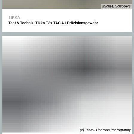
Michael Schippers
TIKKA
Test & Technik: Tikka T3x TAC A1 Präzisionsgewehr
(c) Teemu Lindroos Photography