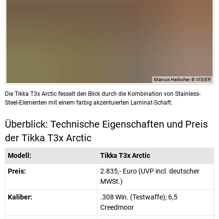
Marcus Heilscher, © VISIER
Die Tikka T3x Arctic fesselt den Blick durch die Kombination von Stainless-
Steel-Elementen mit einem farbig akzentuierten Laminat-Schaft.
Überblick: Technische Eigenschaften und Preis
der Tikka T3x Arctic
Modell:
Tikka T3x Arctic
Preis:
2.835,- Euro (UVP incl. deutscher
MWSt.)
Kaliber:
.308 Win. (Testwaffe); 6,5
Creedmoor