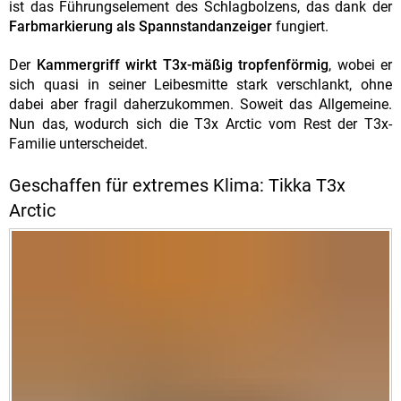
ist das Führungselement des Schlagbolzens, das dank der
Farbmarkierung als Spannstandanzeiger
fungiert.
Der
Kammergriff wirkt T3x-mäßig tropfenförmig
, wobei er
sich quasi in seiner Leibesmitte stark verschlankt, ohne
dabei aber fragil daherzukommen. Soweit das Allgemeine.
Nun das, wodurch sich die T3x Arctic vom Rest der T3x-
Familie unterscheidet.
Geschaffen für extremes Klima: Tikka T3x
Arctic