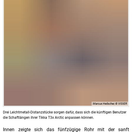
Marcus Heilscher, © VISIER
Drei Leichtmetall-Distanzstücke sorgen dafür, dass sich die künftigen Benutzer
die Schaftlängen ihrer Tikka T3x Arctic anpassen können.
Innen zeigte sich das fünfzügige Rohr mit der sanft