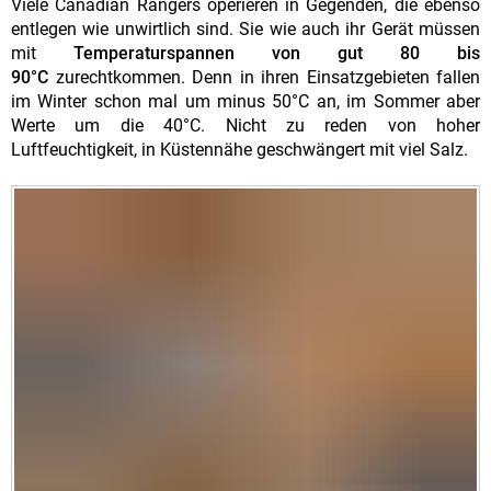
Viele Canadian Rangers operieren in Gegenden, die ebenso
entlegen wie unwirtlich sind. Sie wie auch ihr Gerät müssen
mit
Temperaturspannen von gut 80 bis
90°C
zurechtkommen. Denn in ihren Einsatzgebieten fallen
im Winter schon mal um minus 50°C an, im Sommer aber
Werte um die 40°C. Nicht zu reden von hoher
Luftfeuchtigkeit, in Küstennähe geschwängert mit viel Salz.