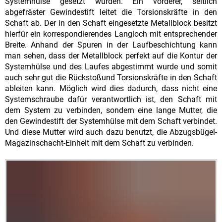
Systemhülse gesetzt wurden. Ein vorderer, seitlich
abgefräster Gewindestift leitet die Torsionskräfte in den
Schaft ab. Der in den Schaft eingesetzte Metallblock besitzt
hierfür ein korrespondierendes Langloch mit entsprechender
Breite. Anhand der Spuren in der Laufbeschichtung kann
man sehen, dass der Metallblock perfekt auf die Kontur der
Systemhülse und des Laufes abgestimmt wurde und somit
auch sehr gut die Rückstoßund Torsionskräfte in den Schaft
ableiten kann. Möglich wird dies dadurch, dass nicht eine
Systemschraube dafür verantwortlich ist, den Schaft mit
dem System zu verbinden, sondern eine lange Mutter, die
den Gewindestift der Systemhülse mit dem Schaft verbindet.
Und diese Mutter wird auch dazu benutzt, die Abzugsbügel-
Magazinschacht-Einheit mit dem Schaft zu verbinden.