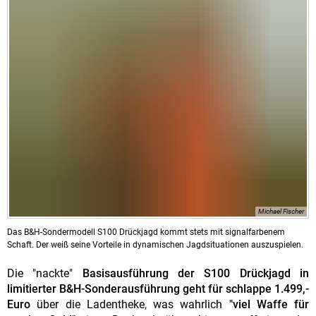
Michael Fischer
Das B&H-Sondermodell S100 Drückjagd kommt stets mit signalfarbenem
Schaft. Der weiß seine Vorteile in dynamischen Jagdsituationen auszuspielen.
Die "nackte"
Basisausführung der S100 Drückjagd in
limitierter B&H-Sonderausführung geht für schlappe 1.499,-
Euro
über die Ladentheke, was wahrlich
"viel Waffe für