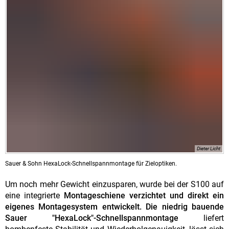
Dieter Licht
Sauer & Sohn HexaLock-Schnellspannmontage für Zieloptiken.
Um noch mehr Gewicht einzusparen, wurde bei der S100 auf
eine integrierte
Montageschiene verzichtet und direkt ein
eigenes Montagesystem entwickelt. Die niedrig bauende
Sauer "HexaLock"-Schnellspannmontage
liefert