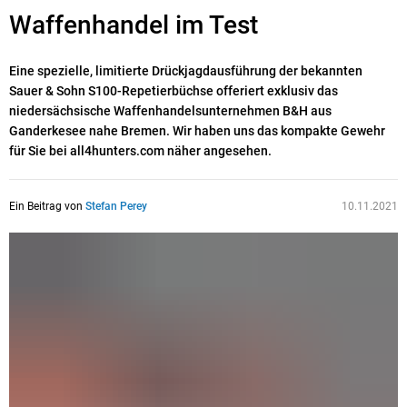
Waffenhandel im Test
Eine spezielle, limitierte Drückjagdausführung der bekannten
Sauer & Sohn S100-Repetierbüchse offeriert exklusiv das
niedersächsische Waffenhandelsunternehmen B&H aus
Ganderkesee nahe Bremen. Wir haben uns das kompakte Gewehr
für Sie bei all4hunters.com näher angesehen.
Ein Beitrag von
Stefan Perey
10.11.2021