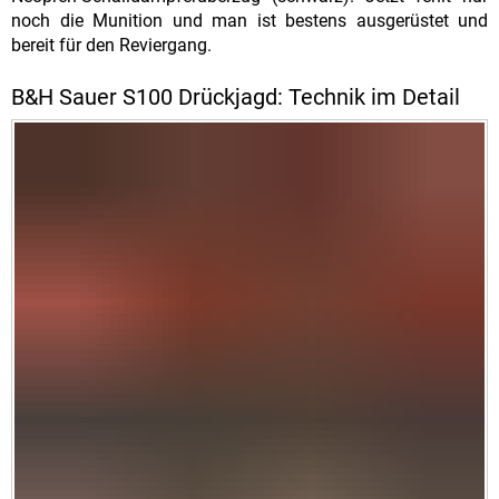
noch die Munition und man ist bestens ausgerüstet und
bereit für den Reviergang.
B&H Sauer S100 Drückjagd: Technik im Detail