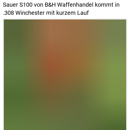
Sauer S100 von B&H Waffenhandel kommt in
.308 Winchester mit kurzem Lauf