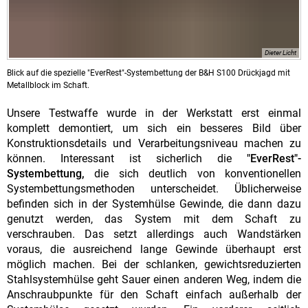
Dieter Licht
Blick auf die spezielle "EverRest"-Systembettung der B&H S100 Drückjagd mit
Metallblock im Schaft.
Unsere Testwaffe wurde in der Werkstatt erst einmal
komplett demontiert, um sich ein besseres Bild über
Konstruktionsdetails und Verarbeitungsniveau machen zu
können. Interessant ist sicherlich die
"EverRest"-
Systembettung,
die sich deutlich von konventionellen
Systembettungsmethoden unterscheidet. Üblicherweise
befinden sich in der Systemhülse Gewinde, die dann dazu
genutzt werden, das System mit dem Schaft zu
verschrauben. Das setzt allerdings auch Wandstärken
voraus, die ausreichend lange Gewinde überhaupt erst
möglich machen. Bei der schlanken, gewichtsreduzierten
Stahlsystemhülse geht Sauer einen anderen Weg, indem die
Anschraubpunkte für den Schaft einfach außerhalb der