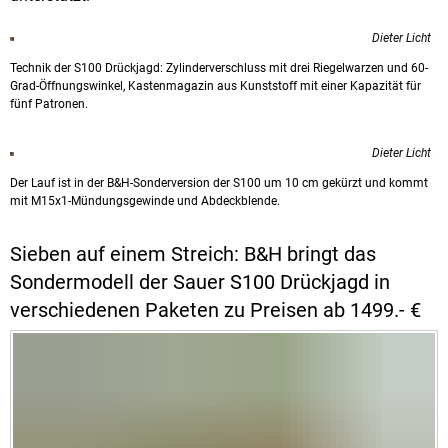
Dieter Licht
Technik der S100 Drückjagd: Zylinderverschluss mit drei Riegelwarzen und 60-
Grad-Öffnungswinkel, Kastenmagazin aus Kunststoff mit einer Kapazität für
fünf Patronen.
Dieter Licht
Der Lauf ist in der B&H-Sonderversion der S100 um 10 cm gekürzt und kommt
mit M15x1-Mündungsgewinde und Abdeckblende.
Sieben auf einem Streich: B&H bringt das
Sondermodell der Sauer S100 Drückjagd in
verschiedenen Paketen zu Preisen ab 1499.- €