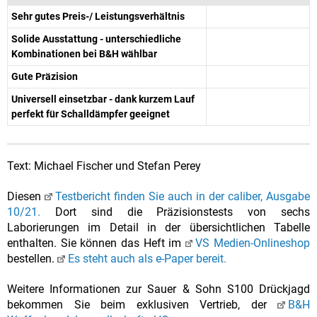
Sehr gutes Preis-/ Leistungsverhältnis
Solide Ausstattung - unterschiedliche
Kombinationen bei B&H wählbar
Gute Präzision
Universell einsetzbar - dank kurzem Lauf
perfekt für Schalldämpfer geeignet
Text: Michael Fischer und Stefan Perey
Diesen
Testbericht finden Sie auch in der caliber, Ausgabe
10/21.
Dort sind die Präzisionstests von sechs
Laborierungen im Detail in der übersichtlichen Tabelle
enthalten. Sie können das Heft im
VS Medien-Onlineshop
bestellen.
Es steht auch als e-Paper bereit.
Weitere Informationen zur Sauer & Sohn S100 Drückjagd
bekommen Sie beim exklusiven Vertrieb, der
B&H