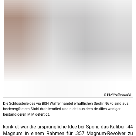
© B&H Waffenhandel
Die Schlossteile des via B&H Waffenhandel erhältlichen Spohr N670 sind aus
hochvergütetem Stahl drahterodiert und nicht aus dem deutlich weniger
beständigeren MIM gefertigt.
konkret war die ursprüngliche Idee bei Spohr, das Kaliber .44
Magnum in einem Rahmen für .357 Magnum-Revolver zu