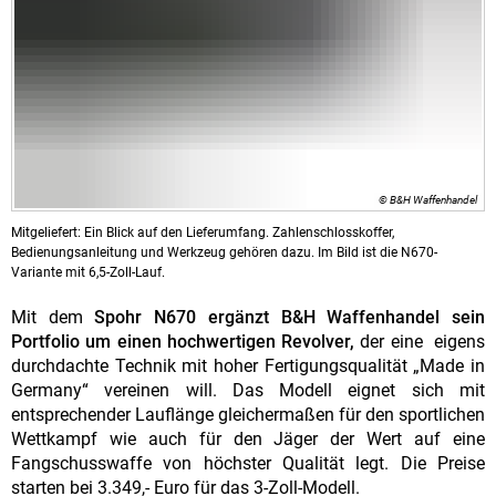
© B&H Waffenhandel
Mitgeliefert: Ein Blick auf den Lieferumfang. Zahlenschlosskoffer,
Bedienungsanleitung und Werkzeug gehören dazu. Im Bild ist die N670-
Variante mit 6,5-Zoll-Lauf.
Mit dem
Spohr N670 ergänzt B&H Waffenhandel sein
Portfolio um einen hochwertigen Revolver,
der eine eigens
durchdachte Technik mit hoher Fertigungsqualität „Made in
Germany“ vereinen will. Das Modell eignet sich mit
entsprechender Lauflänge gleichermaßen für den sportlichen
Wettkampf wie auch für den Jäger der Wert auf eine
Fangschusswaffe von höchster Qualität legt. Die Preise
starten bei 3.349,- Euro für das 3-Zoll-Modell.