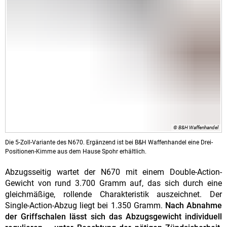
© B&H Waffenhandel
Die 5-Zoll-Variante des N670. Ergänzend ist bei B&H Waffenhandel eine Drei-
Positionen-Kimme aus dem Hause Spohr erhältlich.
Abzugsseitig wartet der N670 mit einem Double-Action-
Gewicht von rund 3.700 Gramm auf, das sich durch eine
gleichmäßige, rollende Charakteristik auszeichnet. Der
Single-Action-Abzug liegt bei 1.350 Gramm.
Nach Abnahme
der Griffschalen lässt sich das Abzugsgewicht individuell