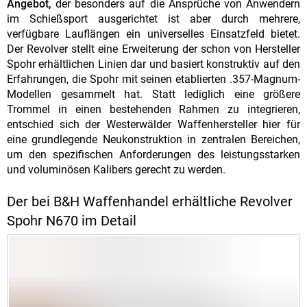
Angebot,
der besonders auf die Ansprüche von Anwendern
im Schießsport ausgerichtet ist aber durch mehrere,
verfügbare Lauflängen ein universelles Einsatzfeld bietet.
Der Revolver stellt eine Erweiterung der schon von Hersteller
Spohr erhältlichen Linien dar und basiert konstruktiv auf den
Erfahrungen, die Spohr mit seinen etablierten .357-Magnum-
Modellen gesammelt hat. Statt lediglich eine größere
Trommel in einen bestehenden Rahmen zu integrieren,
entschied sich der Westerwälder Waffenhersteller hier für
eine grundlegende Neukonstruktion in zentralen Bereichen,
um den spezifischen Anforderungen des leistungsstarken
und voluminösen Kalibers gerecht zu werden.
Der bei B&H Waffenhandel erhältliche Revolver
Spohr N670 im Detail