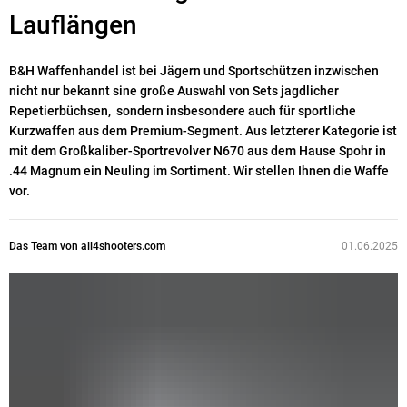
Lauflängen
B&H Waffenhandel ist bei Jägern und Sportschützen inzwischen
nicht nur bekannt sine große Auswahl von Sets jagdlicher
Repetierbüchsen, sondern insbesondere auch für sportliche
Kurzwaffen aus dem Premium-Segment. Aus letzterer Kategorie ist
mit dem Großkaliber-Sportrevolver N670 aus dem Hause Spohr in
.44 Magnum ein Neuling im Sortiment. Wir stellen Ihnen die Waffe
vor.
Das Team von all4shooters.com
01.06.2025