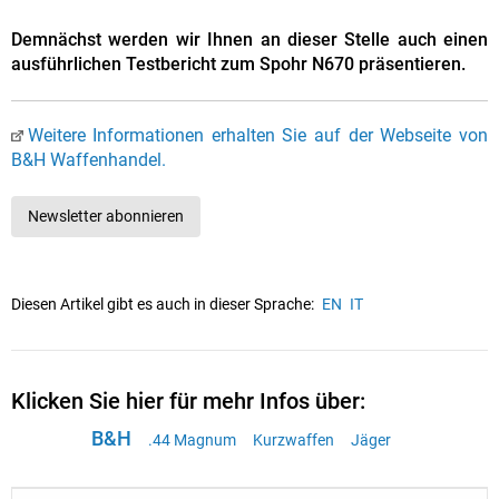
Demnächst werden wir Ihnen an dieser Stelle auch einen
ausführlichen Testbericht zum Spohr N670 präsentieren.
Weitere Informationen erhalten Sie auf der Webseite von
B&H Waffenhandel.
Newsletter abonnieren
Diesen Artikel gibt es auch in dieser Sprache:
EN
IT
Klicken Sie hier für mehr Infos über:
B&H
.44 Magnum
Kurzwaffen
Jäger