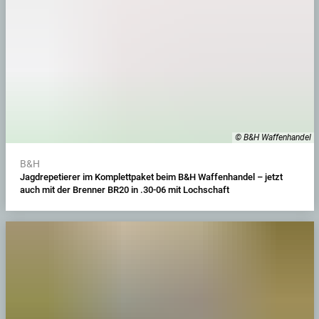
© B&H Waffenhandel
B&H
Jagdrepetierer im Komplettpaket beim B&H Waffenhandel – jetzt
auch mit der Brenner BR20 in .30-06 mit Lochschaft