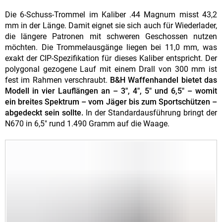
Die 6-Schuss-Trommel im Kaliber .44 Magnum misst 43,2
mm in der Länge. Damit eignet sie sich auch für Wiederlader,
die längere Patronen mit schweren Geschossen nutzen
möchten. Die Trommelausgänge liegen bei 11,0 mm, was
exakt der CIP-Spezifikation für dieses Kaliber entspricht. Der
polygonal gezogene Lauf mit einem Drall von 300 mm ist
fest im Rahmen verschraubt.
B&H Waffenhandel bietet das
Modell in vier Lauflängen an – 3", 4", 5" und 6,5" – womit
ein breites Spektrum – vom Jäger bis zum Sportschützen –
abgedeckt sein sollte.
In der Standardausführung bringt der
N670 in 6,5" rund 1.490 Gramm auf die Waage.