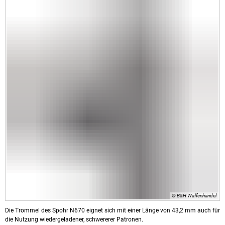
© B&H Waffenhandel
Die Trommel des Spohr N670 eignet sich mit einer Länge von 43,2 mm auch für
die Nutzung wiedergeladener, schwererer Patronen.