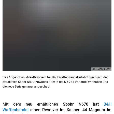
© Dieter Licht
Das Angebot an .44er-Revolvern bei B&H Waffenhandel erfährt nun durch den
attraktiven Spohr N670 Zuwachs. Hier in der 6,5-Zoll-Variante. Wir haben uns
die neue Serie genauer angeschaut.
Mit dem neu erhältlichen
Spohr N670 hat
B&H
Waffenhandel
einen Revolver im Kaliber .44 Magnum im