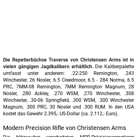
Die Repetierbüchse Traverse von Christensen Arms ist in
vielen gängigen Jagdkalibern erhältlich.
Die Kaliberpalette
umfasst unter anderem: .22-250 Remington, .243
Winchester, 26 Nosler, 6.5 Creedmoor, 6.5 - 284 Norma, 6.5
PRC, 7MM-08 Remington, 7MM Remington Magnum, 28
Nosler, .280 Ackley, .270 WSM, .270 Winchester, .308
Winchester, .30-06 Springfield, .300 WSM, .300 Winchester
Magnum, .300 PRC, 30 Nosler und .300 RUM. In den USA
kostet das Gewehr 2.395,- US-Dollar (ca. 2.112,- Euro).
Modern Precision Rifle von Christensen Arms