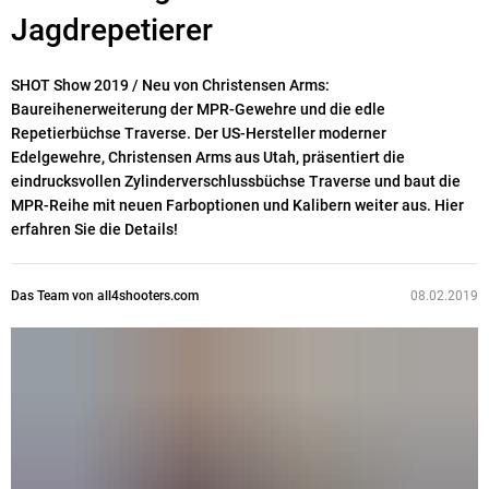
Jagdrepetierer
SHOT Show 2019 / Neu von Christensen Arms:
Baureihenerweiterung der MPR-Gewehre und die edle
Repetierbüchse Traverse. Der US-Hersteller moderner
Edelgewehre, Christensen Arms aus Utah, präsentiert die
eindrucksvollen Zylinderverschlussbüchse Traverse und baut die
MPR-Reihe mit neuen Farboptionen und Kalibern weiter aus. Hier
erfahren Sie die Details!
Das Team von all4shooters.com
08.02.2019