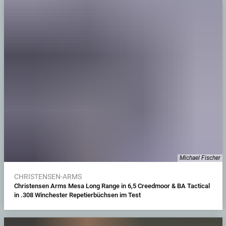
Michael Fischer
CHRISTENSEN-ARMS
Christensen Arms Mesa Long Range in 6,5 Creedmoor & BA Tactical
in .308 Winchester Repetierbüchsen im Test