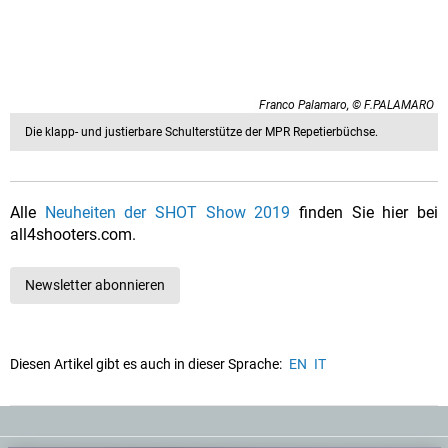
Franco Palamaro, © F.PALAMARO
Die klapp- und justierbare Schulterstütze der MPR Repetierbüchse.
Alle
Neuheiten der SHOT Show 2019
finden Sie hier bei
all4shooters.com.
Newsletter abonnieren
Diesen Artikel gibt es auch in dieser Sprache:
EN
IT