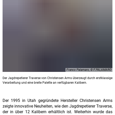
Franco Palamaro, © F.PALAMARO
Der Jagdrepetierer Traverse von Christensen Arms überzeugt durch erstklassige
Verarbeitung und eine breite Palette an verfügbaren Kalibern.
Der 1995 in Utah gegründete Hersteller Christensen Arms
zeigte innovative Neuheiten, wie den Jagdrepetierer Traverse,
der in über 12 Kalibern erhältlich ist. Weiterhin wurde das