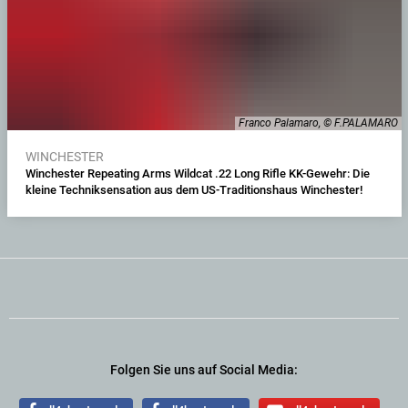
Franco Palamaro, © F.PALAMARO
WINCHESTER
Winchester Repeating Arms Wildcat .22 Long Rifle KK-Gewehr: Die
kleine Techniksensation aus dem US-Traditionshaus Winchester!
Folgen Sie uns auf Social Media: