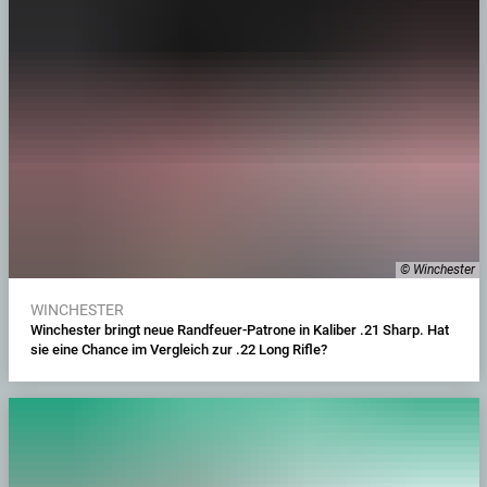
© Winchester
WINCHESTER
Winchester bringt neue Randfeuer-Patrone in Kaliber .21 Sharp. Hat
sie eine Chance im Vergleich zur .22 Long Rifle?