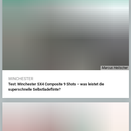
Marcus Heilscher
WINCHESTER
Test: Winchester SX4 Composite 9 Shots – was leistet die
superschnelle Selbstladeflinte?