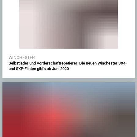
WINCHESTER
Selbstlader und Vorderschaftrepetierer: Die neuen Winchester SX4-
und SXP-Flinten gibt's ab Juni 2020