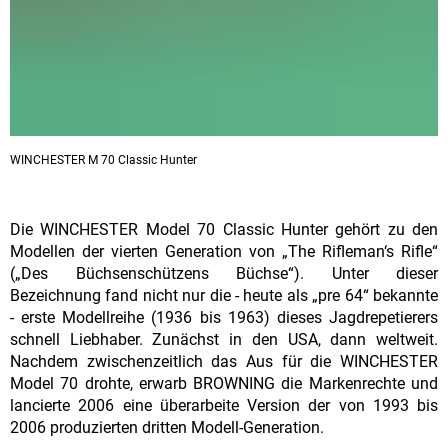
WINCHESTER M 70 Classic Hunter
Die WINCHESTER Model 70 Classic Hunter gehört zu den
Modellen der vierten Generation von „The Rifleman‘s Rifle“
(„Des Büchsenschützens Büchse“). Unter dieser
Bezeichnung fand nicht nur die - heute als „pre 64“ bekannte
- erste Modellreihe (1936 bis 1963) dieses Jagdrepetierers
schnell Liebhaber. Zunächst in den USA, dann weltweit.
Nachdem zwischenzeitlich das Aus für die WINCHESTER
Model 70 drohte, erwarb BROWNING die Markenrechte und
lancierte 2006 eine überarbeite Version der von 1993 bis
2006 produzierten dritten Modell-Generation.