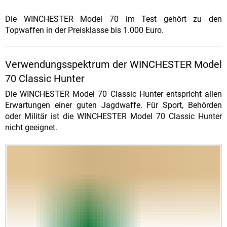
Die WINCHESTER Model 70 im Test gehört zu den
Topwaffen in der Preisklasse bis 1.000 Euro.
Verwendungsspektrum der WINCHESTER Model
70 Classic Hunter
Die WINCHESTER Model 70 Classic Hunter entspricht allen
Erwartungen einer guten Jagdwaffe. Für Sport, Behörden
oder Militär ist die WINCHESTER Model 70 Classic Hunter
nicht geeignet.