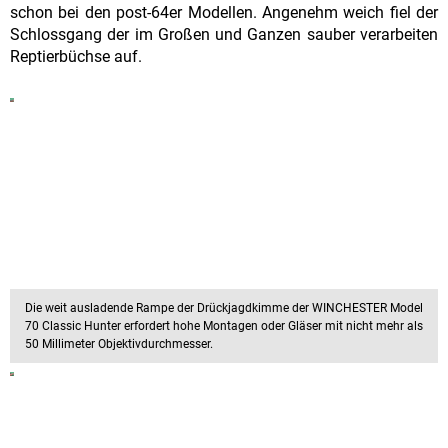
schon bei den post-64er Modellen. Angenehm weich fiel der
Schlossgang der im Großen und Ganzen sauber verarbeiten
Reptierbüchse auf.
Die weit ausladende Rampe der Drückjagdkimme der WINCHESTER Model
70 Classic Hunter erfordert hohe Montagen oder Gläser mit nicht mehr als
50 Millimeter Objektivdurchmesser.