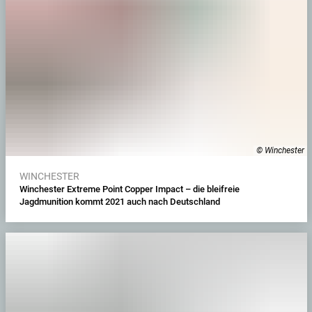
© Winchester
WINCHESTER
Winchester Extreme Point Copper Impact – die bleifreie
Jagdmunition kommt 2021 auch nach Deutschland