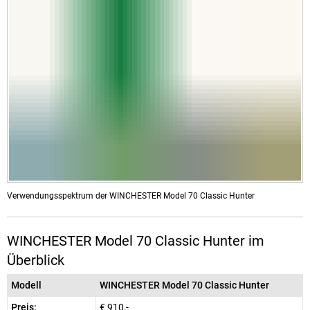
Verwendungsspektrum der WINCHESTER Model 70 Classic Hunter
WINCHESTER Model 70 Classic Hunter im
Überblick
Modell
WINCHESTER Model 70 Classic Hunter
Preis:
€ 910,-