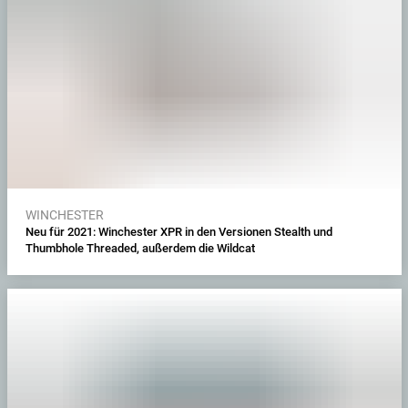
WINCHESTER
Neu für 2021: Winchester XPR in den Versionen Stealth und
Thumbhole Threaded, außerdem die Wildcat