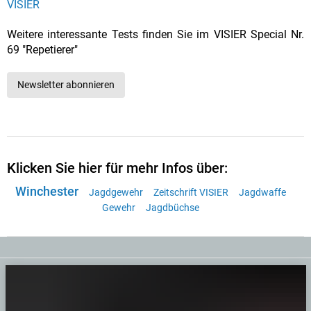
VISIER
Weitere interessante Tests finden Sie im VISIER Special Nr.
69 "Repetierer"
Newsletter abonnieren
Klicken Sie hier für mehr Infos über:
Winchester
Jagdgewehr
Zeitschrift VISIER
Jagdwaffe
Gewehr
Jagdbüchse