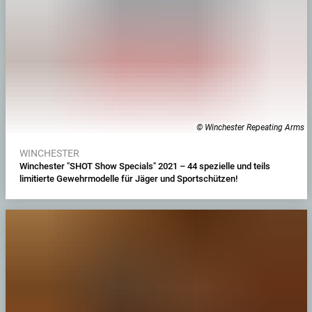
© Winchester Repeating Arms
WINCHESTER
Winchester "SHOT Show Specials" 2021 – 44 spezielle und teils
limitierte Gewehrmodelle für Jäger und Sportschützen!