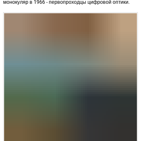
монокуляр в 1966 - первопроходцы цифровой оптики.