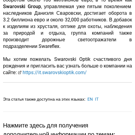
Swarovski Group
, управляемая уже пятым поколением
наследников Даниэля Сваровски, достигает оборота в
3.2 биллиона евро и около 32,000 работников. В добавок
к изделиям из хрусталя, оптике для охоты, наблюдения
за природой и отдыха, группа компаний также
производит дорожные светоотражатели в
подразделении Swareflex.
Мы хотим пожелать Swarovski Optik счастливого дня
рождения и пригласить вас узнать больше о компании на
сайте:
https://it.swarovskioptik.com/
Эта статья также доступна на этих языках:
EN
IT
Нажмите здесь для получения
дополнительной информации по темам: