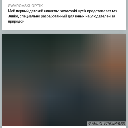
SWAROVSKI-OPTIK
Мой первый детский бинокль: Swarovski Optik представляет MY
Junior, специально разработанный для юных наблюдателей за
природой
© ANDRE SCHOENHERR