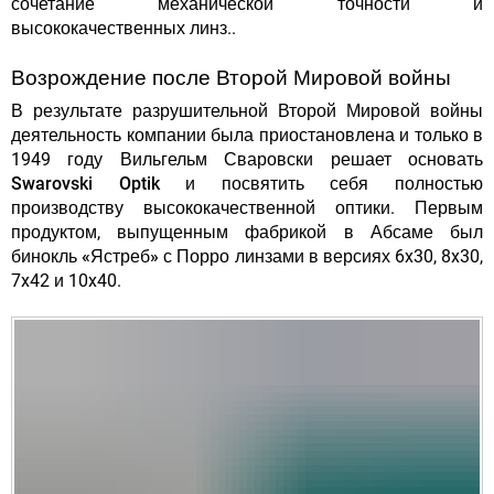
сочетание механической точности и
высококачественных линз..
Возрождение после Второй Мировой войны
В результате разрушительной Второй Мировой войны
деятельность компании была приостановлена и только в
1949 году Вильгельм Сваровски решает
основать
Swarovski Optik
и посвятить себя полностью
производству высококачественной оптики. Первым
продуктом, выпущенным фабрикой в Абсаме был
бинокль «Ястреб» с Порро линзами
в версиях 6x30, 8x30,
7x42 и 10x40.