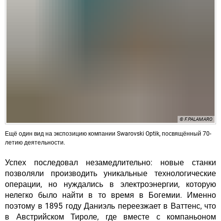
© F.PALAMARO
Ещё один вид на экспозицию компании Swarovski Optik, посвящённый 70-
летию деятельности.
Успех последовал незамедлительно: новые станки
позволяли производить уникальные технологические
операции, но нуждались в электроэнергии, которую
нелегко было найти в то время в Богемии. Именно
поэтому в 1895 году Даниэль переезжает в Ваттенс, что
в Австрийском Тироле, где вместе с компаньоном