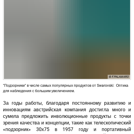
© F.PALAMARO
"Подзорники" в числе самых популярных продуктов от Swarovski: Оптика
для наблюдения с большим увеличением.
За годы работы, благодаря постоянному развитию и
инновациям австрийская компания достигла много и
сумела предложить инволюционные продукты с точки
зрения качества и концепции, такие как телескопический
«подзорник» 30х75 в 1957 году и портативный