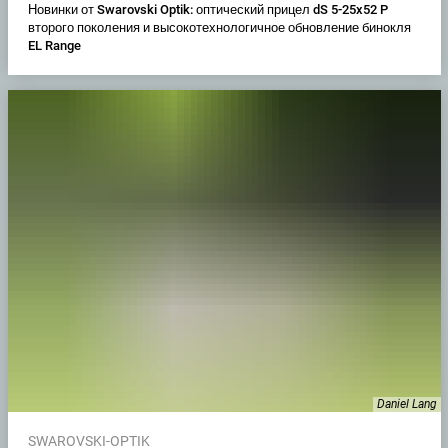
Новинки от Swarovski Optik: оптический прицел dS 5-25x52 P
второго поколения и высокотехнологичное обновление бинокля
EL Range
Daniel Lang
SWAROVSKI-OPTIK