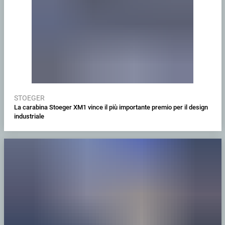
STOEGER
La carabina Stoeger XM1 vince il più importante premio per il design
industriale