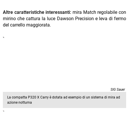
Altre caratteristiche interessanti:
mira Match regolabile con
mirino che cattura la luce Dawson Precision e leva di fermo
del carrello maggiorata.
SIG Sauer
La compatta P320 X Carry è dotata ad esempio di un sistema di mira ad
azione notturna