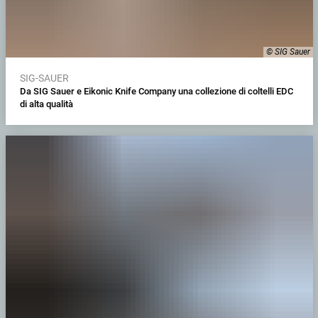
© SIG Sauer
SIG-SAUER
Da SIG Sauer e Eikonic Knife Company una collezione di coltelli EDC
di alta qualità