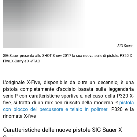
SIG Sauer
SIG Sauer presenta allo SHOT Show 2017 la sua nuova serie di pistole: P320 X-
Five, X-Carry e X-VTAC
L'originale X-Five, disponibile da oltre un decennio, è una
pistola completamente d'acciaio basata sulla leggendaria
serie P con caratteristiche sportive e, nel caso della P320 X-
five, si tratta di un mix ben riuscito della moderna
pistola
con blocco del percussore e telaio in polimeri
P320 e la
rinomata X-five
Caratteristiche delle nuove pistole SIG Sauer X