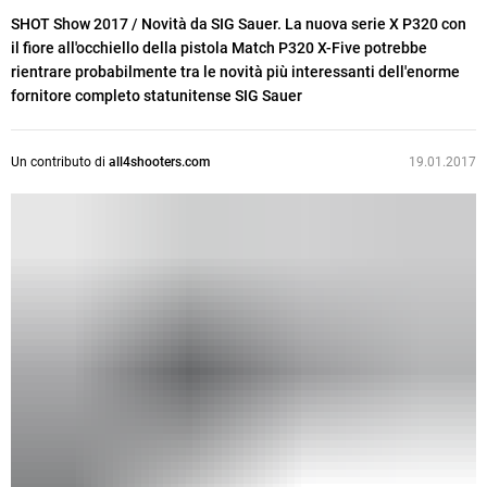
SHOT Show 2017 / Novità da SIG Sauer. La nuova serie X P320 con
il fiore all'occhiello della pistola Match P320 X-Five potrebbe
rientrare probabilmente tra le novità più interessanti dell'enorme
fornitore completo statunitense SIG Sauer
Un contributo di
all4shooters.com
19.01.2017