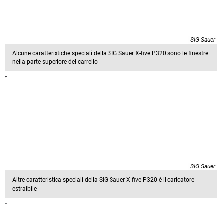
SIG Sauer
Alcune caratteristiche speciali della SIG Sauer X-five P320 sono le finestre
nella parte superiore del carrello
SIG Sauer
Altre caratteristica speciali della SIG Sauer X-five P320 è il caricatore
estraibile