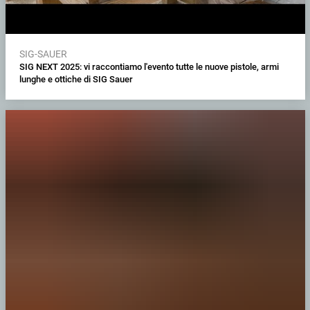
SIG-SAUER
SIG NEXT 2025: vi raccontiamo l'evento tutte le nuove pistole, armi
lunghe e ottiche di SIG Sauer