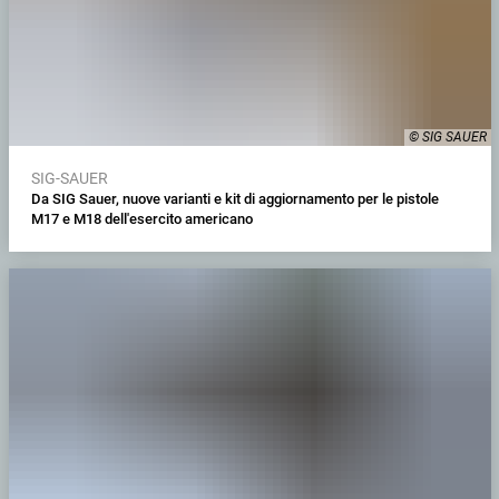
© SIG SAUER
SIG-SAUER
Da SIG Sauer, nuove varianti e kit di aggiornamento per le pistole
M17 e M18 dell'esercito americano