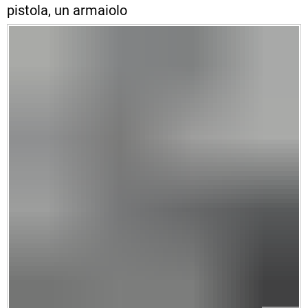
pistola, un armaiolo