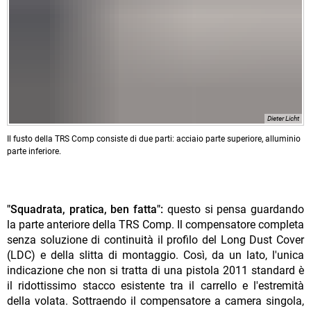
Dieter Licht
Il fusto della TRS Comp consiste di due parti: acciaio parte superiore, alluminio
parte inferiore.
"Squadrata, pratica, ben fatta":
questo si pensa guardando
la parte anteriore della TRS Comp. Il compensatore completa
senza soluzione di continuità il profilo del Long Dust Cover
(LDC) e della slitta di montaggio. Così, da un lato, l'unica
indicazione che non si tratta di una pistola 2011 standard è
il ridottissimo stacco esistente tra il carrello e l'estremità
della volata. Sottraendo il compensatore a camera singola,