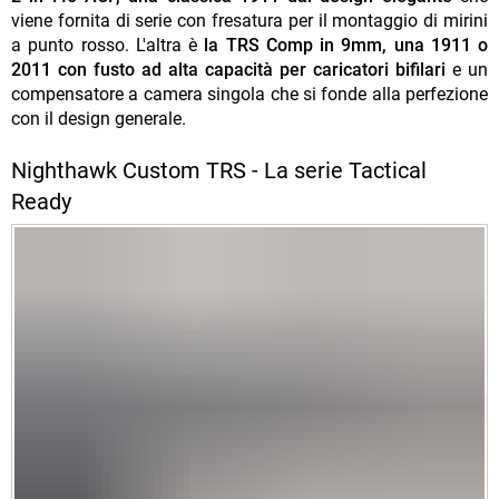
viene fornita di serie con fresatura per il montaggio di mirini
a punto rosso. L'altra è
la TRS Comp in 9mm, una 1911 o
2011 con fusto ad alta capacità per caricatori bifilari
e un
compensatore a camera singola che si fonde alla perfezione
con il design generale.
Nighthawk Custom TRS - La serie Tactical
Ready