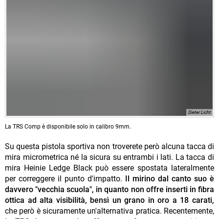
Dieter Licht
La TRS Comp è disponibile solo in calibro 9mm.
Su questa pistola sportiva non troverete però alcuna tacca di
mira micrometrica né la sicura su entrambi i lati. La tacca di
mira Heinie Ledge Black può essere spostata lateralmente
per correggere il punto d'impatto.
Il mirino dal canto suo è
davvero "vecchia scuola", in quanto non offre inserti in fibra
ottica ad alta visibilità, bensì un grano in oro a 18 carati,
che però è sicuramente un'alternativa pratica. Recentemente,