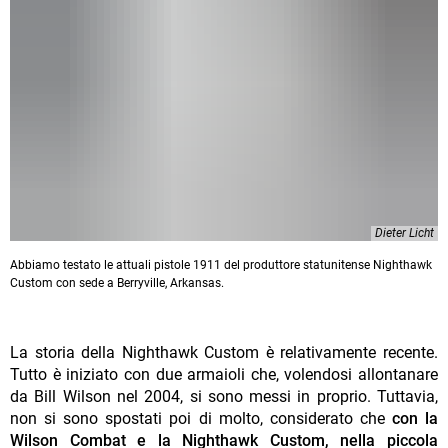
Dieter Licht
Abbiamo testato le attuali pistole 1911 del produttore statunitense Nighthawk
Custom con sede a Berryville, Arkansas.
La storia della Nighthawk Custom è relativamente recente.
Tutto è iniziato con due armaioli che, volendosi allontanare
da Bill Wilson nel 2004, si sono messi in proprio. Tuttavia,
non si sono spostati poi di molto, considerato che
con la
Wilson Combat e la Nighthawk Custom, nella piccola