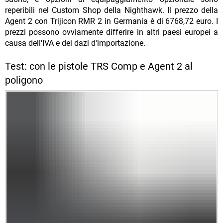
reperibili nel Custom Shop della Nighthawk. Il prezzo della
Agent 2 con Trijicon RMR 2 in Germania è di 6768,72 euro. I
prezzi possono ovviamente differire in altri paesi europei a
causa dell'IVA e dei dazi d'importazione.
Test: con le pistole TRS Comp e Agent 2 al
poligono