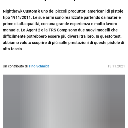
Nighthawk Custom è uno dei piccoli produttori americani di pistole
tipo 1911/2011. Le sue armi sono realizzate partendo da materie
prime di alta qualità, con una grande esperienza e molto lavoro
manuale. La Agent 2 e la TRS Comp sono due nuovi modelli che
difficilmente potrebbero essere più diversi tra loro. In questo test,
abbiamo voluto scoprire di più sulle prestazioni di queste pistole di
alta fascia.
Un contributo di
Tino Schmidt
13.11.2021