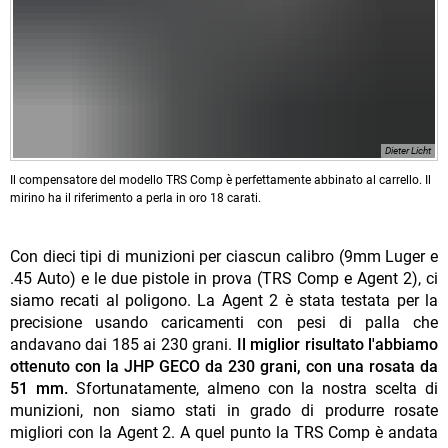
Dieter Licht
Il compensatore del modello TRS Comp è perfettamente abbinato al carrello. Il
mirino ha il riferimento a perla in oro 18 carati.
Con dieci tipi di munizioni per ciascun calibro (9mm Luger e
.45 Auto) e le due pistole in prova (TRS Comp e Agent 2), ci
siamo recati al poligono. La Agent 2 è stata testata per la
precisione usando caricamenti con pesi di palla che
andavano dai 185 ai 230 grani.
Il miglior risultato l'abbiamo
ottenuto con la JHP GECO da 230 grani, con una rosata da
51 mm.
Sfortunatamente, almeno con la nostra scelta di
munizioni, non siamo stati in grado di produrre rosate
migliori con la Agent 2. A quel punto la TRS Comp è andata