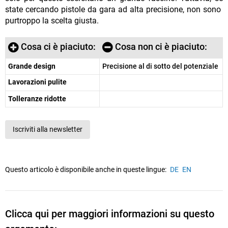
state cercando pistole da gara ad alta precisione, non sono
purtroppo la scelta giusta.
Cosa ci è piaciuto:
Cosa non ci è piaciuto:
Grande design
Precisione al di sotto del potenziale
Lavorazioni pulite
Tolleranze ridotte
Iscriviti alla newsletter
Questo articolo è disponibile anche in queste lingue:
DE
EN
Clicca qui per maggiori informazioni su questo