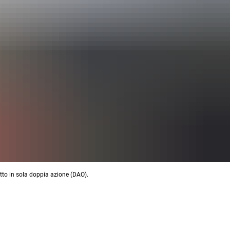
to in sola doppia azione (DAO).