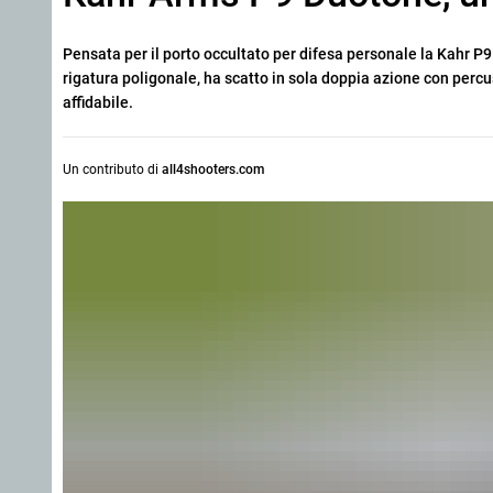
Pensata per il porto occultato per difesa personale la Kahr 
rigatura poligonale, ha scatto in sola doppia azione con percuss
affidabile.
Un contributo di
all4shooters.com