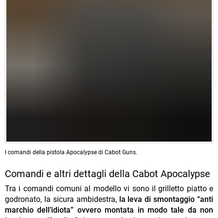
I comandi della pistola Apocalypse di Cabot Guns.
Comandi e altri dettagli della Cabot Apocalypse
Tra i comandi comuni al modello vi sono il grilletto piatto e
godronato, la sicura ambidestra,
la leva di smontaggio “anti
marchio dell’idiota” ovvero montata in modo tale da non