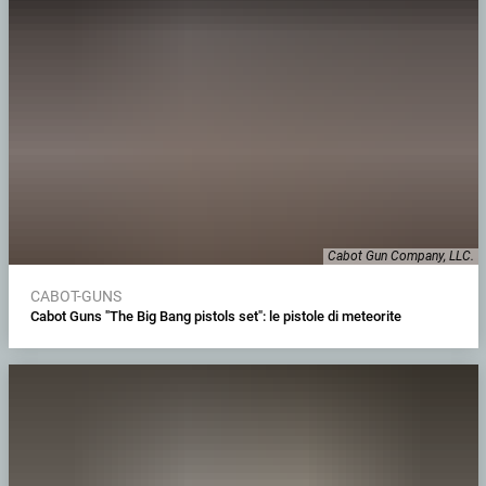
Cabot Gun Company, LLC.
CABOT-GUNS
Cabot Guns "The Big Bang pistols set": le pistole di meteorite