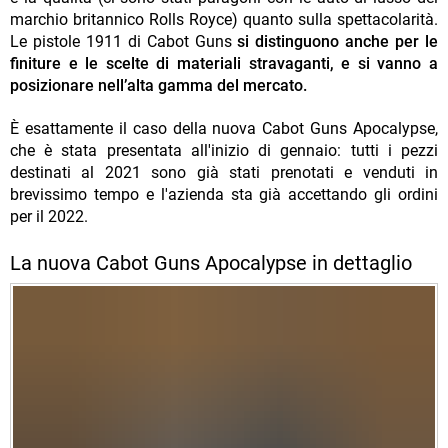
marchio britannico Rolls Royce) quanto sulla spettacolarità.
Le pistole 1911 di Cabot Guns
si distinguono anche per le
finiture e le scelte di materiali stravaganti, e si vanno a
posizionare nell’alta gamma del mercato.
È esattamente il caso della nuova Cabot Guns Apocalypse,
che è stata presentata all'inizio di gennaio: tutti i pezzi
destinati al 2021 sono già stati prenotati e venduti in
brevissimo tempo e l'azienda sta già accettando gli ordini
per il 2022.
La nuova Cabot Guns Apocalypse in dettaglio