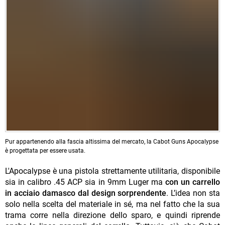
Pur appartenendo alla fascia altissima del mercato, la Cabot Guns Apocalypse
è progettata per essere usata.
L'Apocalypse è una pistola strettamente utilitaria, disponibile
sia in calibro .45 ACP sia in 9mm Luger ma
con un carrello
in acciaio damasco dal design sorprendente
. L’idea non sta
solo nella scelta del materiale in sé, ma nel fatto che la sua
trama corre nella direzione dello sparo, e quindi riprende