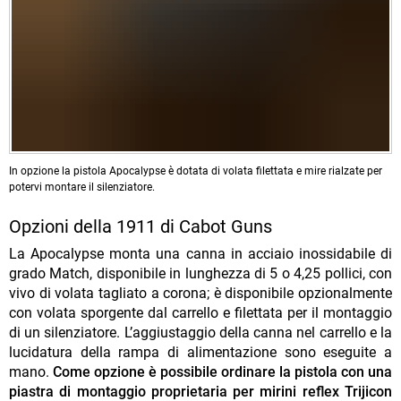
In opzione la pistola Apocalypse è dotata di volata filettata e mire rialzate per
potervi montare il silenziatore.
Opzioni della 1911 di Cabot Guns
La Apocalypse monta una canna in acciaio inossidabile di
grado Match, disponibile in lunghezza di 5 o 4,25 pollici, con
vivo di volata tagliato a corona; è disponibile opzionalmente
con volata sporgente dal carrello e filettata per il montaggio
di un silenziatore. L’aggiustaggio della canna nel carrello e la
lucidatura della rampa di alimentazione sono eseguite a
mano.
Come opzione è possibile ordinare la pistola con una
piastra di montaggio proprietaria per mirini reflex Trijicon