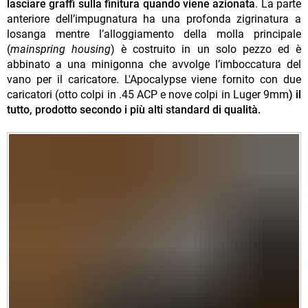
lasciare graffi sulla finitura quando viene azionata
. La parte
anteriore dell’impugnatura ha una profonda zigrinatura a
losanga mentre l’alloggiamento della molla principale
(
mainspring housing
) è costruito in un solo pezzo ed è
abbinato a una minigonna che avvolge l’imboccatura del
vano per il caricatore. L'Apocalypse viene fornito con due
caricatori (otto colpi in .45 ACP e nove colpi in Luger 9mm
) il
tutto, prodotto secondo i più alti standard di qualità.