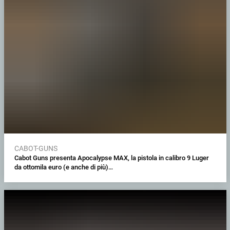
CABOT-GUNS
Cabot Guns presenta Apocalypse MAX, la pistola in calibro 9 Luger
da ottomila euro (e anche di più)…