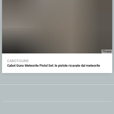
Picasa
CABOT-GUNS
Cabot Guns Meteorite Pistol Set: le pistole ricavate dal meteorite