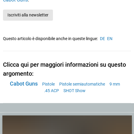
Iscriviti alla newsletter
Questo articolo è disponibile anche in queste lingue:
DE
EN
Clicca qui per maggiori informazioni su questo
argomento:
Cabot Guns
Pistole
Pistole semiautomatiche
9 mm
.45 ACP
SHOT Show