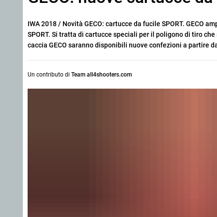
IWA 2018 / Novità GECO: cartucce da fucile SPORT. GECO ampl
SPORT. Si tratta di cartucce speciali per il poligono di tiro che
caccia GECO saranno disponibili nuove confezioni a partire dal
Un contributo di
Team all4shooters.com