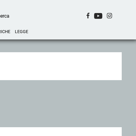
RICHE
LEGGE