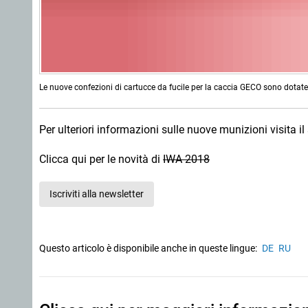
Le nuove confezioni di cartucce da fucile per la caccia GECO sono dotate d
Per ulteriori informazioni sulle nuove munizioni visita il 
Clicca qui per le novità di
IWA 2018
Iscriviti alla newsletter
Questo articolo è disponibile anche in queste lingue:
DE
RU