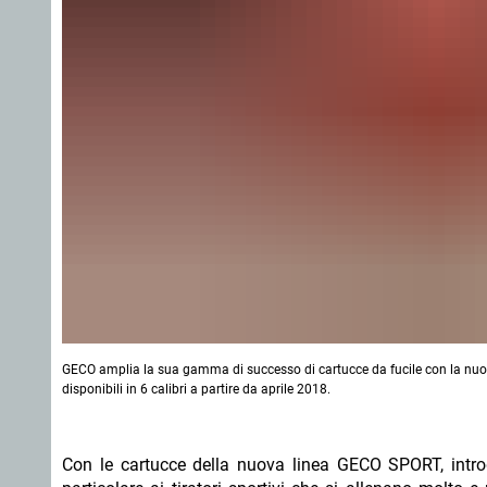
GECO amplia la sua gamma di successo di cartucce da fucile con la nuova 
disponibili in 6 calibri a partire da aprile 2018.
Con le cartucce della nuova linea GECO SPORT, introdo