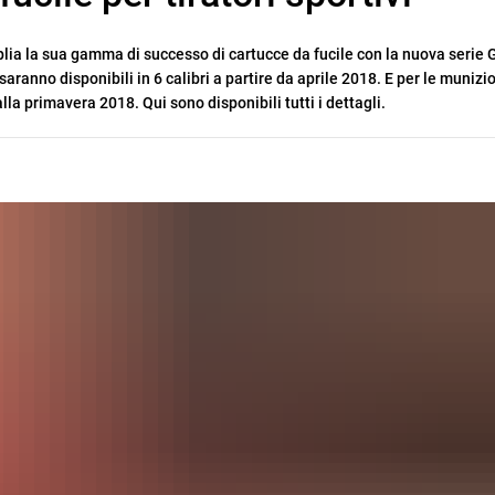
ia la sua gamma di successo di cartucce da fucile con la nuova serie
 saranno disponibili in 6 calibri a partire da aprile 2018. E per le munizi
la primavera 2018. Qui sono disponibili tutti i dettagli.