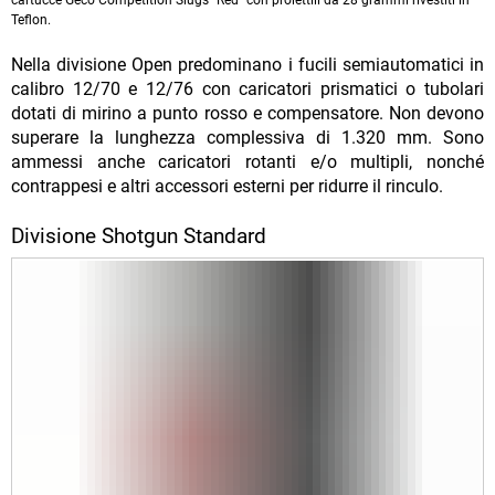
Teflon.
Nella divisione Open predominano i fucili semiautomatici in
calibro 12/70 e 12/76 con caricatori prismatici o tubolari
dotati di mirino a punto rosso e compensatore. Non devono
superare la lunghezza complessiva di 1.320 mm. Sono
ammessi anche caricatori rotanti e/o multipli, nonché
contrappesi e altri accessori esterni per ridurre il rinculo.
Divisione Shotgun Standard