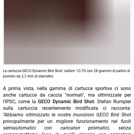
Le cartucce GECO Dynamic Bird Shot: calibro 12/70 con 28 grammi di pallini di
piombo da 2,7 mm di diametro.
A prima vista, nella gamma di cartucce sportive ci sono
anche cartucce da caccia "normali", ma ottimizzate per
l'IPSC, come la
GECO Dynamic Bird Shot
. Stefan Rumpler
sulla cartuccia recentemente modificata ci racconta:
"Abbiamo ottimizzato le nostre munizioni GECO Bird Shot
principalmente per un migliore funzionamento nei fucili
semiautomatici con caricatori prismatici, senza