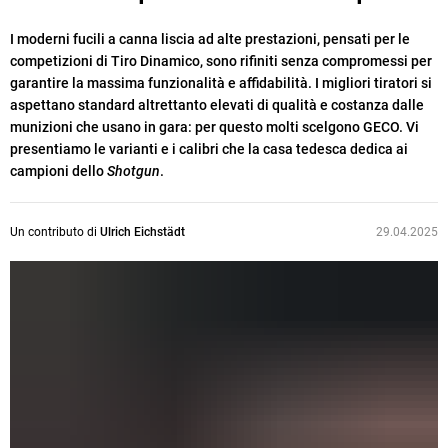
I moderni fucili a canna liscia ad alte prestazioni, pensati per le
competizioni di Tiro Dinamico, sono rifiniti senza compromessi per
garantire la massima funzionalità e affidabilità. I migliori tiratori si
aspettano standard altrettanto elevati di qualità e costanza dalle
munizioni che usano in gara: per questo molti scelgono GECO. Vi
presentiamo le varianti e i calibri che la casa tedesca dedica ai
campioni dello
Shotgun
.
Un contributo di
Ulrich Eichstädt
29.04.2025