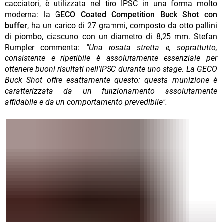
cacciatori, è utilizzata nel tiro IPSC in una forma molto
moderna: la
GECO Coated Competition Buck Shot
con
buffer
, ha un carico di 27 grammi, composto da otto pallini
di piombo, ciascuno con un diametro di 8,25 mm. Stefan
Rumpler commenta:
"Una rosata stretta e, soprattutto,
consistente e ripetibile è assolutamente essenziale per
ottenere buoni risultati nell'IPSC durante uno stage. La GECO
Buck Shot offre esattamente questo: questa munizione è
caratterizzata da un funzionamento assolutamente
affidabile e da un comportamento prevedibile".