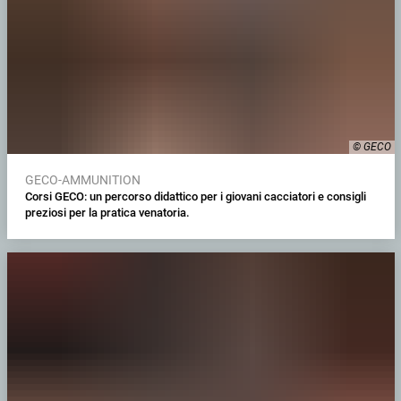
© GECO
GECO-AMMUNITION
Corsi GECO: un percorso didattico per i giovani cacciatori e consigli
preziosi per la pratica venatoria.