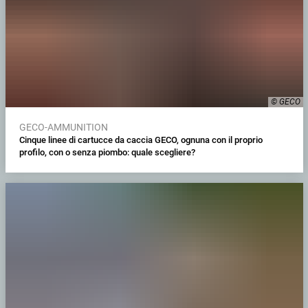
© GECO
GECO-AMMUNITION
Cinque linee di cartucce da caccia GECO, ognuna con il proprio
profilo, con o senza piombo: quale scegliere?