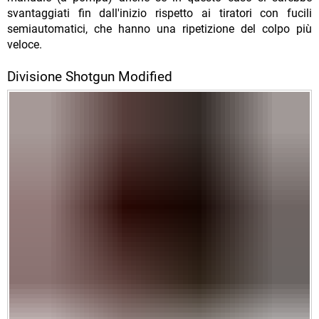
svantaggiati fin dall'inizio rispetto ai tiratori con fucili
semiautomatici, che hanno una ripetizione del colpo più
veloce.
Divisione Shotgun Modified