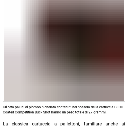
Gli otto pallini di piombo nichelato contenuti nel bossolo della cartuccia GECO
Coated Competition Buck Shot hanno un peso totale di 27 grammi.
La classica cartuccia a pallettoni, familiare anche ai