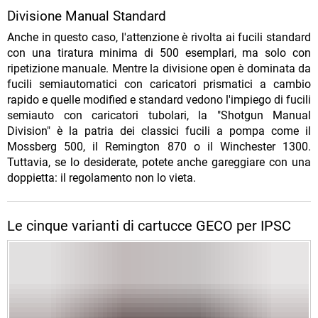
Divisione Manual Standard
Anche in questo caso, l'attenzione è rivolta ai fucili standard
con una tiratura minima di 500 esemplari, ma solo con
ripetizione manuale. Mentre la divisione open è dominata da
fucili semiautomatici con caricatori prismatici a cambio
rapido e quelle modified e standard vedono l'impiego di fucili
semiauto con caricatori tubolari, la "Shotgun Manual
Division" è la patria dei classici fucili a pompa come il
Mossberg 500, il Remington 870 o il Winchester 1300.
Tuttavia, se lo desiderate, potete anche gareggiare con una
doppietta: il regolamento non lo vieta.
Le cinque varianti di cartucce GECO per IPSC