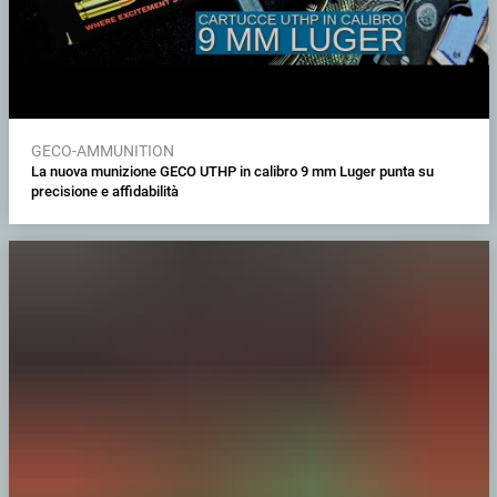
GECO-AMMUNITION
La nuova munizione GECO UTHP in calibro 9 mm Luger punta su
precisione e affidabilità