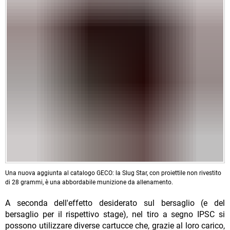
Una nuova aggiunta al catalogo GECO: la Slug Star, con proiettile non rivestito
di 28 grammi, è una abbordabile munizione da allenamento.
A seconda dell'effetto desiderato sul bersaglio (e del
bersaglio per il rispettivo stage), nel tiro a segno IPSC si
possono utilizzare diverse cartucce che, grazie al loro carico,