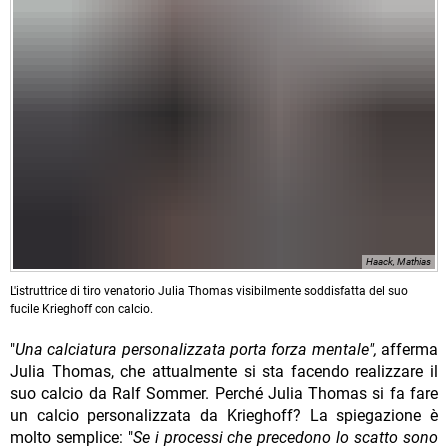
Haack, Mathias
L'istruttrice di tiro venatorio Julia Thomas visibilmente soddisfatta del suo
fucile Krieghoff con calcio.
"
Una calciatura personalizzata porta forza mentale",
afferma
Julia Thomas, che attualmente si sta facendo realizzare il
suo calcio da Ralf Sommer. Perché Julia Thomas si fa fare
un calcio personalizzata da Krieghoff? La spiegazione è
molto semplice: "
Se i processi che precedono lo scatto sono