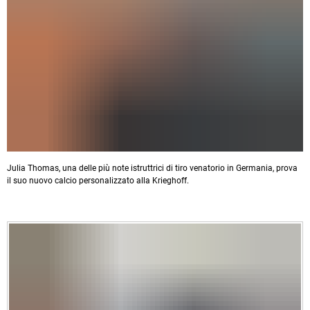
Julia Thomas, una delle più note istruttrici di tiro venatorio in Germania, prova
il suo nuovo calcio personalizzato alla Krieghoff.