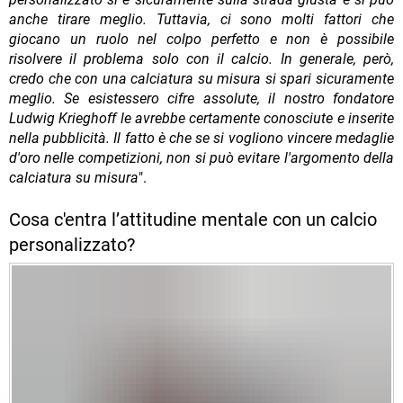
anche tirare meglio. Tuttavia, ci sono molti fattori che
giocano un ruolo nel colpo perfetto e non è possibile
risolvere il problema solo con il calcio. In generale, però,
credo che con una calciatura su misura si spari sicuramente
meglio. Se esistessero cifre assolute, il nostro fondatore
Ludwig Krieghoff le avrebbe certamente conosciute e inserite
nella pubblicità. Il fatto è che se si vogliono vincere medaglie
d'oro nelle competizioni, non si può evitare l'argomento della
calciatura su misura
".
Cosa c'entra l’attitudine mentale con un calcio
personalizzato?