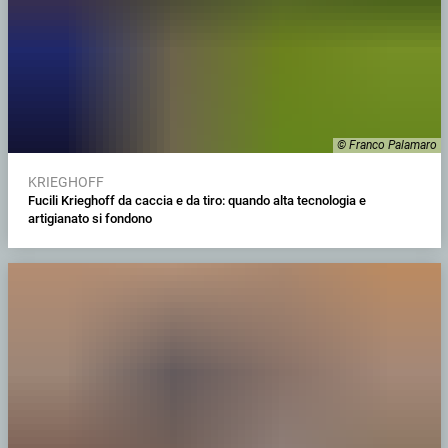
© Franco Palamaro
KRIEGHOFF
Fucili Krieghoff da caccia e da tiro: quando alta tecnologia e
artigianato si fondono