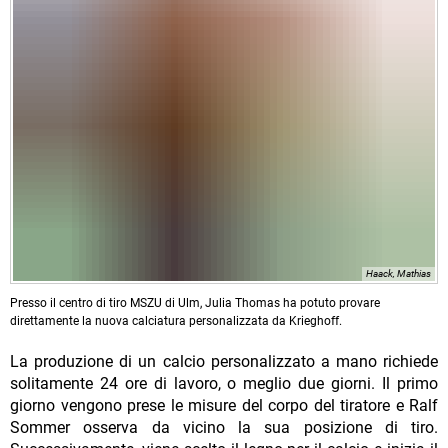
Haack, Mathias
Presso il centro di tiro MSZU di Ulm, Julia Thomas ha potuto provare
direttamente la nuova calciatura personalizzata da Krieghoff.
La produzione di un calcio personalizzato a mano richiede
solitamente 24 ore di lavoro, o meglio due giorni. Il primo
giorno vengono prese le misure del corpo del tiratore e Ralf
Sommer osserva da vicino la sua posizione di tiro.