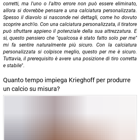
corretti, ma l'uno o l'altro errore non può essere eliminato,
allora si dovrebbe pensare a una calciatura personalizzata.
Spesso il diavolo si nasconde nei dettagli, come ho dovuto
scoprire anch'io. Con una calciatura personalizzata, il tiratore
può sfruttare appieno il potenziale della sua attrezzatura. E
sì, questo pensiero che "qualcosa è stato fatto solo per me"
mi fa sentire naturalmente più sicuro. Con la calciatura
personalizzata si colpisce meglio, questo per me è sicuro.
Tuttavia, il prerequisito è avere una posizione di tiro corretta
e stabile
".
Quanto tempo impiega Krieghoff per produrre
un calcio su misura?