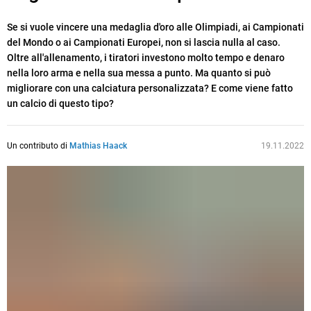
Se si vuole vincere una medaglia d'oro alle Olimpiadi, ai Campionati
del Mondo o ai Campionati Europei, non si lascia nulla al caso.
Oltre all'allenamento, i tiratori investono molto tempo e denaro
nella loro arma e nella sua messa a punto. Ma quanto si può
migliorare con una calciatura personalizzata? E come viene fatto
un calcio di questo tipo?
Un contributo di
Mathias Haack
19.11.2022