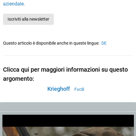
aziendale.
Iscriviti alla newsletter
Questo articolo è disponibile anche in queste lingue:
DE
Clicca qui per maggiori informazioni su questo
argomento:
Krieghoff
Fucili