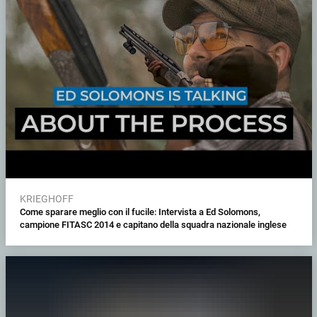
KRIEGHOFF
Come sparare meglio con il fucile: Intervista a Ed Solomons,
campione FITASC 2014 e capitano della squadra nazionale inglese