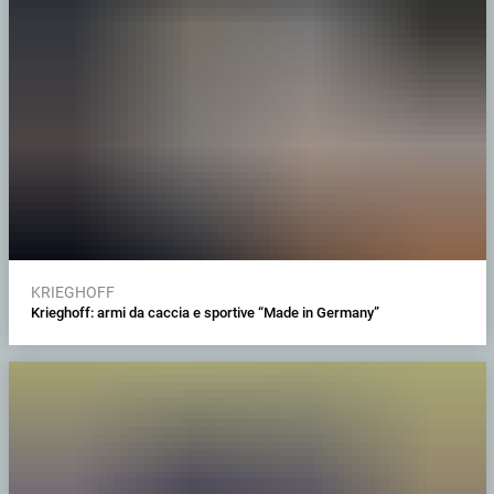
KRIEGHOFF
Krieghoff: armi da caccia e sportive “Made in Germany”