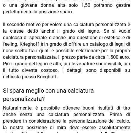
o una giovane donna alta solo 1,50 potranno gestire
perfettamente la posizione sparo.
Il secondo motivo per volere una calciatura personalizzata è
la classe, detto anche il grado del legno. Se si vuole
qualcosa di speciale, è anche una questione di estetica e di
feeling, Krieghoff è in grado di offrire un catalogo di legni di
noce scelto tra i quali è possibile selezionare per la propria
calciatura personalizzata. Il prezzo parte da circa 1.500 euro.
Più il grado del legno è alto, più le venature sono visibili, più
il tutto diventa costoso. I dettagli sono disponibili su
richiesta presso Krieghoff.
Si spara meglio con una calciatura
personalizzata?
Naturalmente, è possibile ottenere buoni risultati di tiro
anche senza una calciatura personalizzata. Prima di
prendere in considerazione la personalizzazione del calcio,
la nostra posizione di mira deve essere assolutamente