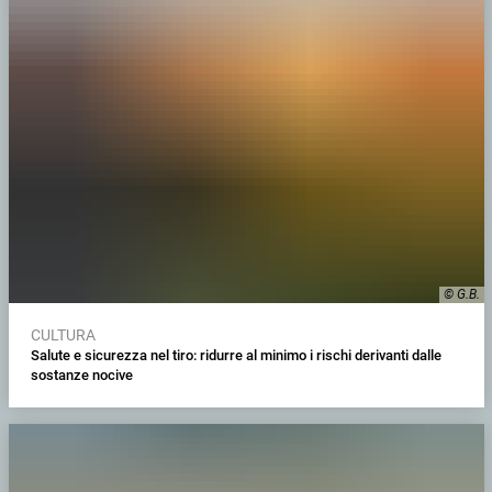
© G.B.
CULTURA
Salute e sicurezza nel tiro: ridurre al minimo i rischi derivanti dalle
sostanze nocive