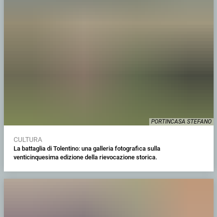
PORTINCASA STEFANO
CULTURA
La battaglia di Tolentino: una galleria fotografica sulla
venticinquesima edizione della rievocazione storica.