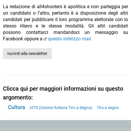
La redazione di all4shooters è apolitica e non parteggia per
un candidato o l’altro, pertanto è a disposizione degli altri
candidati per pubblicare il loro programma elettorale con lo
stesso rilievo e le stesse modalità. Gli altri candidati
possono contattarci mandandoci un messaggio su
Facebook oppure a
questo indirizzo mail.
Iscriviti alla newsletter
Clicca qui per maggiori informazioni su questo
argomento:
Cultura
UITS (Unione Italiana Tiro a Segno)
Tiro a segno