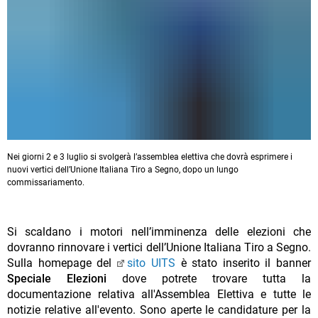
Nei giorni 2 e 3 luglio si svolgerà l’assemblea elettiva che dovrà esprimere i
nuovi vertici dell’Unione Italiana Tiro a Segno, dopo un lungo
commissariamento.
Si scaldano i motori nell’imminenza delle elezioni che
dovranno rinnovare i vertici dell’Unione Italiana Tiro a Segno.
Sulla homepage del
sito UITS
è stato inserito il banner
Speciale Elezioni
dove potrete trovare tutta la
documentazione relativa all'Assemblea Elettiva e tutte le
notizie relative all'evento. Sono aperte le candidature per la