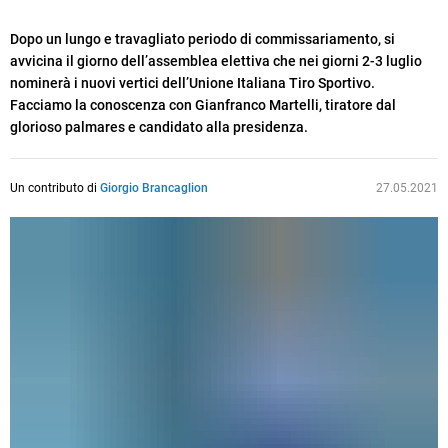
Dopo un lungo e travagliato periodo di commissariamento, si
avvicina il giorno dell’assemblea elettiva che nei giorni 2-3 luglio
nominerà i nuovi vertici dell’Unione Italiana Tiro Sportivo.
Facciamo la conoscenza con Gianfranco Martelli, tiratore dal
glorioso palmares e candidato alla presidenza.
Un contributo di
Giorgio Brancaglion
27.05.2021