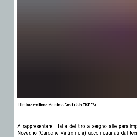
Il tiratore emiliano Massimo Croci (foto FISPES)
A rappresentare l'Italia del tiro a sergno alle parali
Novaglio
(Gardone Valtrompia) accompagnati dal tecnic