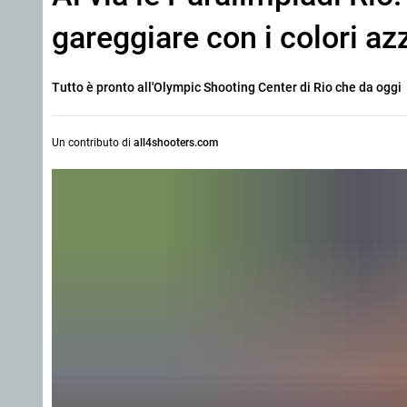
gareggiare con i colori az
Tutto è pronto all'Olympic Shooting Center di Rio che da oggi 
Un contributo di
all4shooters.com