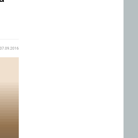
07.09.2016