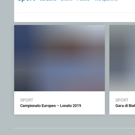
SPORT
SPORT
Campionato Europeo – Lonato 2019
Gara di Bia