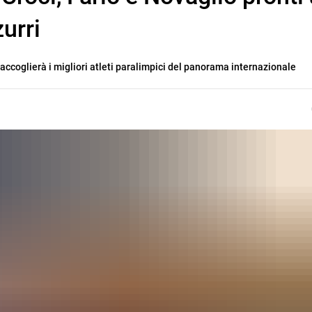
zurri
accoglierà i migliori atleti paralimpici del panorama internazionale