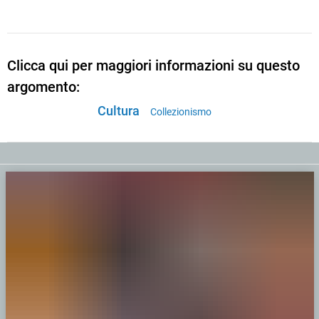
Clicca qui per maggiori informazioni su questo
argomento:
Cultura
Collezionismo