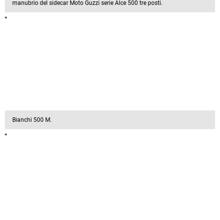
manubrio del sidecar Moto Guzzi serie Alce 500 tre posti.
Bianchi 500 M.