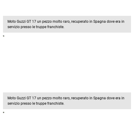
Moto Guzzi GT 17 un pezzo molto raro, recuperato in Spagna dove era in
servizio presso le truppe franchiste.
Moto Guzzi GT 17 un pezzo molto raro, recuperato in Spagna dove era in
servizio presso le truppe franchiste.