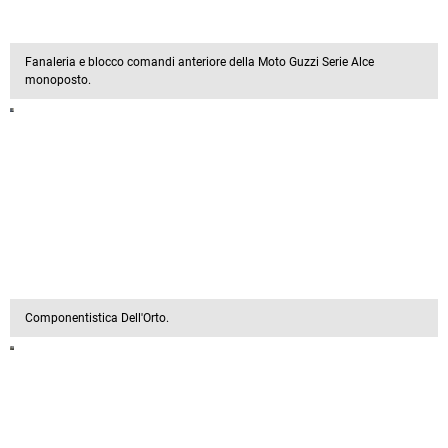
Fanaleria e blocco comandi anteriore della Moto Guzzi Serie Alce
monoposto.
Componentistica Dell'Orto.