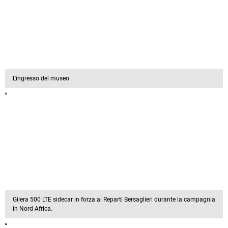
L'ingresso del museo.
Gilera 500 LTE sidecar in forza ai Reparti Bersaglieri durante la campagnia
in Nord Africa.