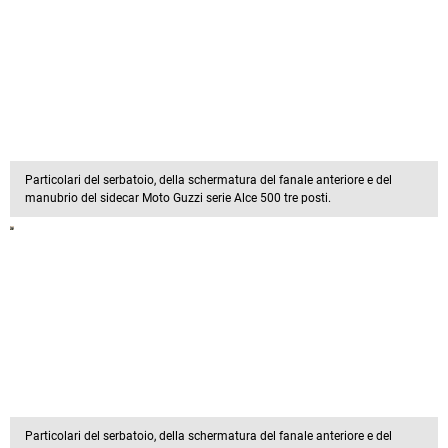
Particolari del serbatoio, della schermatura del fanale anteriore e del
manubrio del sidecar Moto Guzzi serie Alce 500 tre posti.
Particolari del serbatoio, della schermatura del fanale anteriore e del