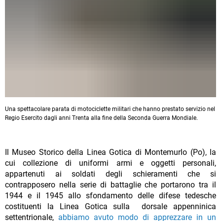
Una spettacolare parata di motociclette militari che hanno prestato servizio nel
Regio Esercito dagli anni Trenta alla fine della Seconda Guerra Mondiale.
Il Museo Storico della Linea Gotica di Montemurlo (Po), la
cui collezione di uniformi armi e oggetti personali,
appartenuti ai soldati degli schieramenti che si
contrapposero nella serie di battaglie che portarono tra il
1944 e il 1945 allo sfondamento delle difese tedesche
costituenti la Linea Gotica sulla dorsale appenninica
settentrionale,
abbiamo avuto modo di apprezzare in un