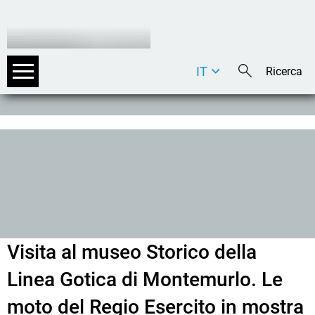
IT
DE
EN
Visita al museo Storico della
Linea Gotica di Montemurlo. Le
moto del Regio Esercito in mostra