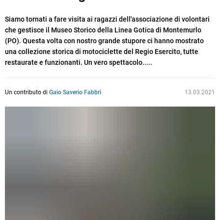
Siamo tornati a fare visita ai ragazzi dell'associazione di volontari
che gestisce il Museo Storico della Linea Gotica di Montemurlo
(PO). Questa volta con nostro grande stupore ci hanno mostrato
una collezione storica di motociclette del Regio Esercito, tutte
restaurate e funzionanti. Un vero spettacolo.....
Un contributo di
Gaio Saverio Fabbri
13.03.2021