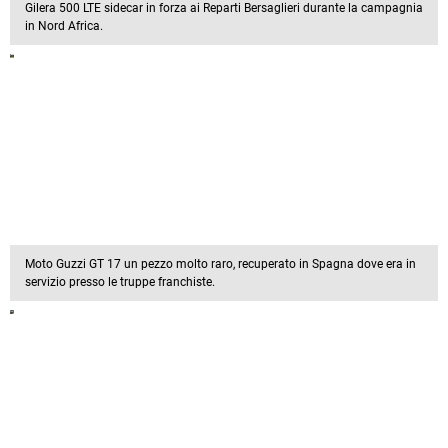
Gilera 500 LTE sidecar in forza ai Reparti Bersaglieri durante la campagnia
in Nord Africa.
Moto Guzzi GT 17 un pezzo molto raro, recuperato in Spagna dove era in
servizio presso le truppe franchiste.