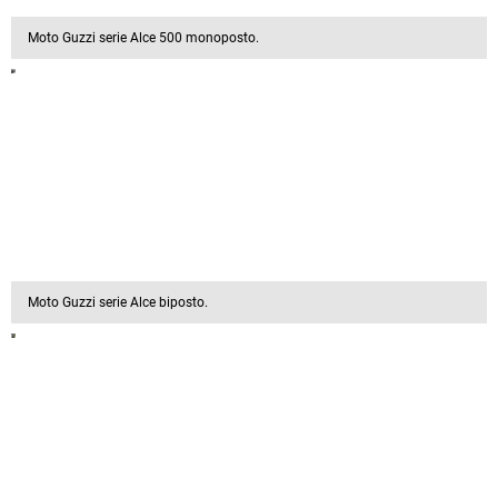
Moto Guzzi serie Alce 500 monoposto.
Moto Guzzi serie Alce biposto.