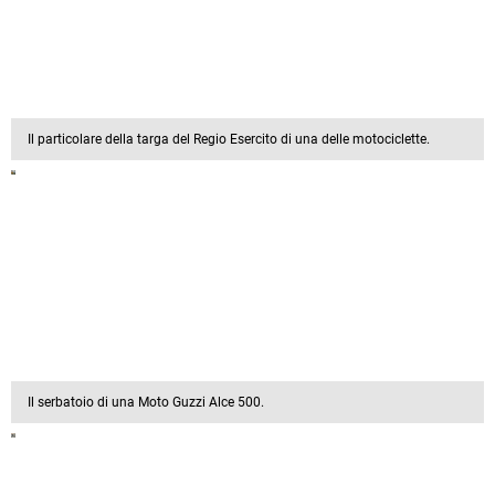
Il particolare della targa del Regio Esercito di una delle motociclette.
Il serbatoio di una Moto Guzzi Alce 500.