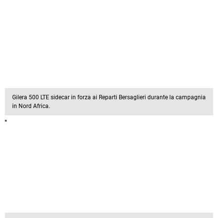
Gilera 500 LTE sidecar in forza ai Reparti Bersaglieri durante la campagnia
in Nord Africa.