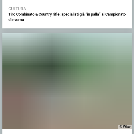
CULTURA
Tiro Combinato & Country rifle: specialisti già “in palla” al Campionato
d’inverno
© Fitav