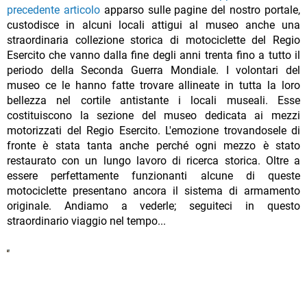
precedente articolo
apparso sulle pagine del nostro portale,
custodisce in alcuni locali attigui al museo anche una
straordinaria collezione storica di motociclette del Regio
Esercito che vanno dalla fine degli anni trenta fino a tutto il
periodo della Seconda Guerra Mondiale. I volontari del
museo ce le hanno fatte trovare allineate in tutta la loro
bellezza nel cortile antistante i locali museali. Esse
costituiscono la sezione del museo dedicata ai mezzi
motorizzati del Regio Esercito. L'emozione trovandosele di
fronte è stata tanta anche perché ogni mezzo è stato
restaurato con un lungo lavoro di ricerca storica. Oltre a
essere perfettamente funzionanti alcune di queste
motociclette presentano ancora il sistema di armamento
originale. Andiamo a vederle; seguiteci in questo
straordinario viaggio nel tempo...