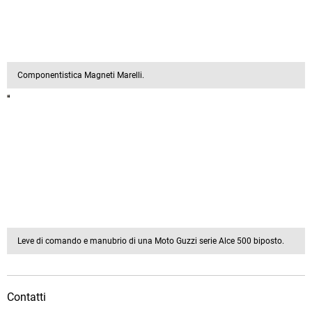
Componentistica Magneti Marelli.
Leve di comando e manubrio di una Moto Guzzi serie Alce 500 biposto.
Contatti