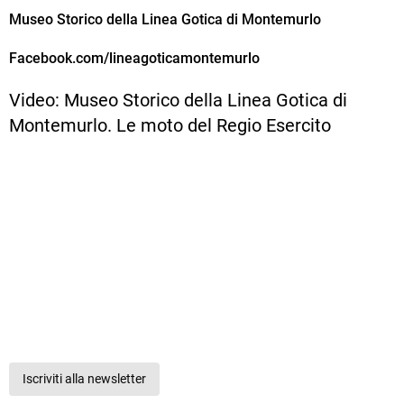
Museo Storico della Linea Gotica di Montemurlo
Facebook.com/lineagoticamontemurlo
Video: Museo Storico della Linea Gotica di
Montemurlo. Le moto del Regio Esercito
Iscriviti alla newsletter