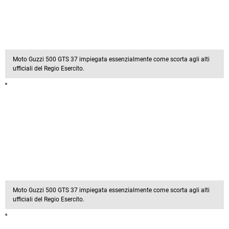
Moto Guzzi 500 GTS 37 impiegata essenzialmente come scorta agli alti
ufficiali del Regio Esercito.
Moto Guzzi 500 GTS 37 impiegata essenzialmente come scorta agli alti
ufficiali del Regio Esercito.