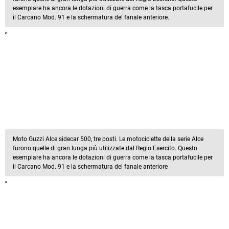
esemplare ha ancora le dotazioni di guerra come la tasca portafucile per
il Carcano Mod. 91 e la schermatura del fanale anteriore.
Moto Guzzi Alce sidecar 500, tre posti. Le motociclette della serie Alce
furono quelle di gran lunga più utilizzate dal Regio Esercito. Questo
esemplare ha ancora le dotazioni di guerra come la tasca portafucile per
il Carcano Mod. 91 e la schermatura del fanale anteriore