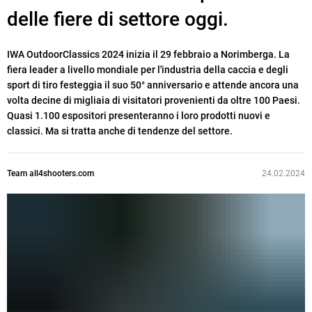
delle fiere di settore oggi.
IWA OutdoorClassics 2024 inizia il 29 febbraio a Norimberga. La
fiera leader a livello mondiale per l'industria della caccia e degli
sport di tiro festeggia il suo 50° anniversario e attende ancora una
volta decine di migliaia di visitatori provenienti da oltre 100 Paesi.
Quasi 1.100 espositori presenteranno i loro prodotti nuovi e
classici. Ma si tratta anche di tendenze del settore.
Team all4shooters.com
24.02.2024