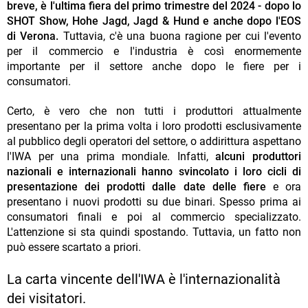
breve, è l'ultima fiera del primo trimestre del 2024 - dopo lo
SHOT Show, Hohe Jagd, Jagd & Hund e anche dopo l'EOS
di Verona.
Tuttavia, c'è una buona ragione per cui l'evento
per il commercio e l'industria è così enormemente
importante per il settore anche dopo le fiere per i
consumatori.
Certo, è vero che non tutti i produttori attualmente
presentano per la prima volta i loro prodotti esclusivamente
al pubblico degli operatori del settore, o addirittura aspettano
l'IWA per una prima mondiale. Infatti,
alcuni produttori
nazionali e internazionali hanno svincolato i loro cicli di
presentazione dei prodotti dalle date delle fiere
e ora
presentano i nuovi prodotti su due binari. Spesso prima ai
consumatori finali e poi al commercio specializzato.
L'attenzione si sta quindi spostando. Tuttavia, un fatto non
può essere scartato a priori.
La carta vincente dell'IWA è l'internazionalità
dei visitatori.