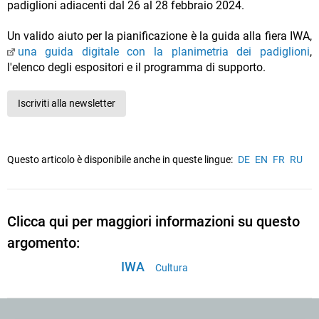
padiglioni adiacenti dal 26 al 28 febbraio 2024.
Un valido aiuto per la pianificazione è la guida alla fiera IWA,
una guida digitale con la planimetria dei padiglioni
,
l'elenco degli espositori e il programma di supporto.
Iscriviti alla newsletter
Questo articolo è disponibile anche in queste lingue:
DE
EN
FR
RU
Clicca qui per maggiori informazioni su questo
argomento:
IWA
Cultura