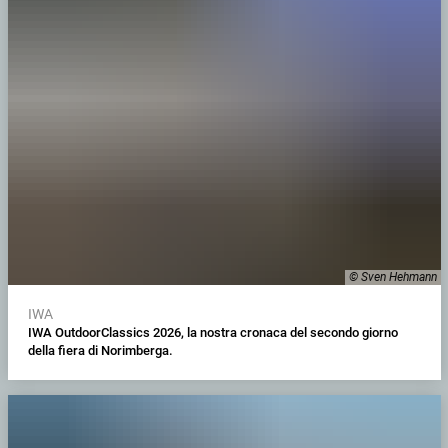
© Sven Hehmann
IWA
IWA OutdoorClassics 2026, la nostra cronaca del secondo giorno
della fiera di Norimberga.