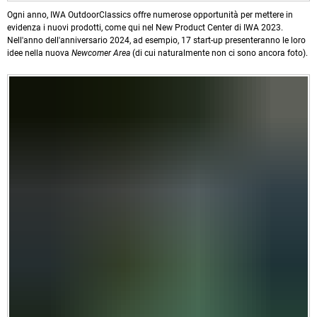
Ogni anno, IWA OutdoorClassics offre numerose opportunità per mettere in
evidenza i nuovi prodotti, come qui nel New Product Center di IWA 2023.
Nell'anno dell'anniversario 2024, ad esempio, 17 start-up presenteranno le loro
idee nella nuova
Newcomer Area
(di cui naturalmente non ci sono ancora foto).