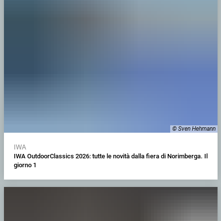
© Sven Hehmann
IWA
IWA OutdoorClassics 2026: tutte le novità dalla fiera di Norimberga. Il
giorno 1