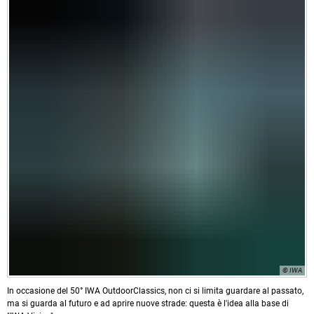
© IWA
In occasione del 50° IWA OutdoorClassics, non ci si limita guardare al passato,
ma si guarda al futuro e ad aprire nuove strade: questa è l'idea alla base di