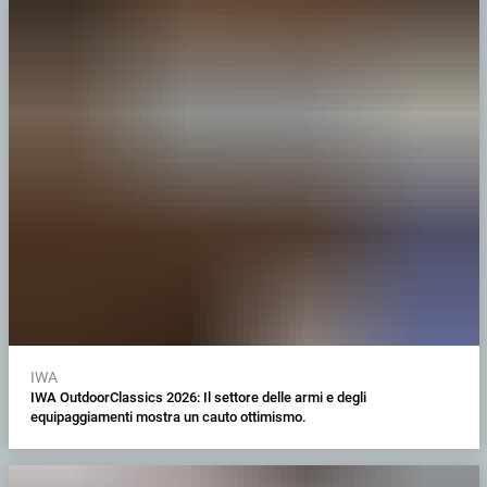
IWA
IWA OutdoorClassics 2026: Il settore delle armi e degli
equipaggiamenti mostra un cauto ottimismo.