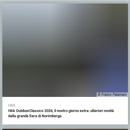
© Franco Palamaro
IWA
IWA OutdoorClassics 2026, il nostro giorno extra: ulteriori novità
dalla grande fiera di Norimberga