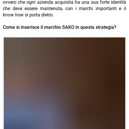
ovvero che ogni azienda acquisita ha una sua forte identità
che deve essere mantenuta, con i marchi importanti e il
know how
si porta dietro.
Come si inserisce il marchio SAKO in questa strategia?