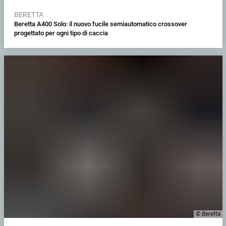
BERETTA
Beretta A400 Solo: il nuovo fucile semiautomatico crossover
progettato per ogni tipo di caccia
© Beretta