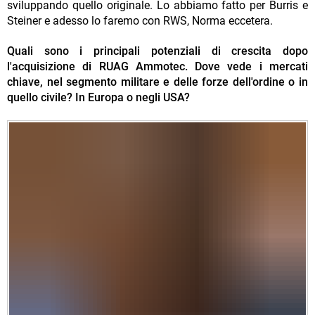
sviluppando quello originale. Lo abbiamo fatto per Burris e
Steiner e adesso lo faremo con RWS, Norma eccetera.
Quali sono i principali potenziali di crescita dopo
l'acquisizione di RUAG Ammotec. Dove vede i mercati
chiave, nel segmento militare e delle forze dell'ordine o in
quello civile? In Europa o negli USA?