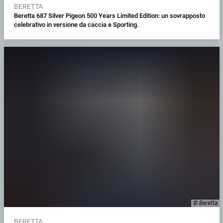
BERETTA
Beretta 687 Silver Pigeon 500 Years Limited Edition: un sovrapposto
celebrativo in versione da caccia e Sporting.
© Beretta
BERETTA