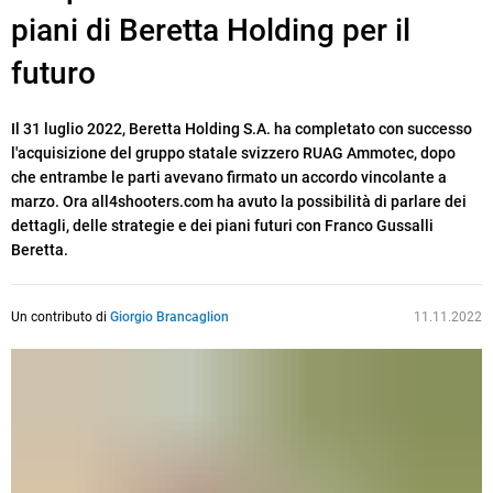
piani di Beretta Holding per il
futuro
Il 31 luglio 2022, Beretta Holding S.A. ha completato con successo
l'acquisizione del gruppo statale svizzero RUAG Ammotec, dopo
che entrambe le parti avevano firmato un accordo vincolante a
marzo. Ora all4shooters.com ha avuto la possibilità di parlare dei
dettagli, delle strategie e dei piani futuri con Franco Gussalli
Beretta.
Un contributo di
Giorgio Brancaglion
11.11.2022