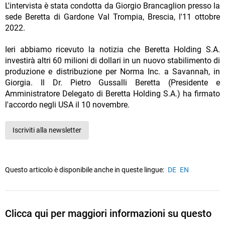
L'intervista è stata condotta da Giorgio Brancaglion presso la
sede Beretta di Gardone Val Trompia, Brescia, l'11 ottobre
2022.
Ieri abbiamo ricevuto la notizia che Beretta Holding S.A.
investirà altri 60 milioni di dollari in un nuovo stabilimento di
produzione e distribuzione per Norma Inc. a Savannah, in
Giorgia. Il Dr. Pietro Gussalli Beretta (Presidente e
Amministratore Delegato di Beretta Holding S.A.) ha firmato
l'accordo negli USA il 10 novembre.
Iscriviti alla newsletter
Questo articolo è disponibile anche in queste lingue:
DE
EN
Clicca qui per maggiori informazioni su questo