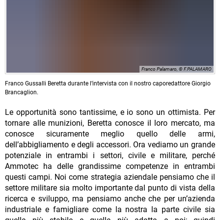
Franco Palamaro, © F.PALAMARO
Franco Gussalli Beretta durante l’intervista con il nostro caporedattore Giorgio
Brancaglion.
Le opportunità sono tantissime, e io sono un ottimista. Per
tornare alle munizioni, Beretta conosce il loro mercato, ma
conosce sicuramente meglio quello delle armi,
dell’abbigliamento e degli accessori. Ora vediamo un grande
potenziale in entrambi i settori, civile e militare, perché
Ammotec ha delle grandissime competenze in entrambi
questi campi. Noi come strategia aziendale pensiamo che il
settore militare sia molto importante dal punto di vista della
ricerca e sviluppo, ma pensiamo anche che per un’azienda
industriale e famigliare come la nostra la parte civile sia