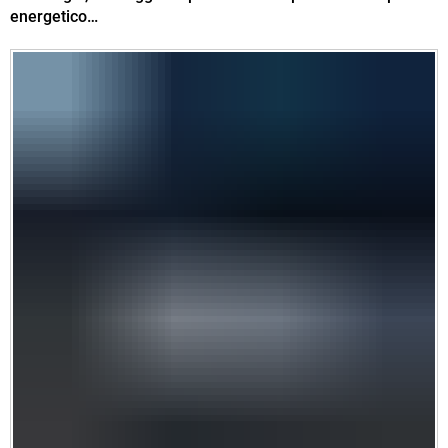
energetico…