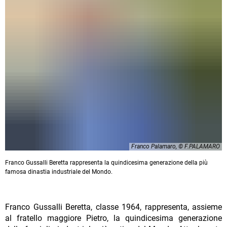
Franco Palamaro, © F.PALAMARO
Franco Gussalli Beretta rappresenta la quindicesima generazione della più
famosa dinastia industriale del Mondo.
Franco Gussalli Beretta, classe 1964, rappresenta, assieme
al fratello maggiore Pietro, la quindicesima generazione