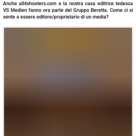
Anche all4shooters.com e la nostra casa editrice tedesca
VS Medien fanno ora parte del Gruppo Beretta. Come ci si
sente a essere editore/proprietario di un media?