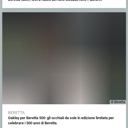
© Beretta
BERETTA
Oakley per Beretta 500: gli occhiali da sole in edizione limitata per
celebrare i 500 anni di Beretta.