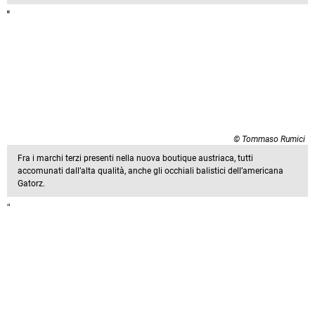
© Tommaso Rumici
Fra i marchi terzi presenti nella nuova boutique austriaca, tutti
accomunati dall’alta qualità, anche gli occhiali balistici dell’americana
Gatorz.