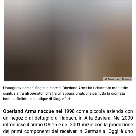
© Tommaso Rumici
L’inaugurazione del flagship store di Oberland Arms ha richiamato moltissimi
ospiti, sia tra gli operatori che fra gli appassionati, che per tutta la giornata
hanno affollato la boutique di Klagenfurt.
Oberland Arms nacque nel 1998
come piccola azienda con
un negozio al dettaglio a Habach, in Alta Baviera. Nel 2000
introdusse il primo OA-15 ​​e dal 2001 iniziò con la produzione
dei primi componenti del receiver in Germania. Oggi è uno