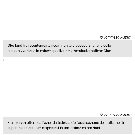
© Tommaso Rumici
Oberland ha recentemente ricominciato a occuparsi anche della
customizzazione in chiave sportiva delle semiautomatiche Glock.
© Tommaso Rumici
Fra i servizi offerti dall’azienda tedesca c’è l’applicazione dei trattamenti
superficiali Cerakote, disponibili in tantissime colorazioni