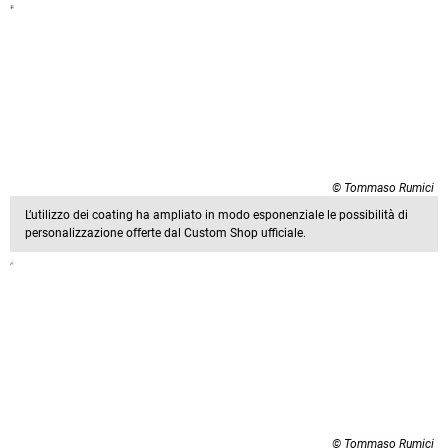
© Tommaso Rumici
L’utilizzo dei coating ha ampliato in modo esponenziale le possibilità di
personalizzazione offerte dal Custom Shop ufficiale.
© Tommaso Rumici