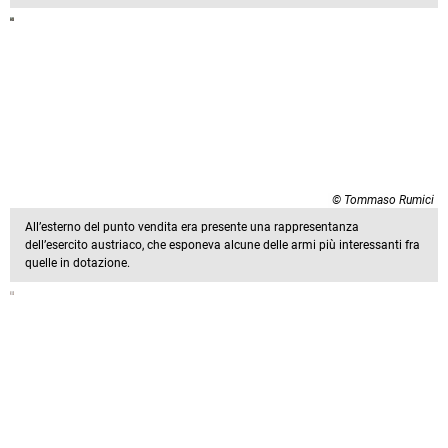
© Tommaso Rumici
All’esterno del punto vendita era presente una rappresentanza
dell’esercito austriaco, che esponeva alcune delle armi più interessanti fra
quelle in dotazione.