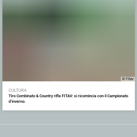
© Fitav
CULTURA
Tiro Combinato & Country rifle FITAV: si ricomincia con il Campionato
d’inverno.