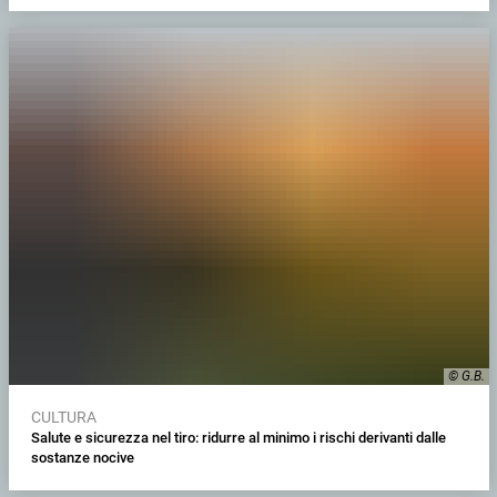
© G.B.
CULTURA
Salute e sicurezza nel tiro: ridurre al minimo i rischi derivanti dalle
sostanze nocive