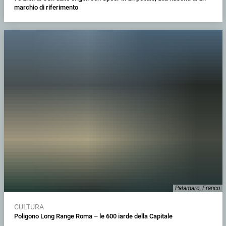
marchio di riferimento
Palamaro, Franco
CULTURA
Poligono Long Range Roma – le 600 iarde della Capitale