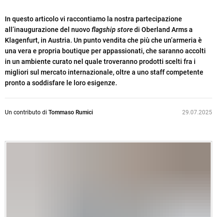
In questo articolo vi raccontiamo la nostra partecipazione
all’inaugurazione del nuovo
flagship store
di Oberland Arms a
Klagenfurt, in Austria. Un punto vendita che più che un’armeria è
una vera e propria boutique per appassionati, che saranno accolti
in un ambiente curato nel quale troveranno prodotti scelti fra i
migliori sul mercato internazionale, oltre a uno staff competente
pronto a soddisfare le loro esigenze.
Un contributo di
Tommaso Rumici
29.07.2025