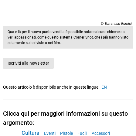
© Tommaso Rumici
Qua e là per il nuovo punto vendita è possibile notare alcune chicche da
veri appassionati, come questo sistema Corner Shot, che i più hanno visto
solamente sulle riviste o nei film.
Iscriviti alla newsletter
Questo articolo è disponibile anche in queste lingue:
EN
Clicca qui per maggiori informazioni su questo
argomento:
Cultura
Eventi
Pistole
Fucili
Accessori