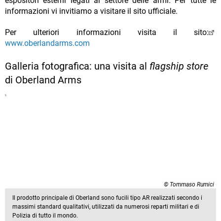
espositori esterni legati al settore delle armi. Per tutte le
informazioni vi invitiamo a visitare il sito ufficiale.
Per ulteriori informazioni visita il sito:
www.oberlandarms.com
Galleria fotografica: una visita al
flagship store
di Oberland Arms
© Tommaso Rumici
Il prodotto principale di Oberland sono fucili tipo AR realizzati secondo i
massimi standard qualitativi, utilizzati da numerosi reparti militari e di
Polizia di tutto il mondo.