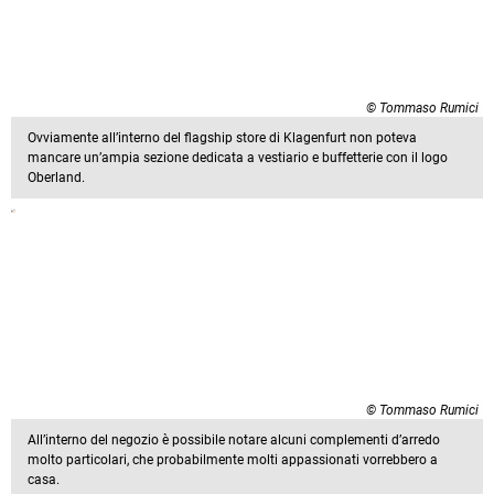
© Tommaso Rumici
Ovviamente all’interno del flagship store di Klagenfurt non poteva
mancare un’ampia sezione dedicata a vestiario e buffetterie con il logo
Oberland.
© Tommaso Rumici
All’interno del negozio è possibile notare alcuni complementi d’arredo
molto particolari, che probabilmente molti appassionati vorrebbero a
casa.