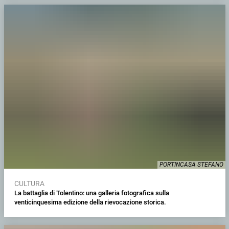
PORTINCASA STEFANO
CULTURA
La battaglia di Tolentino: una galleria fotografica sulla
venticinquesima edizione della rievocazione storica.