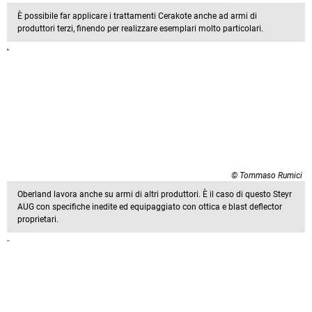
È possibile far applicare i trattamenti Cerakote anche ad armi di
produttori terzi, finendo per realizzare esemplari molto particolari.
© Tommaso Rumici
Oberland lavora anche su armi di altri produttori. È il caso di questo Steyr
AUG con specifiche inedite ed equipaggiato con ottica e blast deflector
proprietari.