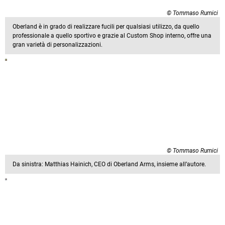
© Tommaso Rumici
Oberland è in grado di realizzare fucili per qualsiasi utilizzo, da quello
professionale a quello sportivo e grazie al Custom Shop interno, offre una
gran varietà di personalizzazioni.
© Tommaso Rumici
Da sinistra: Matthias Hainich, CEO di Oberland Arms, insieme all’autore.