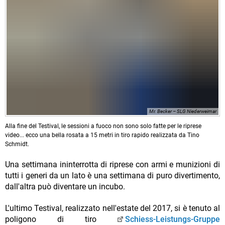
Mr. Becker – SLG Niederweimar
Alla fine del Testival, le sessioni a fuoco non sono solo fatte per le riprese
video... ecco una bella rosata a 15 metri in tiro rapido realizzata da Tino
Schmidt.
Una settimana ininterrotta di riprese con armi e munizioni di
tutti i generi da un lato è una settimana di puro divertimento,
dall'altra può diventare un incubo.
L'ultimo Testival, realizzato nell'estate del 2017, si è tenuto al
poligono di tiro
Schiess-Leistungs-Gruppe