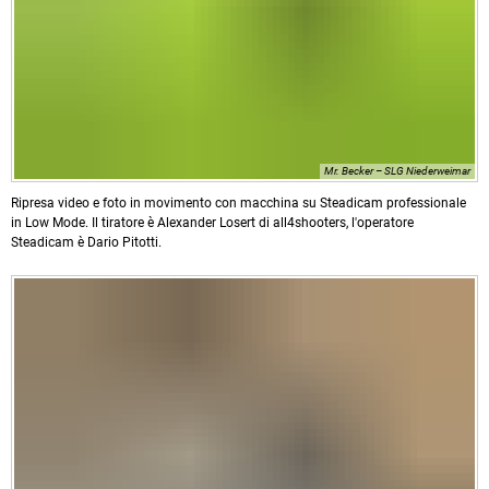
Mr. Becker – SLG Niederweimar
Ripresa video e foto in movimento con macchina su Steadicam professionale
in Low Mode. Il tiratore è Alexander Losert di all4shooters, l'operatore
Steadicam è Dario Pitotti.