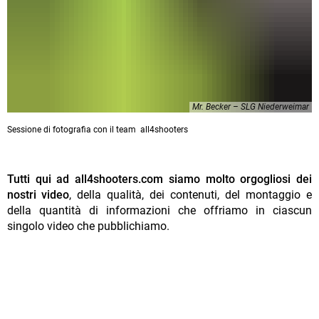
Mr. Becker – SLG Niederweimar
Sessione di fotografia con il team all4shooters
Tutti qui ad all4shooters.com siamo molto orgogliosi dei
nostri video
, della qualità, dei contenuti, del montaggio e
della quantità di informazioni che offriamo in ciascun
singolo video che pubblichiamo.