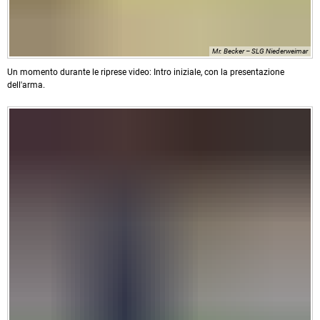
Mr. Becker – SLG Niederweimar
Un momento durante le riprese video: Intro iniziale, con la presentazione
dell'arma.