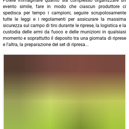
Potete immaginare quanto sia complesso organizzare un
evento simile, fare in modo che ciascun produttore ci
spedisca per tempo i campioni, seguire scrupolosamente
tutte le leggi e i regolamenti per assicurare la massima
sicurezza sul campo di tiro durante le riprese, la logistica e la
custodia delle armi da fuoco e delle munizioni in qualsiasi
momento e soprattutto il deposito tra una giornata di riprese
e l'altra, la preparazione del set di ripresa...