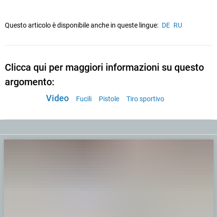
Questo articolo è disponibile anche in queste lingue:
DE
RU
Clicca qui per maggiori informazioni su questo
argomento:
Video
Fucili
Pistole
Tiro sportivo