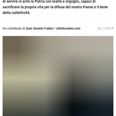
di servire in armi la Patria con lealtà e orgoglio, capaci di
sacrificare la propria vita per la difesa del nostro Paese e il bene
della collettività.
Un contributo di
Gaio Saverio Fabbri / all4shooters.com
26.11.2019