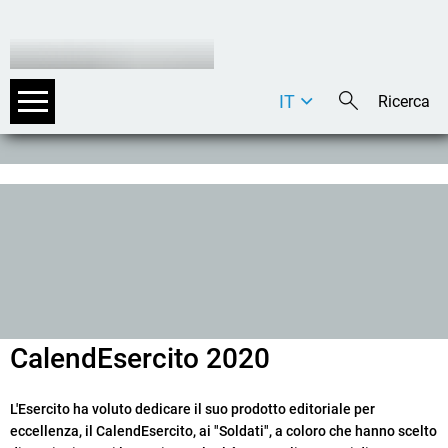
IT
DE
EN
CalendEsercito 2020
L'Esercito ha voluto dedicare il suo prodotto editoriale per
eccellenza, il CalendEsercito, ai "Soldati", a coloro che hanno scelto