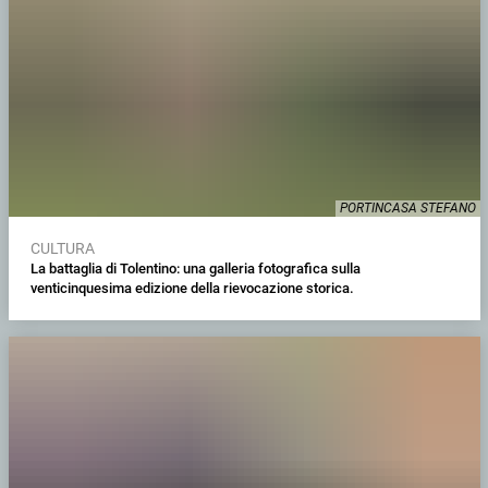
PORTINCASA STEFANO
CULTURA
La battaglia di Tolentino: una galleria fotografica sulla
venticinquesima edizione della rievocazione storica.