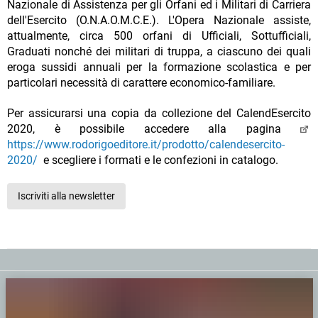
Nazionale di Assistenza per gli Orfani ed i Militari di Carriera
dell'Esercito (O.N.A.O.M.C.E.). L'Opera Nazionale assiste,
attualmente, circa 500 orfani di Ufficiali, Sottufficiali,
Graduati nonché dei militari di truppa, a ciascuno dei quali
eroga sussidi annuali per la formazione scolastica e per
particolari necessità di carattere economico-familiare.
Per assicurarsi una copia da collezione del CalendEsercito
2020, è possibile accedere alla pagina
https://www.rodorigoeditore.it/prodotto/calendesercito-
2020/
e scegliere i formati e le confezioni in catalogo.
Iscriviti alla newsletter