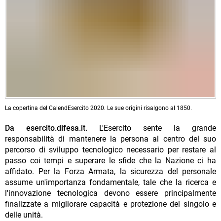
La copertina del CalendEsercito 2020. Le sue origini risalgono al 1850.
Da esercito.difesa.it.
L'Esercito sente la grande
responsabilità di mantenere la persona al centro del suo
percorso di sviluppo tecnologico necessario per restare al
passo coi tempi e superare le sfide che la Nazione ci ha
affidato. Per la Forza Armata, la sicurezza del personale
assume un'importanza fondamentale, tale che la ricerca e
l'innovazione tecnologica devono essere principalmente
finalizzate a migliorare capacità e protezione del singolo e
delle unità.