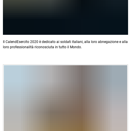
Il CalendEsercito 2020 è dedicato ai soldati italiani, alla loro abnegazione e alla
loro professionalità riconosciuta in tutto il Mondo.