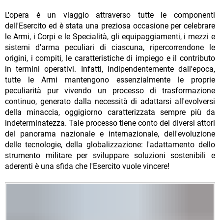
L'opera è un viaggio attraverso tutte le componenti
dell'Esercito ed è stata una preziosa occasione per celebrare
le Armi, i Corpi e le Specialità, gli equipaggiamenti, i mezzi e
sistemi d'arma peculiari di ciascuna, ripercorrendone le
origini, i compiti, le caratteristiche di impiego e il contributo
in termini operativi. Infatti, indipendentemente dall'epoca,
tutte le Armi mantengono essenzialmente le proprie
peculiarità pur vivendo un processo di trasformazione
continuo, generato dalla necessità di adattarsi all'evolversi
della minaccia, oggigiorno caratterizzata sempre più da
indeterminatezza. Tale processo tiene conto dei diversi attori
del panorama nazionale e internazionale, dell'evoluzione
delle tecnologie, della globalizzazione: l'adattamento dello
strumento militare per sviluppare soluzioni sostenibili e
aderenti è una sfida che l'Esercito vuole vincere!