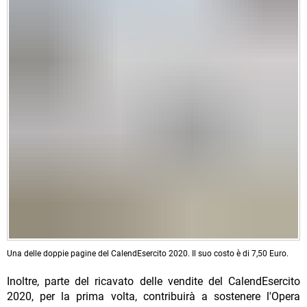
Una delle doppie pagine del CalendEsercito 2020. Il suo costo è di 7,50 Euro.
Inoltre, parte del ricavato delle vendite del CalendEsercito
2020, per la prima volta, contribuirà a sostenere l'Opera