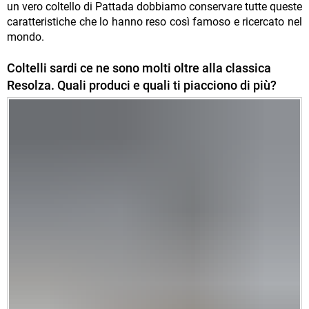
un vero coltello di Pattada dobbiamo conservare tutte queste
caratteristiche che lo hanno reso così famoso e ricercato nel
mondo.
Coltelli sardi ce ne sono molti oltre alla classica
Resolza. Quali produci e quali ti piacciono di più?