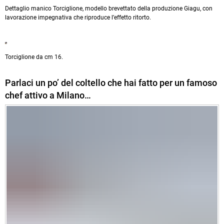
Dettaglio manico Torciglione, modello brevettato della produzione Giagu, con
lavorazione impegnativa che riproduce l’effetto ritorto.
Torciglione da cm 16.
Parlaci un po’ del coltello che hai fatto per un famoso
chef attivo a Milano…