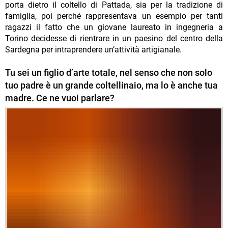
porta dietro il coltello di Pattada, sia per la tradizione di
famiglia, poi perché rappresentava un esempio per tanti
ragazzi il fatto che un giovane laureato in ingegneria a
Torino decidesse di rientrare in un paesino del centro della
Sardegna per intraprendere un’attività artigianale.
Tu sei un figlio d’arte totale, nel senso che non solo
tuo padre è un grande coltellinaio, ma lo è anche tua
madre. Ce ne vuoi parlare?