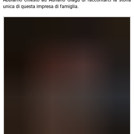
unica di questa impresa di famiglia.