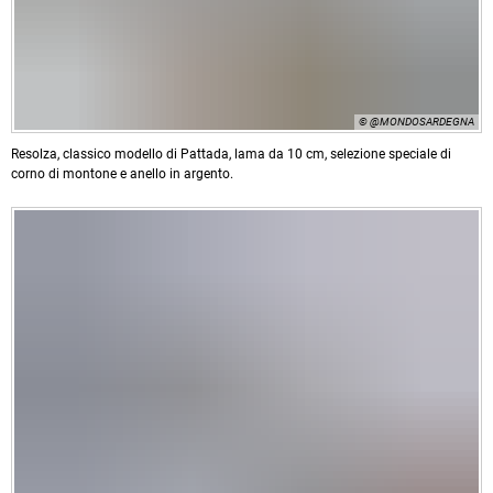
© @MONDOSARDEGNA
Resolza, classico modello di Pattada, lama da 10 cm, selezione speciale di
corno di montone e anello in argento.