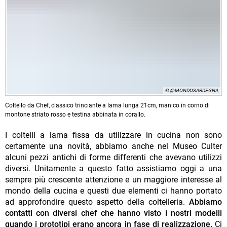
© @MONDOSARDEGNA
Coltello da Chef, classico trinciante a lama lunga 21cm, manico in corno di
montone striato rosso e testina abbinata in corallo.
I coltelli a lama fissa da utilizzare in cucina non sono
certamente una novità, abbiamo anche nel Museo Culter
alcuni pezzi antichi di forme differenti che avevano utilizzi
diversi. Unitamente a questo fatto assistiamo oggi a una
sempre più crescente attenzione e un maggiore interesse al
mondo della cucina e questi due elementi ci hanno portato
ad approfondire questo aspetto della coltelleria.
Abbiamo
contatti con diversi chef che hanno visto i nostri modelli
quando i prototipi erano ancora in fase di realizzazione.
Ci