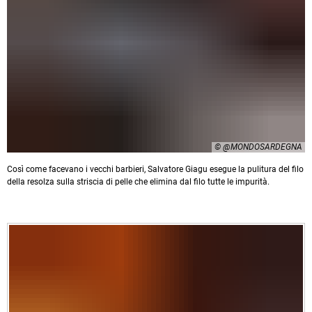
© @MONDOSARDEGNA
Così come facevano i vecchi barbieri, Salvatore Giagu esegue la pulitura del filo
della resolza sulla striscia di pelle che elimina dal filo tutte le impurità.