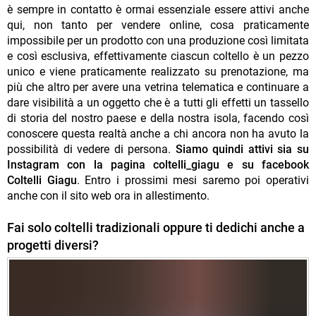
è sempre in contatto è ormai essenziale essere attivi anche
qui, non tanto per vendere online, cosa praticamente
impossibile per un prodotto con una produzione così limitata
e così esclusiva, effettivamente ciascun coltello è un pezzo
unico e viene praticamente realizzato su prenotazione, ma
più che altro per avere una vetrina telematica e continuare a
dare visibilità a un oggetto che è a tutti gli effetti un tassello
di storia del nostro paese e della nostra isola, facendo così
conoscere questa realtà anche a chi ancora non ha avuto la
possibilità di vedere di persona.
Siamo quindi attivi sia su
Instagram con la pagina coltelli_giagu e su facebook
Coltelli Giagu
. Entro i prossimi mesi saremo poi operativi
anche con il sito web ora in allestimento.
Fai solo coltelli tradizionali oppure ti dedichi anche a
progetti diversi?