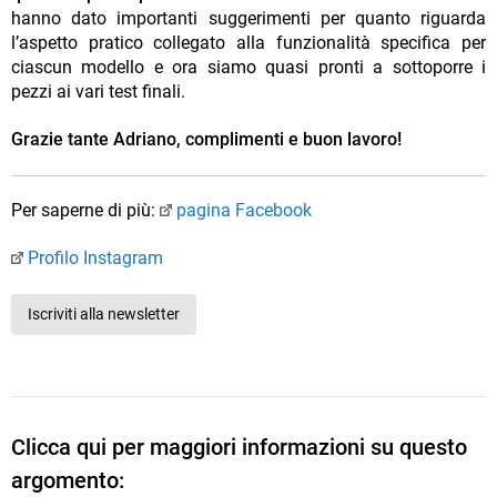
hanno dato importanti suggerimenti per quanto riguarda
l’aspetto pratico collegato alla funzionalità specifica per
ciascun modello e ora siamo quasi pronti a sottoporre i
pezzi ai vari test finali.
Grazie tante Adriano, complimenti e buon lavoro!
Per saperne di più:
pagina Facebook
Profilo Instagram
Iscriviti alla newsletter
Clicca qui per maggiori informazioni su questo
argomento: