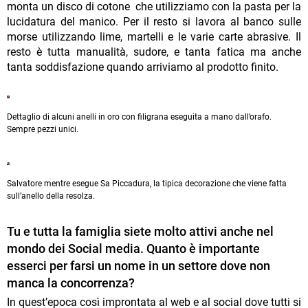
monta un disco di cotone che utilizziamo con la pasta per la
lucidatura del manico. Per il resto si lavora al banco sulle
morse utilizzando lime, martelli e le varie carte abrasive. Il
resto è tutta manualità, sudore, e tanta fatica ma anche
tanta soddisfazione quando arriviamo al prodotto finito.
Dettaglio di alcuni anelli in oro con filigrana eseguita a mano dall’orafo.
Sempre pezzi unici.
Salvatore mentre esegue Sa Piccadura, la tipica decorazione che viene fatta
sull’anello della resolza.
Tu e tutta la famiglia siete molto attivi anche nel
mondo dei Social media. Quanto è importante
esserci per farsi un nome in un settore dove non
manca la concorrenza?
In quest’epoca così improntata al web e al social dove tutti si