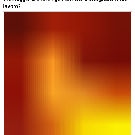
lavoro?