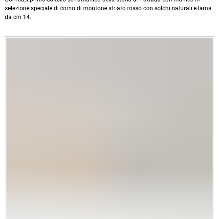
selezione speciale di corno di montone striato rosso con solchi naturali e lama
da cm 14.