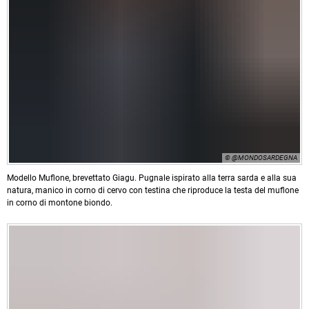
© @MONDOSARDEGNA
Modello Muflone, brevettato Giagu. Pugnale ispirato alla terra sarda e alla sua
natura, manico in corno di cervo con testina che riproduce la testa del muflone
in corno di montone biondo.