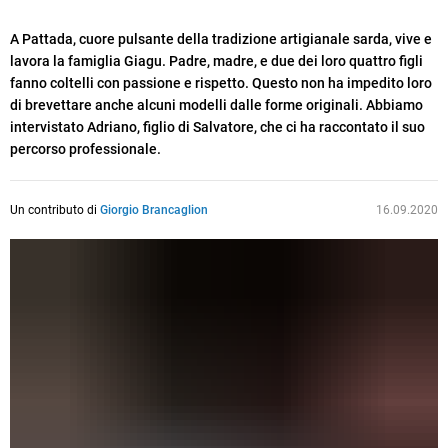
A Pattada, cuore pulsante della tradizione artigianale sarda, vive e
lavora la famiglia Giagu. Padre, madre, e due dei loro quattro figli
fanno coltelli con passione e rispetto. Questo non ha impedito loro
di brevettare anche alcuni modelli dalle forme originali. Abbiamo
intervistato Adriano, figlio di Salvatore, che ci ha raccontato il suo
percorso professionale.
Un contributo di
Giorgio Brancaglion
16.09.2020