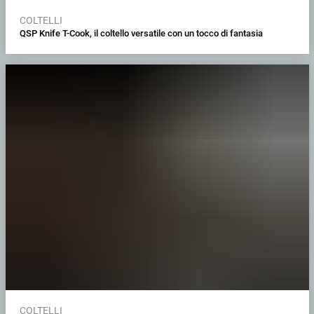
COLTELLI
QSP Knife T-Cook, il coltello versatile con un tocco di fantasia
COLTELLI