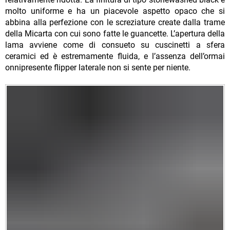
molto uniforme e ha un piacevole aspetto opaco che si
abbina alla perfezione con le screziature create dalla trame
della Micarta con cui sono fatte le guancette. L’apertura della
lama avviene come di consueto su cuscinetti a sfera
ceramici ed è estremamente fluida, e l’assenza dell’ormai
onnipresente flipper laterale non si sente per niente.