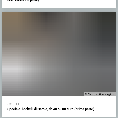
© Giorgio Brancaglion
COLTELLI
Speciale: i coltelli di Natale, da 40 a 500 euro (prima parte)