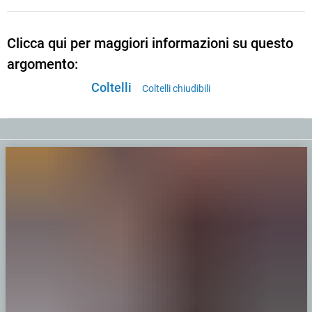
Clicca qui per maggiori informazioni su questo
argomento:
Coltelli
Coltelli chiudibili