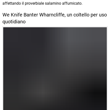
affettando il proverbiale salamino affumicato.
We Knife Banter Wharncliffe, un coltello per uso
quotidiano