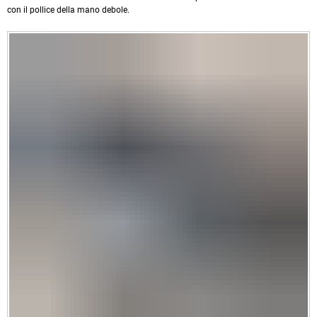
con il pollice della mano debole.