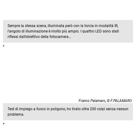
Sempre la stessa scena, illuminata però con la torcia in modalità IR,
l’angolo di illuminazione è molto più ampio. I quattro LED sono stati
riflessi dall’obiettivo della fotocamera…
Franco Palamaro, © F.PALAMARO
Test di impiego a fuoco in poligono, ho tirato oltre 200 colpi senza nessun
problema.