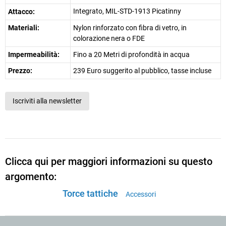
Integrato, MIL-STD-1913 Picatinny
Attacco:
Materiali:
Nylon rinforzato con fibra di vetro, in
colorazione nera o FDE
Impermeabilità:
Fino a 20 Metri di profondità in acqua
Prezzo:
239 Euro suggerito al pubblico, tasse incluse
Iscriviti alla newsletter
Clicca qui per maggiori informazioni su questo
argomento:
Torce tattiche
Accessori