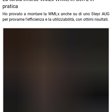
pratica
Ho provato a montare la WMLx anche su di uno Steyr AUG
per provarne l’efficienza e la utilizzabilità, con ottimi risultati.