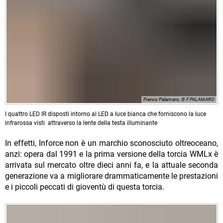
Franco Palamaro, © F.PALAMARO
I quattro LED IR disposti intorno al LED a luce bianca che forniscono la luce
infrarossa visti attraverso la lente della testa illuminante
In effetti, Inforce non è un marchio sconosciuto oltreoceano,
anzi: opera dal 1991 e la prima versione della torcia WMLx è
arrivata sul mercato oltre dieci anni fa, e la attuale seconda
generazione va a migliorare drammaticamente le prestazioni
e i piccoli peccati di gioventù di questa torcia.