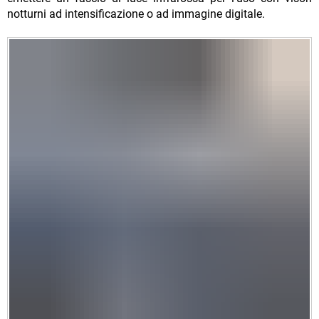
notturni ad intensificazione o ad immagine digitale.