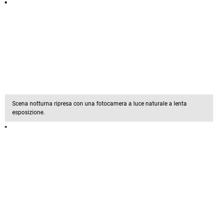
Scena notturna ripresa con una fotocamera a luce naturale a lenta
esposizione.