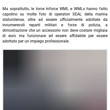
Ma soprattutto, le torce Inforce WML e WMLx hanno fatto
capolino su molte foto di operatori SEAL della marina
statunitense, oltre ad essere ufficialmente adottate da
innumerevoli reparti militari e forze di polizia, a
dimostrazione che un accessorio non deve costare migliaia
di euro ma funzionare ed essere affidabile per essere
adottato per un impiego professionale.