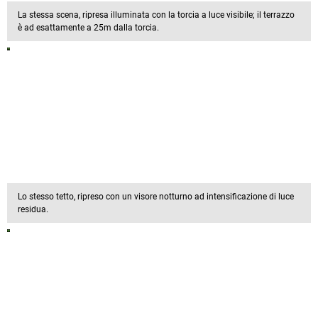
La stessa scena, ripresa illuminata con la torcia a luce visibile; il terrazzo
è ad esattamente a 25m dalla torcia.
Lo stesso tetto, ripreso con un visore notturno ad intensificazione di luce
residua.