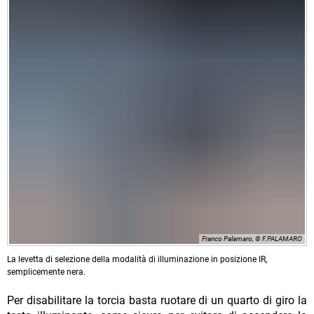
Franco Palamaro, © F.PALAMARO
La levetta di selezione della modalità di illuminazione in posizione IR,
semplicemente nera.
Per disabilitare la torcia basta ruotare di un quarto di giro la