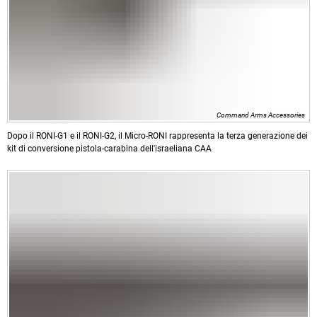
Command Arms Accessories
Dopo il RONI-G1 e il RONI-G2, il Micro-RONI rappresenta la terza generazione dei
kit di conversione pistola-carabina dell'israeliana CAA