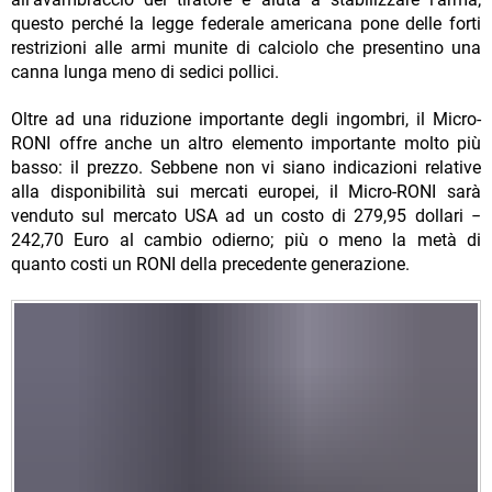
questo perché la legge federale americana pone delle forti
restrizioni alle armi munite di calciolo che presentino una
canna lunga meno di sedici pollici.
Oltre ad una riduzione importante degli ingombri, il Micro-
RONI offre anche un altro elemento importante molto più
basso: il prezzo. Sebbene non vi siano indicazioni relative
alla disponibilità sui mercati europei, il Micro-RONI sarà
venduto sul mercato USA ad un costo di 279,95 dollari −
242,70 Euro al cambio odierno; più o meno la metà di
quanto costi un RONI della precedente generazione.