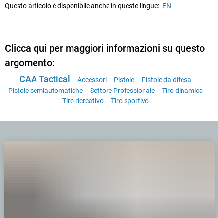
Questo articolo è disponibile anche in queste lingue:
EN
Clicca qui per maggiori informazioni su questo
argomento:
CAA Tactical
Accessori
Pistole
Pistole da difesa
Pistole semiautomatiche
Settore Professionale
Tiro dinamico
Tiro ricreativo
Tiro sportivo