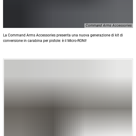
Command Arms Accessories
La Command Arms Accessories presenta una nuova generazione di kit di
conversione in carabina per pistole: è il Micro-RONI!