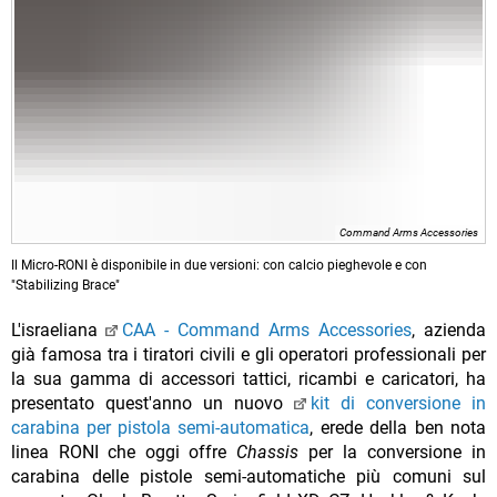
Command Arms Accessories
Il Micro-RONI è disponibile in due versioni: con calcio pieghevole e con
"Stabilizing Brace"
L'israeliana
CAA - Command Arms Accessories
, azienda
già famosa tra i tiratori civili e gli operatori professionali per
la sua gamma di accessori tattici, ricambi e caricatori, ha
presentato quest'anno un nuovo
kit di conversione in
carabina per pistola semi-automatica
, erede della ben nota
linea RONI che oggi offre
Chassis
per la conversione in
carabina delle pistole semi-automatiche più comuni sul