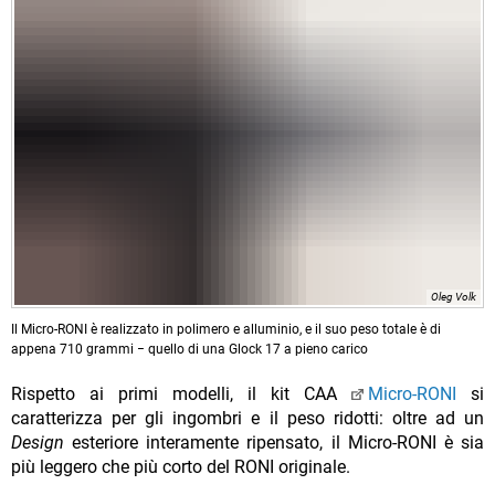
Oleg Volk
Il Micro-RONI è realizzato in polimero e alluminio, e il suo peso totale è di
appena 710 grammi − quello di una Glock 17 a pieno carico
Rispetto ai primi modelli, il kit CAA
Micro-RONI
si
caratterizza per gli ingombri e il peso ridotti: oltre ad un
Design
esteriore interamente ripensato, il Micro-RONI è sia
più leggero che più corto del RONI originale.