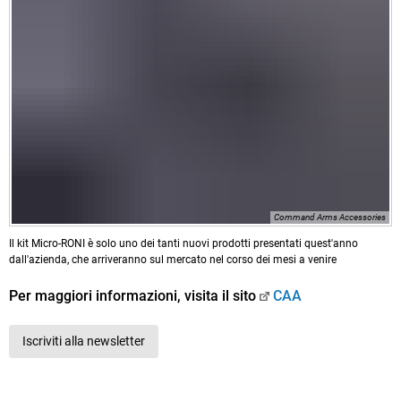
Command Arms Accessories
Il kit Micro-RONI è solo uno dei tanti nuovi prodotti presentati quest'anno
dall'azienda, che arriveranno sul mercato nel corso dei mesi a venire
Per maggiori informazioni, visita il sito
CAA
Iscriviti alla newsletter