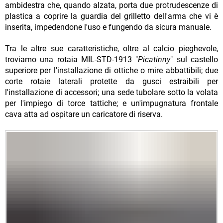
ambidestra che, quando alzata, porta due protrudescenze di
plastica a coprire la guardia del grilletto dell'arma che vi è
inserita, impedendone l'uso e fungendo da sicura manuale.
Tra le altre sue caratteristiche, oltre al calcio pieghevole,
troviamo una rotaia MIL-STD-1913 "
Picatinny
" sul castello
superiore per l'installazione di ottiche o mire abbattibili; due
corte rotaie laterali protette da gusci estraibili per
l'installazione di accessori; una sede tubolare sotto la volata
per l'impiego di torce tattiche; e un'impugnatura frontale
cava atta ad ospitare un caricatore di riserva.