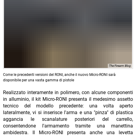
The Firearm Blog
Come le precedenti versioni del RONI, anche il nuovo Micro-RONI sarà
disponibile per una vasta gamma di pistole
Realizzato interamente in polimero, con alcune componenti
in alluminio, il kit Micro-RONI presenta il medesimo assetto
tecnico del modello precedente: una volta aperto
lateralmente, vi si inserisce l'arma e una "pinza" di plastica
aggancia le scanalature posteriori del carrello,
consentendone l'armamento tramite una manettina
ambidestra. Il Micro-RONI presenta anche una levetta