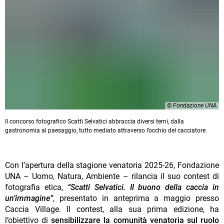
© Fondazione UNA
Il concorso fotografico Scatti Selvatici abbraccia diversi temi, dalla
gastronomia al paesaggio, tutto mediato attraverso l’occhio del cacciatore.
Con l’apertura della stagione venatoria 2025-26, Fondazione
UNA – Uomo, Natura, Ambiente – rilancia il suo contest di
fotografia etica,
“Scatti Selvatici. Il buono della caccia in
un’immagine”
, presentato in anteprima a maggio presso
Caccia Village. Il contest, alla sua prima edizione, ha
l’obiettivo di
sensibilizzare la comunità venatoria sul ruolo