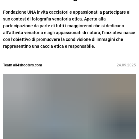
Fondazione UNA invita cacciatori e appassionati a partecipare al
suo contest di fotografia venatoria etica. Aperta alla
partecipazione da parte di tutti i maggiorenni che si dedicano
all’attività venatoria e agli appassionati di natura, l’iniziativa nasce
con l’obiettivo di promuovere la condivisione di immagini che
rappresentino una caccia etica e responsabile.
Team all4shooters.com
24.09.2025