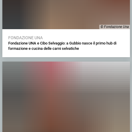
© Fondazione Una
FONDAZIONE UNA
Fondazione UNA e Cibo Selvaggio: a Gubbio nasce il primo hub di
formazione e cucina delle carni selvatiche