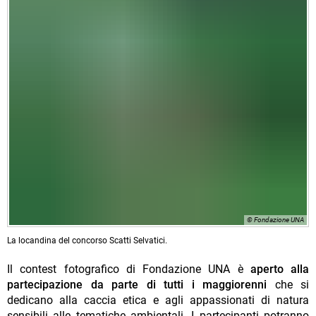
© Fondazione UNA
La locandina del concorso Scatti Selvatici.
Il contest fotografico di Fondazione UNA è
aperto alla
partecipazione da parte di tutti i maggiorenni
che si
dedicano alla caccia etica e agli appassionati di natura
sensibili alle tematiche ambientali. I partecipanti potranno