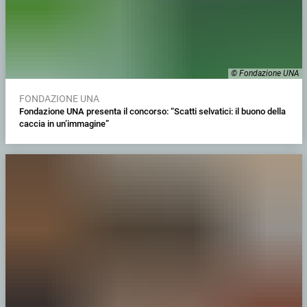
© Fondazione UNA
FONDAZIONE UNA
Fondazione UNA presenta il concorso: “Scatti selvatici: il buono della
caccia in un’immagine”