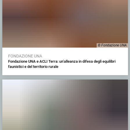
© Fondazione UNA
FONDAZIONE UNA
Fondazione UNA e ACLI Terra: un’alleanza in difesa degli equilibri
faunistici e del territorio rurale