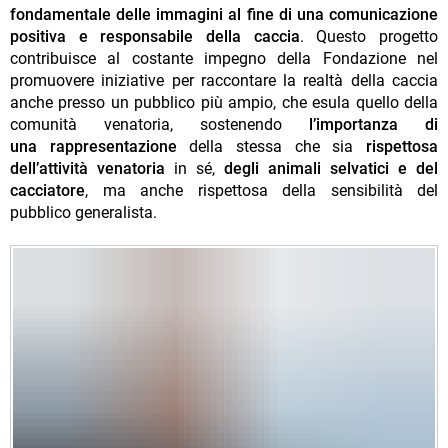
fondamentale delle immagini al fine di una comunicazione
positiva e responsabile della caccia
. Questo progetto
contribuisce al costante impegno della Fondazione nel
promuovere iniziative per raccontare la realtà della caccia
anche presso un pubblico più ampio, che esula quello della
comunità venatoria, sostenendo
l’importanza di
una
rappresentazione
della stessa che sia
rispettosa
dell’attività venatoria
in sé,
degli animali selvatici e del
cacciatore
, ma anche rispettosa della sensibilità del
pubblico generalista.