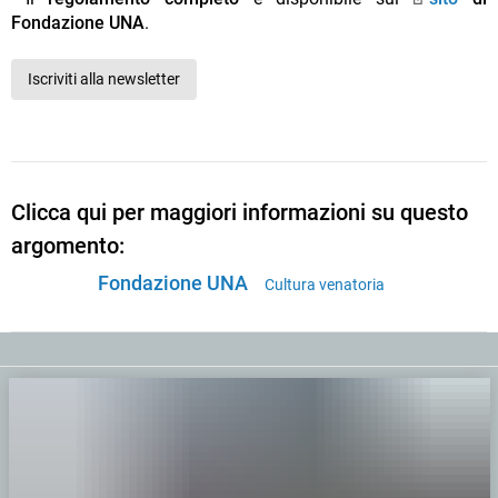
Fondazione UNA
.
Iscriviti alla newsletter
Clicca qui per maggiori informazioni su questo
argomento:
Fondazione UNA
Cultura venatoria