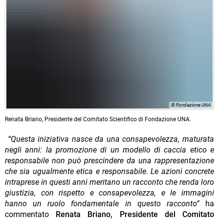
© Fondazione UNA
Renata Briano, Presidente del Comitato Scientifico di Fondazione UNA.
“Questa iniziativa nasce da una consapevolezza, maturata
negli anni: la promozione di un modello di caccia etico e
responsabile non può prescindere da una rappresentazione
che sia ugualmente etica e responsabile. Le azioni concrete
intraprese in questi anni meritano un racconto che renda loro
giustizia, con rispetto e consapevolezza, e le immagini
hanno un ruolo fondamentale in questo racconto”
ha
commentato
Renata Briano, Presidente del Comitato