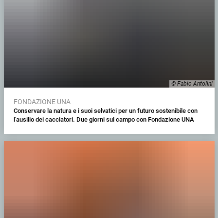
© Fabio Antolini
FONDAZIONE UNA
Conservare la natura e i suoi selvatici per un futuro sostenibile con
l'ausilio dei cacciatori. Due giorni sul campo con Fondazione UNA