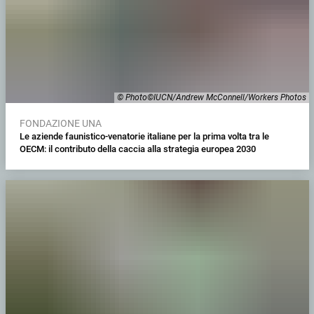
© Photo©IUCN/Andrew McConnell/Workers Photos
FONDAZIONE UNA
Le aziende faunistico-venatorie italiane per la prima volta tra le
OECM: il contributo della caccia alla strategia europea 2030