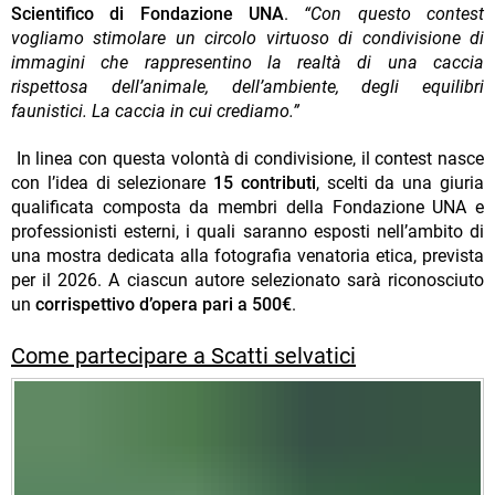
Scientifico di Fondazione UNA
.
“Con questo contest
vogliamo stimolare un circolo virtuoso di condivisione di
immagini che rappresentino la realtà di una caccia
rispettosa dell’animale, dell’ambiente, degli equilibri
faunistici. La caccia in cui crediamo.”
In linea con questa volontà di condivisione, il contest nasce
con l’idea di selezionare
15 contributi
, scelti da una giuria
qualificata composta da membri della Fondazione UNA e
professionisti esterni, i quali saranno esposti nell’ambito di
una mostra dedicata alla fotografia venatoria etica, prevista
per il 2026. A ciascun autore selezionato sarà riconosciuto
un
corrispettivo d’opera pari a 500€
.
Come partecipare a Scatti selvatici