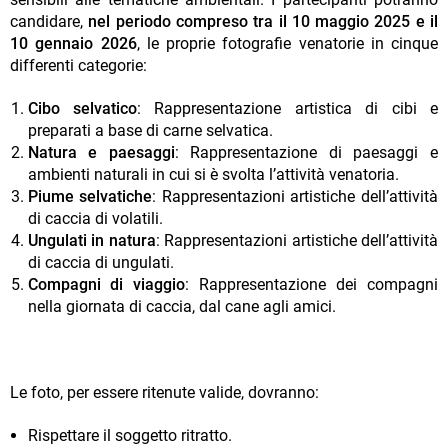
candidare,
nel periodo compreso tra il 10 maggio 2025 e il
10 gennaio 2026
, le proprie fotografie venatorie in cinque
differenti categorie:
Cibo selvatico
: Rappresentazione artistica di cibi e
preparati a base di carne selvatica.
Natura e paesaggi
: Rappresentazione di paesaggi e
ambienti naturali in cui si è svolta l’attività venatoria.
Piume selvatiche
: Rappresentazioni artistiche dell’attività
di caccia di volatili.
Ungulati in natura
: Rappresentazioni artistiche dell’attività
di caccia di ungulati.
Compagni di viaggio
: Rappresentazione dei compagni
nella giornata di caccia, dal cane agli amici.
Le foto, per essere ritenute valide, dovranno:
Rispettare il soggetto ritratto.