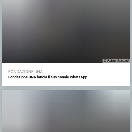
© Fabio Antolini
FONDAZIONE UNA
Fondazione UNA lancia il suo canale WhatsApp