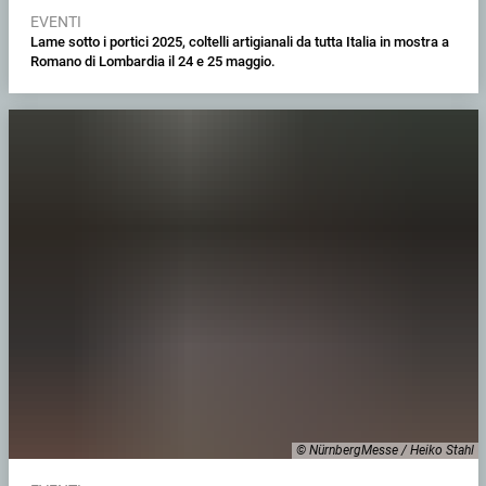
EVENTI
Lame sotto i portici 2025, coltelli artigianali da tutta Italia in mostra a
Romano di Lombardia il 24 e 25 maggio.
© NürnbergMesse / Heiko Stahl