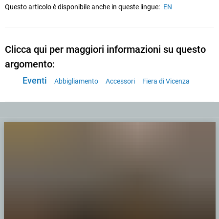
Questo articolo è disponibile anche in queste lingue:
EN
Clicca qui per maggiori informazioni su questo
argomento:
Eventi
Abbigliamento
Accessori
Fiera di Vicenza