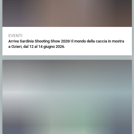
EVENTI
Arriva Sardinia Shooting Show 2026! Il mondo della caccia in mostra
a Ozieri, dal 12 al 14 giugno 2026.