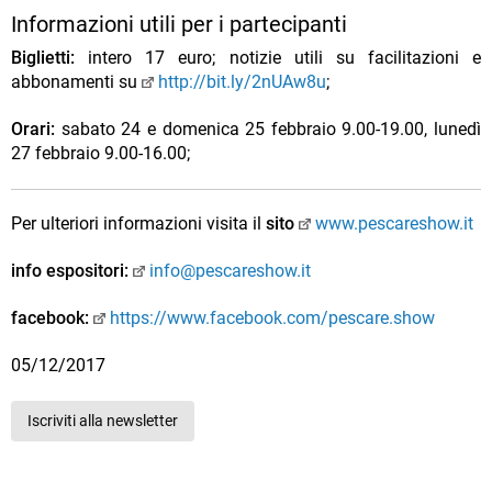
Informazioni utili per i partecipanti
Biglietti:
intero 17 euro;
notizie utili su facilitazioni e
abbonamenti su
http://bit.ly/2nUAw8u
;
Orari:
sabato 24 e domenica 25 febbraio 9.00-19.00, lunedì
27 febbraio 9.00-16.00;
Per ulteriori informazioni visita il
sito
www.pescareshow.it
info espositori:
info@pescareshow.it
facebook:
https://www.facebook.com/pescare.show
05/12/2017
Iscriviti alla newsletter