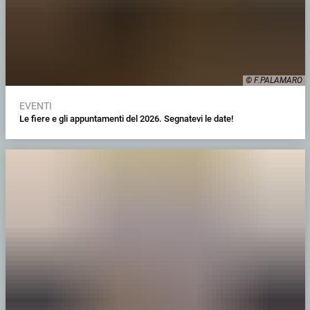
© F.PALAMARO
EVENTI
Le fiere e gli appuntamenti del 2026. Segnatevi le date!