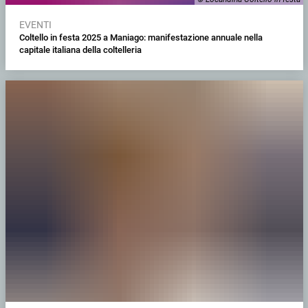
EVENTI
Coltello in festa 2025 a Maniago: manifestazione annuale nella
capitale italiana della coltelleria