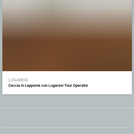
LUGARESI
Caccia in Lapponia con Lugaresi Tour Operator