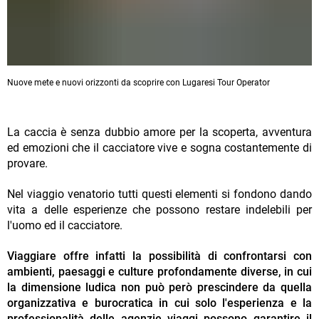
Nuove mete e nuovi orizzonti da scoprire con Lugaresi Tour Operator
La caccia è senza dubbio amore per la scoperta, avventura
ed emozioni che il cacciatore vive e sogna costantemente di
provare.
Nel viaggio venatorio tutti questi elementi si fondono dando
vita a delle esperienze che possono restare indelebili per
l'uomo ed il cacciatore.
Viaggiare offre infatti la possibilità di confrontarsi con
ambienti, paesaggi e culture profondamente diverse, in cui
la dimensione ludica non può però prescindere da quella
organizzativa e burocratica in cui solo l'esperienza e la
professionalità delle agenzie viaggi possono garantire il