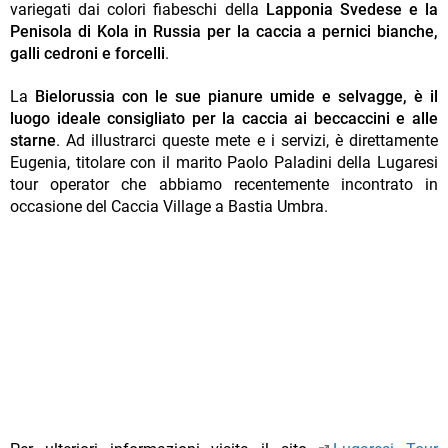
variegati dai colori fiabeschi della
Lapponia Svedese e la
Penisola di Kola in Russia per la caccia a pernici bianche,
galli cedroni e forcelli
.
La
Bielorussia con le sue pianure umide e selvagge, è il
luogo ideale consigliato per la caccia ai beccaccini e alle
starne
. Ad illustrarci queste mete e i servizi, è direttamente
Eugenia, titolare con il marito Paolo Paladini della Lugaresi
tour operator che abbiamo recentemente incontrato in
occasione del Caccia Village a Bastia Umbra.