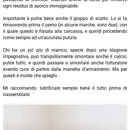
ogni residuo di sporco immaginabile.
Importante è pulire bene anche il gruppo di scatto. Lo si fa
rimuovendo prima il perno (in alcune marche, sono due), con
il quale questo è fissato alla carcassa, e quindi procedendo
come sempre ad un’accurata pulizia.
Chi ha un po’ più di manico, specie dopo una stagione
impegnativa, può tranquillamente smontare anche il calcio,
pulire tutto, e quindi passare a smontare anche l’otturatore
avendo cura di partire dalla manetta d’armamento. Ma per
questi è inutile che spieghi…
Mi raccomando, lubrificare sempre bene il tutto prima di
riassemblare.