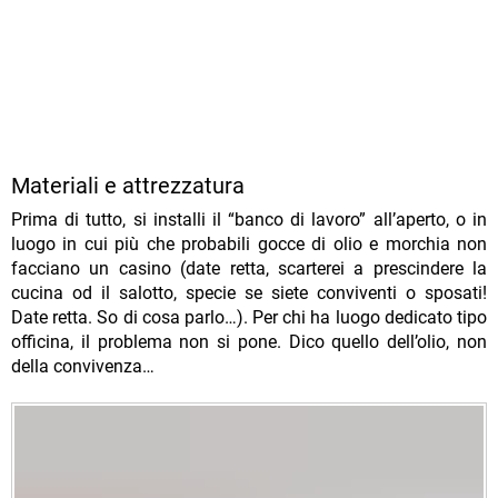
Materiali e attrezzatura
Prima di tutto, si installi il “banco di lavoro” all’aperto, o in
luogo in cui più che probabili gocce di olio e morchia non
facciano un casino (date retta, scarterei a prescindere la
cucina od il salotto, specie se siete conviventi o sposati!
Date retta. So di cosa parlo…). Per chi ha luogo dedicato tipo
officina, il problema non si pone. Dico quello dell’olio, non
della convivenza…