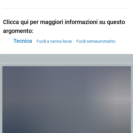
Clicca qui per maggiori informazioni su questo
argomento:
Tecnica
Fucili a canna liscia
Fucili semiautomatici