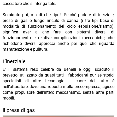
cacciatore che si ritenga tale.
Semiauto poi, ma di che tipo? Perché parlare di inerziale,
presa di gas o lungo rinculo di canna (i tre tipi base di
modalità di funzionamento del ciclo espulsione/riarmo),
significa aver a che fare con sistemi diversi di
funzionamento e relative complicazioni meccaniche, che
richiedono diversi approcci anche per quel che riguarda
manutenzione e pulitura.
L’inerziale
E’ il sistema reso celebre da Benelli e oggi, scaduto il
brevetto, utilizzato da quasi tutti i fabbricanti pur se storici
specialisti di altre tecnologie. Il cuore del tutto è
nell’otturatore, dove una robusta molla precompressa, agisce
come propulsore dell’intero meccanismo, senza altre parti
mobili.
Il presa di gas