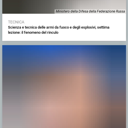
Ministero della Difesa della Federazione Russa
TECNICA
Scienza e tecnica delle armi da fuoco e degli esplosivi, settima
lezione: il fenomeno del rinculo