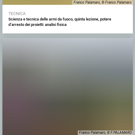
Franco Palamaro, © Franco Palamaro
TECNICA
Scienza e tecnica delle armi da fuoco, quinta lezione, potere
d’arresto dei proietti: analisi fisica
Franco Palamaro, © F.PALAMARO