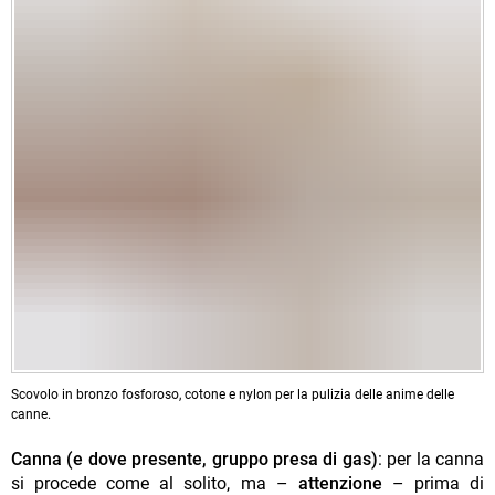
Scovolo in bronzo fosforoso, cotone e nylon per la pulizia delle anime delle
canne.
Canna (e dove presente, gruppo presa di gas)
: per la canna
si procede come al solito, ma –
attenzione
– prima di