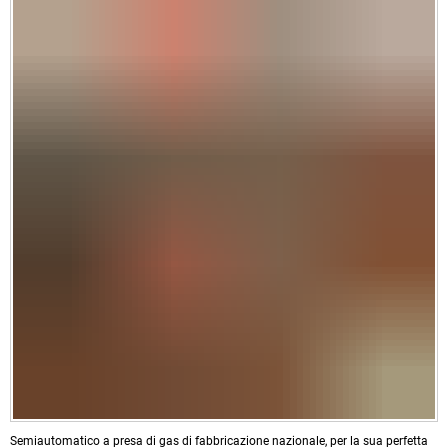
Semiautomatico a presa di gas di fabbricazione nazionale, per la sua perfetta