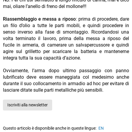
mai, oliare l’anello di freno del mollone!!!
Riassemblaggio e messa a riposo
: prima di procedere, dare
un filo d’olio a tutte le parti mobili, e quindi procedere in
senso inverso alla fase di smontaggio. Ricordandosi una
volta terminato il lavoro, prima della messa a riposo del
fucile in armeria, di camerare un salvapercussore e quindi
agire sul grilletto per scaricare la batteria e mantenerne
integra tutta la sua capacità d’azione.
Ovviamente, l’arma dopo ultimo passaggio con panno
lubrificato deve essere maneggiata col medesimo anche
durante il suo collocamento in armadio ad hoc per evitare di
lasciare ditate sulle parti metalliche più sensibili.
Iscriviti alla newsletter
Questo articolo è disponibile anche in queste lingue:
EN