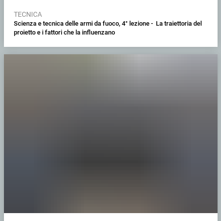
TECNICA
Scienza e tecnica delle armi da fuoco, 4° lezione - La traiettoria del
proietto e i fattori che la influenzano