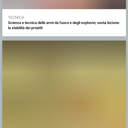
TECNICA
Scienza e tecnica delle armi da fuoco e degli esplosivi, sesta lezione:
la stabilità dei proietti