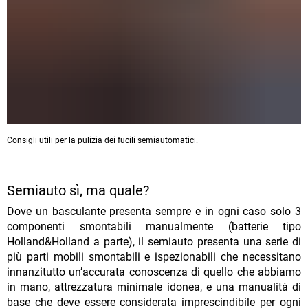
Consigli utili per la pulizia dei fucili semiautomatici.
Semiauto sì, ma quale?
Dove un basculante presenta sempre e in ogni caso solo 3
componenti smontabili manualmente (batterie tipo
Holland&Holland a parte), il semiauto presenta una serie di
più parti mobili smontabili e ispezionabili che necessitano
innanzitutto un’accurata conoscenza di quello che abbiamo
in mano, attrezzatura minimale idonea, e una manualità di
base che deve essere considerata imprescindibile per ogni