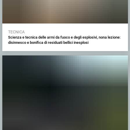
TECNICA
Scienza e tecnica delle armi da fuoco e degli esplosivi, nona lezione:
disinnesco e bonifica di residuati bellici inesplosi