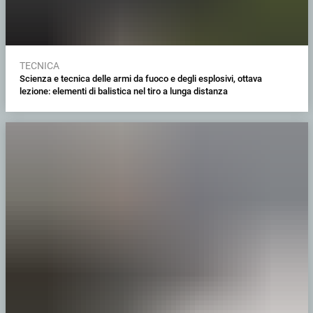
TECNICA
Scienza e tecnica delle armi da fuoco e degli esplosivi, ottava
lezione: elementi di balistica nel tiro a lunga distanza