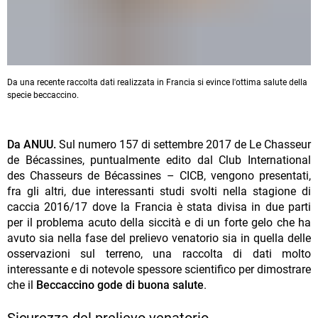
Da una recente raccolta dati realizzata in Francia si evince l'ottima salute della
specie beccaccino.
Da ANUU.
Sul numero 157 di settembre 2017 de Le Chasseur
de Bécassines, puntualmente edito dal Club International
des Chasseurs de Bécassines – CICB, vengono presentati,
fra gli altri, due interessanti studi svolti nella stagione di
caccia 2016/17 dove la Francia è stata divisa in due parti
per il problema acuto della siccità e di un forte gelo che ha
avuto sia nella fase del prelievo venatorio sia in quella delle
osservazioni sul terreno, una raccolta di dati molto
interessante e di notevole spessore scientifico per dimostrare
che il
Beccaccino gode di buona salute
.