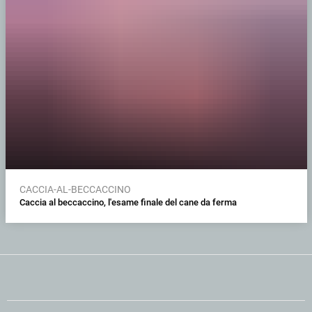
CACCIA-AL-BECCACCINO
Caccia al beccaccino, l'esame finale del cane da ferma