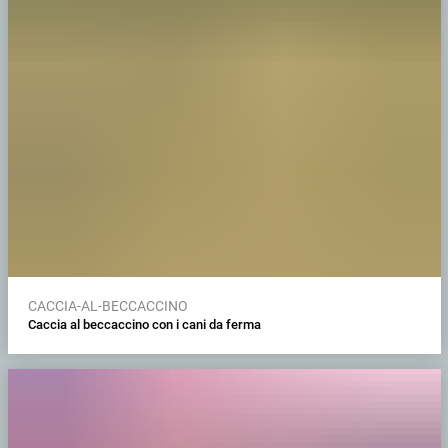
CACCIA-AL-BECCACCINO
Caccia al beccaccino con i cani da ferma