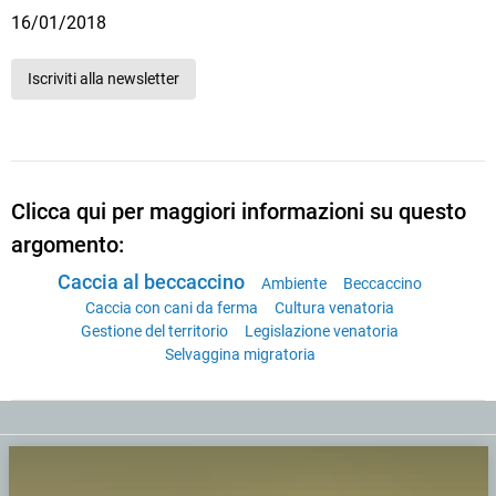
16/01/2018
Iscriviti alla newsletter
Clicca qui per maggiori informazioni su questo
argomento:
Caccia al beccaccino
Ambiente
Beccaccino
Caccia con cani da ferma
Cultura venatoria
Gestione del territorio
Legislazione venatoria
Selvaggina migratoria