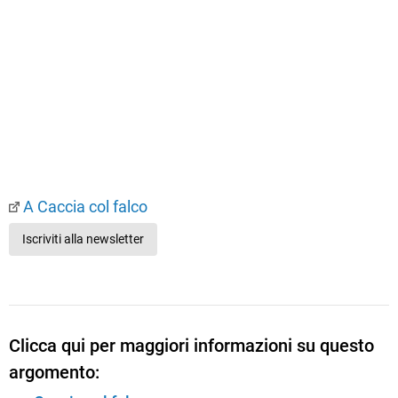
A Caccia col falco
Iscriviti alla newsletter
Clicca qui per maggiori informazioni su questo
argomento: