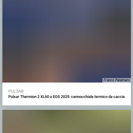
Franco Palamaro
PULSAR
Pulsar Thermion 2 XL60 a EOS 2025: cannocchiale termico da caccia