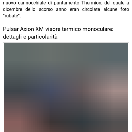
nuovo cannocchiale di puntamento Thermion, del quale a
dicembre dello scorso anno eran circolate alcune foto
“rubate”.
Pulsar Axion XM visore termico monoculare:
dettagli e particolarità