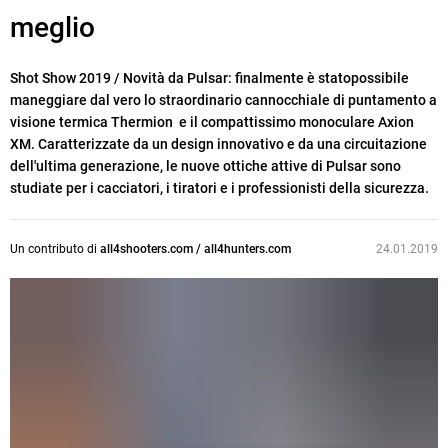
meglio
Shot Show 2019 / Novità da Pulsar: finalmente è statopossibile
maneggiare dal vero lo straordinario cannocchiale di puntamento a
visione termica Thermion e il compattissimo monoculare Axion
XM. Caratterizzate da un design innovativo e da una circuitazione
dell'ultima generazione, le nuove ottiche attive di Pulsar sono
studiate per i cacciatori, i tiratori e i professionisti della sicurezza.
Un contributo di
all4shooters.com / all4hunters.com
24.01.2019