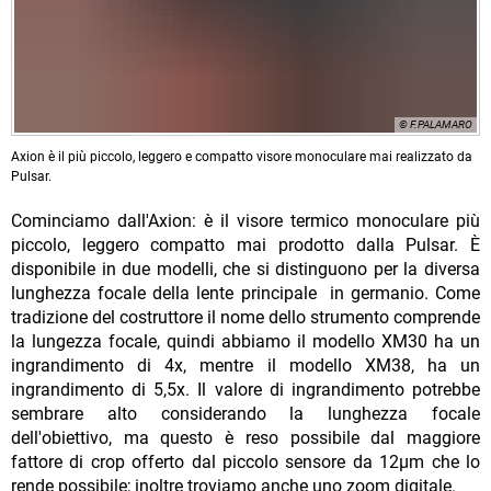
© F.PALAMARO
Axion è il più piccolo, leggero e compatto visore monoculare mai realizzato da
Pulsar.
Cominciamo dall'Axion: è il visore termico monoculare più
piccolo, leggero compatto mai prodotto dalla Pulsar. È
disponibile in due modelli, che si distinguono per la diversa
lunghezza focale della lente principale in germanio. Come
tradizione del costruttore il nome dello strumento comprende
la lungezza focale, quindi abbiamo il modello XM30 ha un
ingrandimento di 4x, mentre il modello XM38, ha un
ingrandimento di 5,5x. Il valore di ingrandimento potrebbe
sembrare alto considerando la lunghezza focale
dell'obiettivo, ma questo è reso possibile dal maggiore
fattore di crop offerto dal piccolo sensore da 12µm che lo
rende possibile; inoltre troviamo anche uno zoom digitale.