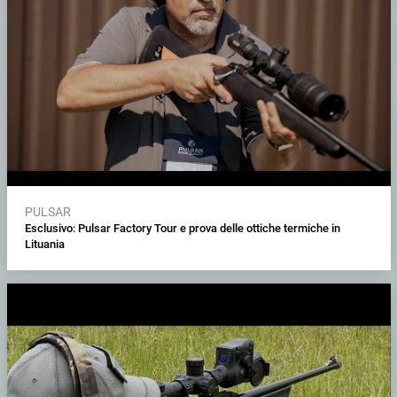
PULSAR
Esclusivo: Pulsar Factory Tour e prova delle ottiche termiche in
Lituania