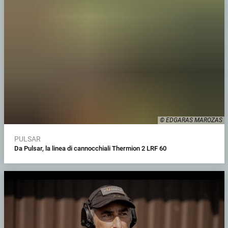
© EDGARAS MAROZAS
PULSAR
Da Pulsar, la linea di cannocchiali Thermion 2 LRF 60