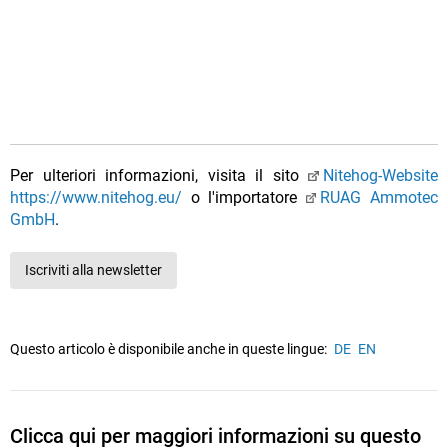
Per ulteriori informazioni, visita il sito
Nitehog-Website
https://www.nitehog.eu/
o l'importatore
RUAG Ammotec
GmbH
.
Iscriviti alla newsletter
Questo articolo è disponibile anche in queste lingue:
DE
EN
Clicca qui per maggiori informazioni su questo