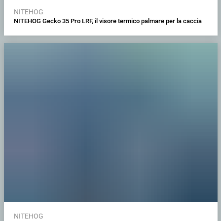
NITEHOG
NITEHOG Gecko 35 Pro LRF, il visore termico palmare per la caccia
NITEHOG