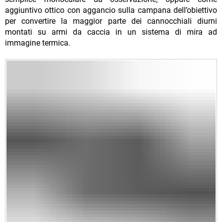
aggiuntivo ottico con aggancio sulla campana dell’obiettivo
per convertire la maggior parte dei cannocchiali diurni
montati su armi da caccia in un sistema di mira ad
immagine termica.