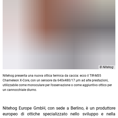
© Nitehog
Nitehog presenta una nuova ottica termica da caccia: ecco il TIR-M35
Chameleon X-Core, con un sensore da 640x480/17 μm ad alte prestazioni,
utilizzabile come monoculare per l’osservazione o come aggiuntivo ottico per
un cannocchiale diurno.
Nitehog Europe GmbH, con sede a Berlino, è un produttore
europeo di ottiche specializzato nello sviluppo e nella