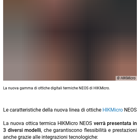
© HIKMicro
La nuova gamma di ottiche digitali termiche NEOS di HIKMicro.
Le caratteristiche della nuova linea di ottiche
HIKMicro
NEOS
La nuova ottica termica HIKMicro NEOS
verrà presentata in
3 diversi modelli
, che garantiscono flessibilità e prestazioni
anche grazie alle integrazioni tecnologiche: