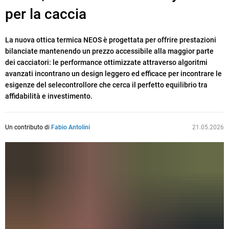
per la caccia
La nuova ottica termica NEOS è progettata per offrire prestazioni
bilanciate mantenendo un prezzo accessibile alla maggior parte
dei cacciatori: le performance ottimizzate attraverso algoritmi
avanzati incontrano un design leggero ed efficace per incontrare le
esigenze del selecontrollore che cerca il perfetto equilibrio tra
affidabilità e investimento.
Un contributo di
Fabio Antolini
21.05.2026