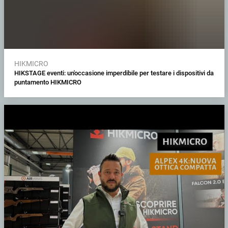
HIKMICRO
HIKSTAGE eventi: un'occasione imperdibile per testare i dispositivi da
puntamento HIKMICRO