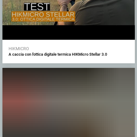
HIKMICRO
A caccia con l'ottica digitale termica HIKMicro Stellar 3.0