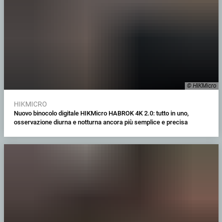
© HIKMicro
HIKMICRO
Nuovo binocolo digitale HIKMicro HABROK 4K 2.0: tutto in uno,
osservazione diurna e notturna ancora più semplice e precisa