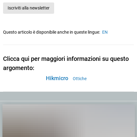
Iscriviti alla newsletter
Questo articolo è disponibile anche in queste lingue:
EN
Clicca qui per maggiori informazioni su questo
argomento:
Hikmicro
Ottiche