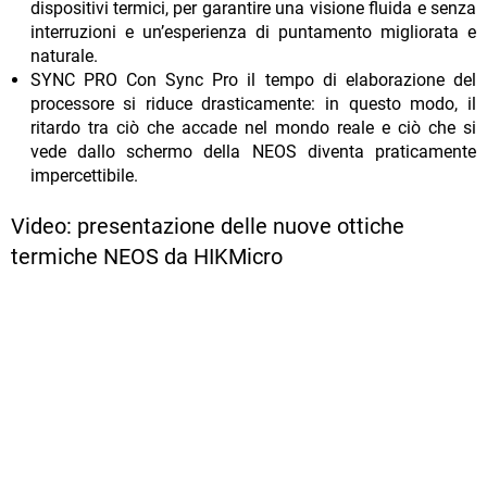
dispositivi termici, per garantire una visione fluida e senza
interruzioni e un’esperienza di puntamento migliorata e
naturale.
SYNC PRO Con Sync Pro il tempo di elaborazione del
processore si riduce drasticamente: in questo modo, il
ritardo tra ciò che accade nel mondo reale e ciò che si
vede dallo schermo della NEOS diventa praticamente
impercettibile.
Video: presentazione delle nuove ottiche
termiche NEOS da HIKMicro