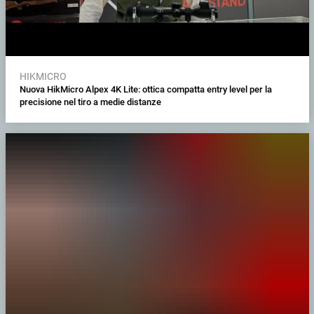
HIKMICRO
Nuova HikMicro Alpex 4K Lite: ottica compatta entry level per la
precisione nel tiro a medie distanze