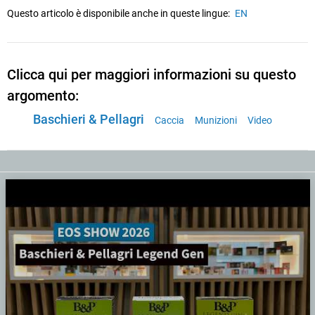
Questo articolo è disponibile anche in queste lingue:
EN
Clicca qui per maggiori informazioni su questo
argomento:
Baschieri & Pellagri
Caccia
Munizioni
Video