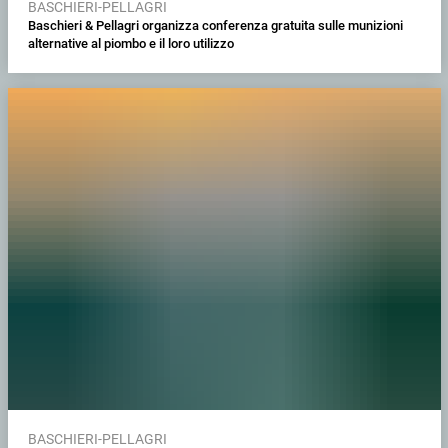
BASCHIERI-PELLAGRI
Baschieri & Pellagri organizza conferenza gratuita sulle munizioni
alternative al piombo e il loro utilizzo
BASCHIERI-PELLAGRI