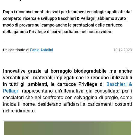
Dopo i riconoscimenti ricevuti per le nuove tecnologie applicate dal
comparto ricerca e sviluppo Baschieri & Pellagri, abbiamo avuto
modo di provare sul campo anche le prestazioni delle cartucce
della gamma Privilege di cui vi parliamo nel nostro video.
Un contributo di
Fabio Antolini
10.12.2023
Innovative grazie al borraggio biodegradabile ma anche
versatili per i materiali impiegati che le rendono utilizzabili
in tutti gli ambienti, le cartucce Privilege di
Baschieri &
Pellagri
rappresentano un’alternativa già consolidata per i
cacciatori che nel confronto con selvaggina di pregio, come
indica il nome, desiderano affidarsi a caricamenti costanti
nel rendimento.