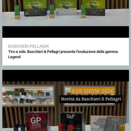
BASCHIERI-PELLAGRI
Tiro a volo: Baschieri & Pellagri presenta l'evoluzione della gamma
Legend