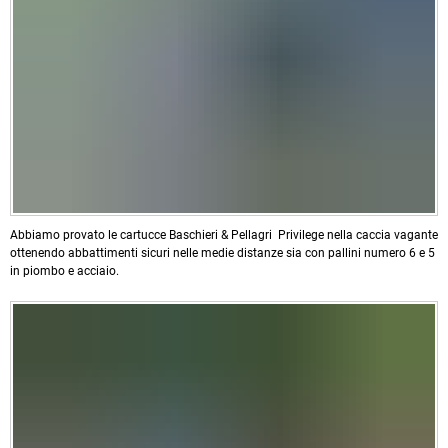
Abbiamo provato le cartucce Baschieri & Pellagri Privilege nella caccia vagante
ottenendo abbattimenti sicuri nelle medie distanze sia con pallini numero 6 e 5
in piombo e acciaio.