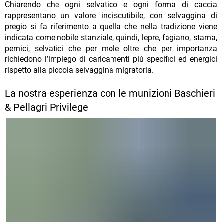
Chiarendo che ogni selvatico e ogni forma di caccia
rappresentano un valore indiscutibile, con selvaggina di
pregio si fa riferimento a quella che nella tradizione viene
indicata come nobile stanziale, quindi, lepre, fagiano, starna,
pernici, selvatici che per mole oltre che per importanza
richiedono l’impiego di caricamenti più specifici ed energici
rispetto alla piccola selvaggina migratoria.
La nostra esperienza con le munizioni Baschieri
& Pellagri Privilege