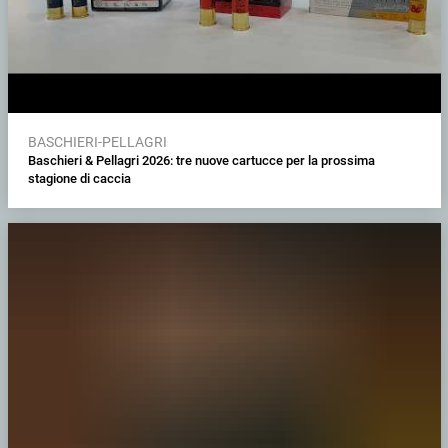
BASCHIERI-PELLAGRI
Baschieri & Pellagri 2026: tre nuove cartucce per la prossima
stagione di caccia