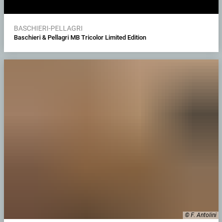
BASCHIERI-PELLAGRI
Baschieri & Pellagri MB Tricolor Limited Edition
© F. Antolini