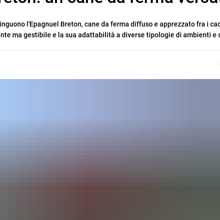
nguono l'Epagnuel Breton, cane da ferma diffuso e apprezzato fra i cac
ante ma gestibile e la sua adattabilità a diverse tipologie di ambienti e 