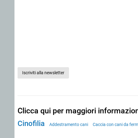
Iscriviti alla newsletter
Clicca qui per maggiori informazio
Cinofilia
Addestramento cani
Caccia con cani da fer