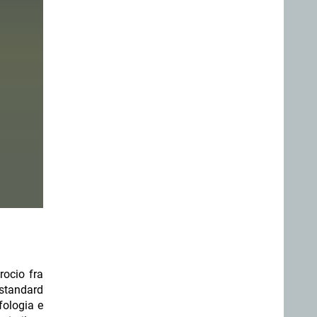
rocio fra
 standard
fologia e