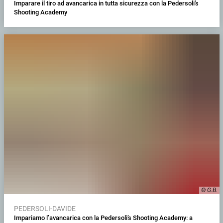
Imparare il tiro ad avancarica in tutta sicurezza con la Pedersoli’s
Shooting Academy
© G.B.
PEDERSOLI-DAVIDE
Impariamo l’avancarica con la Pedersoli’s Shooting Academy: a