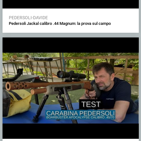
PEDERSOLI-DAVIDE
Pedersoli Jackal calibro .44 Magnum: la prova sul campo