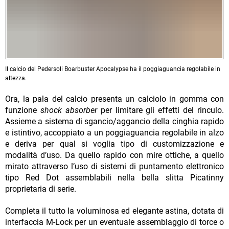
Il calcio del Pedersoli Boarbuster Apocalypse ha il poggiaguancia regolabile in
altezza.
Ora, la pala del calcio presenta un calciolo in gomma con
funzione
shock absorber
per limitare gli effetti del rinculo.
Assieme a sistema di sgancio/aggancio della cinghia rapido
e istintivo, accoppiato a un poggiaguancia regolabile in alzo
e deriva per qual si voglia tipo di customizzazione e
modalità d’uso. Da quello rapido con mire ottiche, a quello
mirato attraverso l’uso di sistemi di puntamento elettronico
tipo Red Dot assemblabili nella bella slitta Picatinny
proprietaria di serie.
Completa il tutto la voluminosa ed elegante astina, dotata di
interfaccia M-Lock per un eventuale assemblaggio di torce o