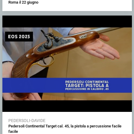
Roma il 22 giugno
PEDERSOLI-DAVIDE
Pedersoli Continental Target cal. 45, la pistola a percussione facile
facile