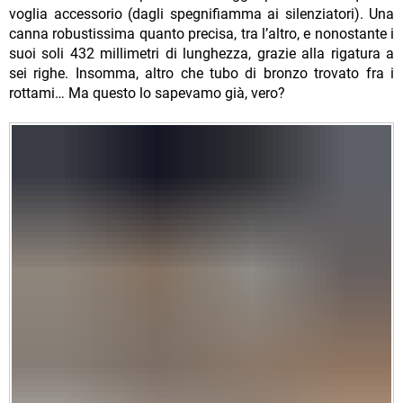
voglia accessorio (dagli spegnifiamma ai silenziatori). Una
canna robustissima quanto precisa, tra l’altro, e nonostante i
suoi soli 432 millimetri di lunghezza, grazie alla rigatura a
sei righe. Insomma, altro che tubo di bronzo trovato fra i
rottami… Ma questo lo sapevamo già, vero?