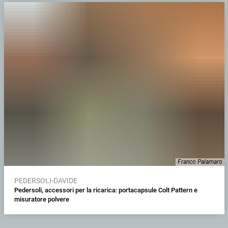
Franco Palamaro
PEDERSOLI-DAVIDE
Pedersoli, accessori per la ricarica: portacapsule Colt Pattern e
misuratore polvere