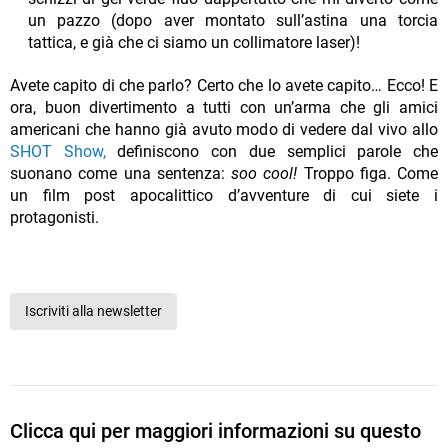
un pazzo (dopo aver montato sull’astina una torcia
tattica, e già che ci siamo un collimatore laser)!
Avete capito di che parlo? Certo che lo avete capito… Ecco! E
ora, buon divertimento a tutti con un’arma che gli amici
americani che hanno già avuto modo di vedere dal vivo allo
SHOT Show,
definiscono con due semplici parole che
suonano come una sentenza:
soo cool!
Troppo figa. Come
un film post apocalittico d’avventure di cui siete i
protagonisti.
Iscriviti alla newsletter
Clicca qui per maggiori informazioni su questo