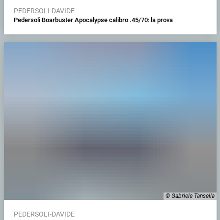
PEDERSOLI-DAVIDE
Pedersoli Boarbuster Apocalypse calibro .45/70: la prova
© Gabriele Tansella
PEDERSOLI-DAVIDE