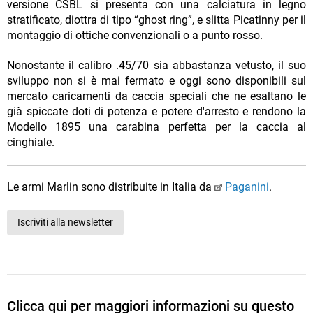
versione CSBL si presenta con una calciatura in legno
stratificato, diottra di tipo “ghost ring”, e slitta Picatinny per il
montaggio di ottiche convenzionali o a punto rosso.
Nonostante il calibro .45/70 sia abbastanza vetusto, il suo
sviluppo non si è mai fermato e oggi sono disponibili sul
mercato caricamenti da caccia speciali che ne esaltano le
già spiccate doti di potenza e potere d'arresto e rendono la
Modello 1895 una carabina perfetta per la caccia al
cinghiale.
Le armi Marlin sono distribuite in Italia da
Paganini
.
Iscriviti alla newsletter
Clicca qui per maggiori informazioni su questo