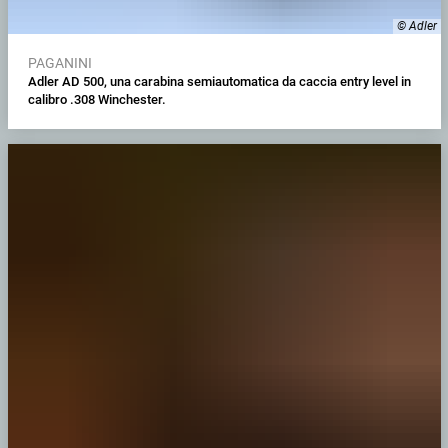
© Adler
PAGANINI
Adler AD 500, una carabina semiautomatica da caccia entry level in
calibro .308 Winchester.