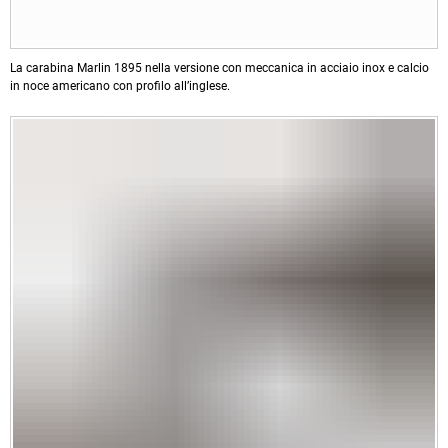
La carabina Marlin 1895 nella versione con meccanica in acciaio inox e calcio
in noce americano con profilo all’inglese.