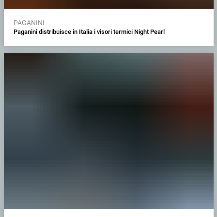
PAGANINI
Paganini distribuisce in Italia i visori termici Night Pearl