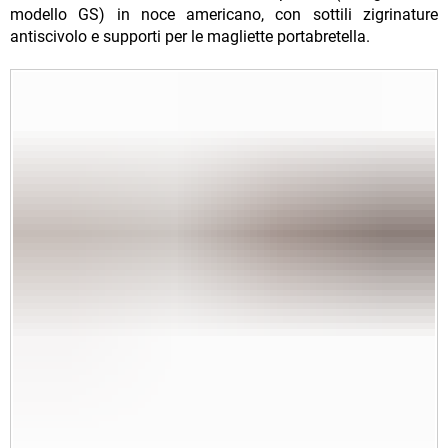
modello GS) in noce americano, con sottili zigrinature
antiscivolo e supporti per le magliette portabretella.