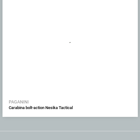
PAGANINI
Carabina bolt-action Nesika Tactical