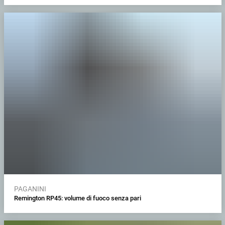
PAGANINI
Remington RP45: volume di fuoco senza pari