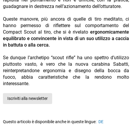
guadagnare in destrezza nell’azionamento dell’otturatore.
Queste manovre, più ancora di quelle di tiro meditato, ci
hanno permesso di riflettere sul comportamento del
Compact Scout al tiro, che si è rivelato
ergonomicamente
equilibrato e convincente in vista di un suo utilizzo a caccia
in battuta o alla cerca.
Se dunque l’archetipo “scout rifle” ha uno spettro d’utilizzo
piuttosto vasto, è vero che la nuova carabina Sabatti,
reinterpretandone ergonomia e disegno della bocca da
fuoco, abbia caratteristiche che la rendono molto
interessante.
Iscriviti alla newsletter
Questo articolo è disponibile anche in queste lingue:
DE