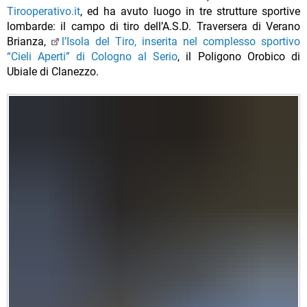
Tirooperativo.it
, ed ha avuto luogo in tre strutture sportive
lombarde: il campo di tiro dell’A.S.D. Traversera di Verano
Brianza,
l’Isola del Tiro, inserita nel complesso sportivo
“Cieli Aperti” di Cologno al Serio
, il Poligono Orobico di
Ubiale di Clanezzo.