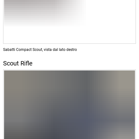
Sabatti Compact Scout, vista dal lato destro
Scout Rifle