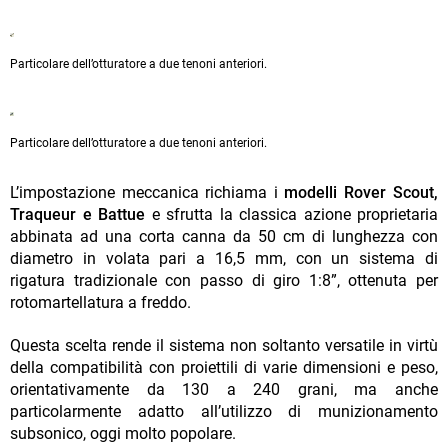
Particolare dell’otturatore a due tenoni anteriori.
Particolare dell’otturatore a due tenoni anteriori.
L’impostazione meccanica richiama i
modelli Rover Scout,
Traqueur e Battue
e sfrutta la classica azione proprietaria
abbinata ad una corta canna da 50 cm di lunghezza con
diametro in volata pari a 16,5 mm, con un sistema di
rigatura tradizionale con passo di giro 1:8”, ottenuta per
rotomartellatura a freddo.
Questa scelta rende il sistema non soltanto versatile in virtù
della compatibilità con proiettili di varie dimensioni e peso,
orientativamente da 130 a 240 grani, ma anche
particolarmente adatto all’utilizzo di munizionamento
subsonico, oggi molto popolare.