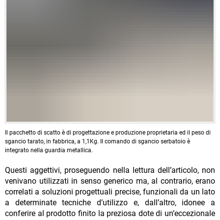
Il pacchetto di scatto è di progettazione e produzione proprietaria ed il peso di
sgancio tarato, in fabbrica, a 1,1Kg. Il comando di sgancio serbatoio è
integrato nella guardia metallica.
Questi aggettivi, proseguendo nella lettura dell’articolo, non
venivano utilizzati in senso generico ma, al contrario, erano
correlati a soluzioni progettuali precise, funzionali da un lato
a determinate tecniche d’utilizzo e, dall’altro, idonee a
conferire al prodotto finito la preziosa dote di un’eccezionale