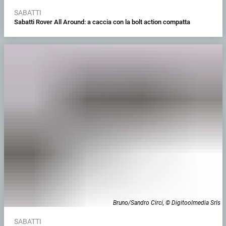
SABATTI
Sabatti Rover All Around: a caccia con la bolt action compatta
Bruno/Sandro Circi, © Digitoolmedia Srls
SABATTI