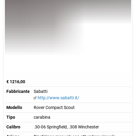
€ 1216,00
Fabbricante
Sabatti
http://www.sabatti.it/
Modello
Rover Compact Scout
Tipo
carabina
Calibro
.30-06 Springfield, .308 Winchester