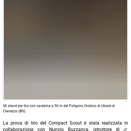
Gli stand per tiro con carabina a 50 m del Poligono Orobico di Ubiale di
Clanezzo (BG).
La prova di tiro del Compact Scout è stata realizzata in
collaborazione con Nunzio Buzzanca, istruttore di