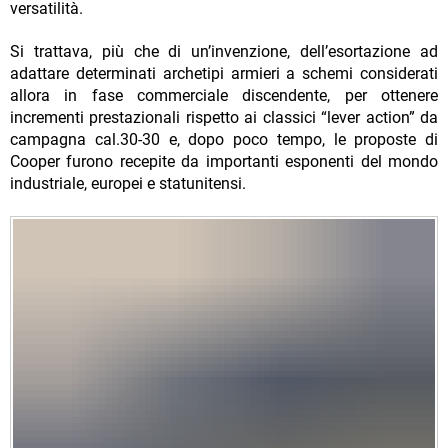
versatilità.
Si trattava, più che di un’invenzione, dell’esortazione ad
adattare determinati archetipi armieri a schemi considerati
allora in fase commerciale discendente, per ottenere
incrementi prestazionali rispetto ai classici “lever action” da
campagna cal.30-30 e, dopo poco tempo, le proposte di
Cooper furono recepite da importanti esponenti del mondo
industriale, europei e statunitensi.