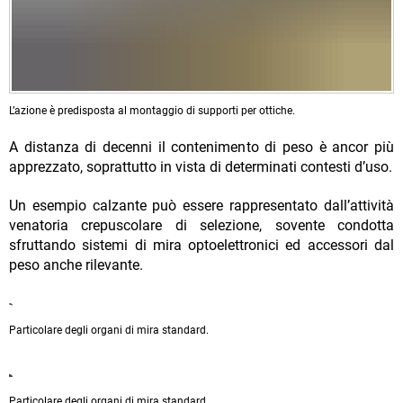
L’azione è predisposta al montaggio di supporti per ottiche.
A distanza di decenni il contenimento di peso è ancor più
apprezzato, soprattutto in vista di determinati contesti d’uso.
Un esempio calzante può essere rappresentato dall’attività
venatoria crepuscolare di selezione, sovente condotta
sfruttando sistemi di mira optoelettronici ed accessori dal
peso anche rilevante.
Particolare degli organi di mira standard.
Particolare degli organi di mira standard.