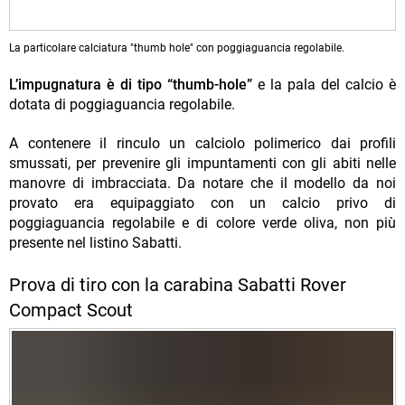
La particolare calciatura "thumb hole" con poggiaguancia regolabile.
L’impugnatura è di tipo “thumb-hole”
e la pala del calcio è
dotata di poggiaguancia regolabile.
A contenere il rinculo un calciolo polimerico dai profili
smussati, per prevenire gli impuntamenti con gli abiti nelle
manovre di imbracciata. Da notare che il modello da noi
provato era equipaggiato con un calcio privo di
poggiaguancia regolabile e di colore verde oliva, non più
presente nel listino Sabatti.
Prova di tiro con la carabina Sabatti Rover
Compact Scout