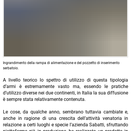
Ingrandimento della rampa di alimentazione e del pozzetto di inserimento
serbatoio.
A livello teorico lo spettro di utilizzo di questa tipologia
d’armi è estremamente vasto ma, essendo le pratiche
d’utilizzo diverse nei due continenti, in Italia la sua diffusione
è sempre stata relativamente contenuta.
Le cose, da qualche anno, sembrano tuttavia cambiate e,
anche in ragione di una crescita dell’attività venatoria in
relazione a certi luoghi e specie l’azienda Sabatti, sfruttando