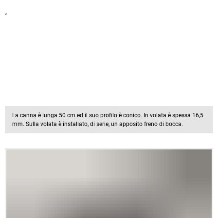
La canna è lunga 50 cm ed il suo profilo è conico. In volata è spessa 16,5
mm. Sulla volata è installato, di serie, un apposito freno di bocca.