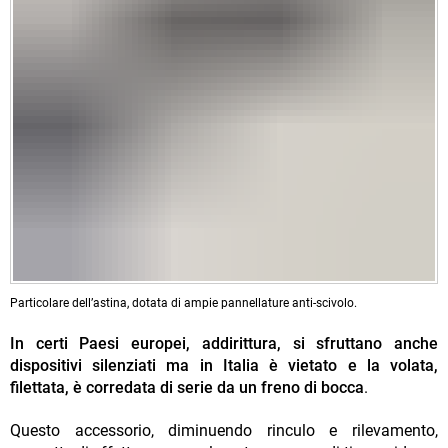
Particolare dell’astina, dotata di ampie pannellature anti-scivolo.
In certi Paesi europei, addirittura, si sfruttano anche
dispositivi silenziati ma in Italia è vietato e la volata,
filettata, è corredata di serie da un freno di bocca
.
Questo accessorio, diminuendo rinculo e rilevamento,