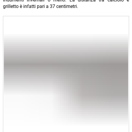
grilletto è infatti pari a 37 centimetri.