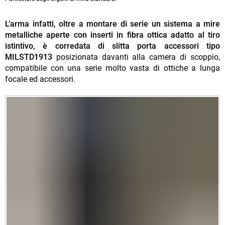
L’arma infatti, oltre a montare di serie un sistema a mire
metalliche aperte con inserti in fibra ottica adatto al tiro
istintivo, è corredata di slitta porta accessori tipo
MILSTD1913
posizionata davanti alla camera di scoppio,
compatibile con una serie molto vasta di ottiche a lunga
focale ed accessori.