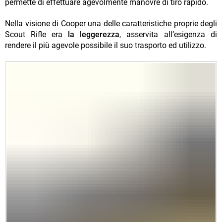
permette di effettuare agevolmente manovre di tiro rapido.
Nella visione di Cooper una delle caratteristiche proprie degli
Scout Rifle era
la leggerezza
, asservita all’esigenza di
rendere il più agevole possibile il suo trasporto ed utilizzo.