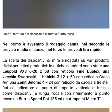
Fase di taratura del dispositivo di mira a punto rosso.
Nel primo è avvenuto il rodaggio canna; nel secondo le
prove a media distanza; nel terzo le prove di tiro rapido
.
La scelta dei dispositivi di mira è ricaduta su vari prodotti,
divisi per criteri produttivi: le ottiche standard sono state
una
Leupold VX3 6-20 x 50 con reticolo Fine Duplex, una
vecchia Swarovski – Habicht 3-12 x 50 con reticolo Cross
Air, una Zenit Belomo 4 x 24
con reticolo da caccia a tre steli
fini ed indicatore di punto di impatto verticale a freccia;
come dispositivi a lunga focale con riferimento a punto
rosso un
Burris Speed Dot 135 ed un Aimpoint Micro T1
.