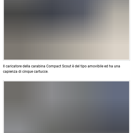
Il caricatore della carabina Compact Scout è del tipo amovibile ed ha una
capienza di cinque cartucce.