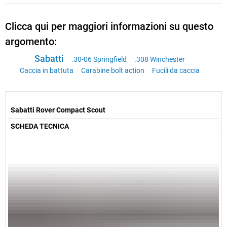
Clicca qui per maggiori informazioni su questo
argomento:
Sabatti
.30-06 Springfield
.308 Winchester
Caccia in battuta
Carabine bolt action
Fucili da caccia
Sabatti Rover Compact Scout
SCHEDA TECNICA