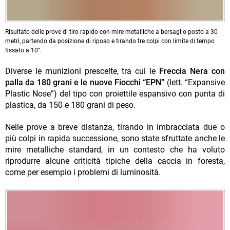
Risultato delle prove di tiro rapido con mire metalliche a bersaglio posto a 30
metri, partendo da posizione di riposo e tirando tre colpi con limite di tempo
fissato a 10”.
Diverse le munizioni prescelte, tra cui le
Freccia Nera con
palla da 180 grani e le nuove Fiocchi “EPN”
(lett. “Expansive
Plastic Nose”) del tipo con proiettile espansivo con punta di
plastica, da 150 e 180 grani di peso.
Nelle prove a breve distanza, tirando in imbracciata due o
più colpi in rapida successione, sono state sfruttate anche le
mire metalliche standard, in un contesto che ha voluto
riprodurre alcune criticità tipiche della caccia in foresta,
come per esempio i problemi di luminosità.