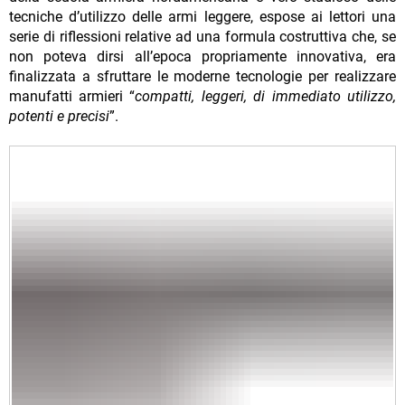
tecniche d’utilizzo delle armi leggere, espose ai lettori una
serie di riflessioni relative ad una formula costruttiva che, se
non poteva dirsi all’epoca propriamente innovativa, era
finalizzata a sfruttare le moderne tecnologie per realizzare
manufatti armieri “
compatti, leggeri, di immediato utilizzo,
potenti e precisi
”.