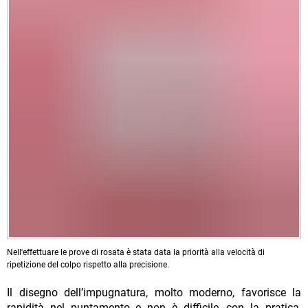
Nell'effettuare le prove di rosata è stata data la priorità alla velocità di
ripetizione del colpo rispetto alla precisione.
Il disegno dell’impugnatura, molto moderno, favorisce la
rapidità nel puntamento e non è difficile, con la pratica,