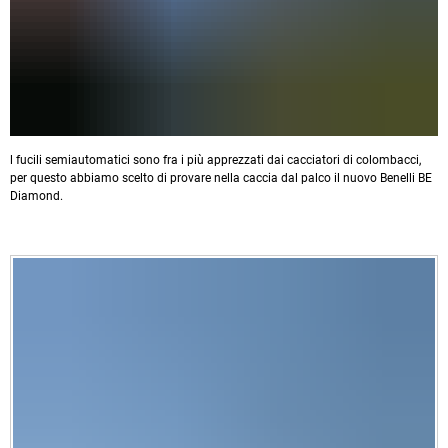
l fucili semiautomatici sono fra i più apprezzati dai cacciatori di colombacci,
per questo abbiamo scelto di provare nella caccia dal palco il nuovo Benelli BE
Diamond.