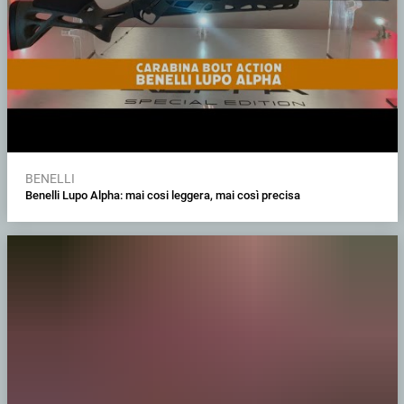
BENELLI
Benelli Lupo Alpha: mai cosi leggera, mai così precisa