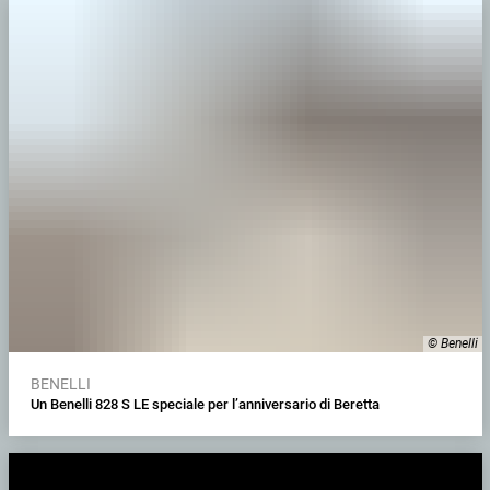
© Benelli
BENELLI
Un Benelli 828 S LE speciale per l’anniversario di Beretta