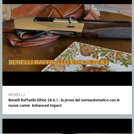
BENELLI
Benelli Raffaello Ethos 28 A.I.: la prova del semiautomatico con le
nuove canne Advanced Impact