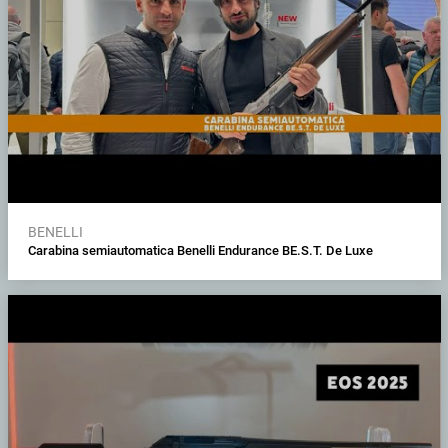
BENELLI
Carabina semiautomatica Benelli Endurance BE.S.T. De Luxe