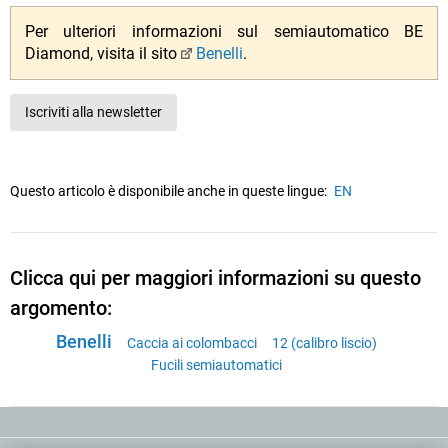
Per ulteriori informazioni sul semiautomatico BE
Diamond, visita il sito
Benelli
.
Iscriviti alla newsletter
Questo articolo è disponibile anche in queste lingue:
EN
Clicca qui per maggiori informazioni su questo
argomento:
Benelli
Caccia ai colombacci
12 (calibro liscio)
Fucili semiautomatici