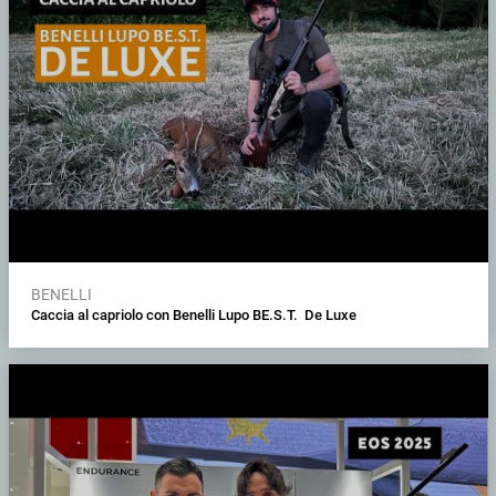
BENELLI
Caccia al capriolo con Benelli Lupo BE.S.T. De Luxe