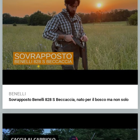
BENELLI
Sovrapposto Benelli 828 S Beccaccia, nato per il bosco ma non solo