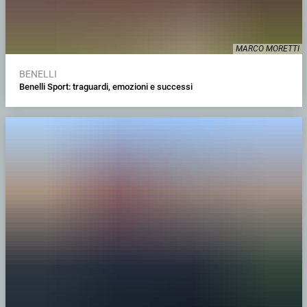
MARCO MORETTI
BENELLI
Benelli Sport: traguardi, emozioni e successi