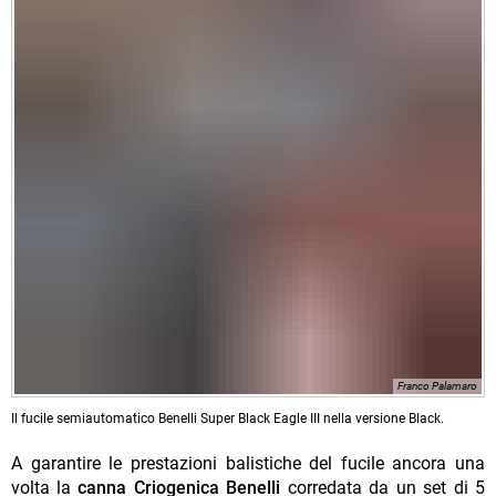
Franco Palamaro
Il fucile semiautomatico Benelli Super Black Eagle III nella versione Black.
A garantire le prestazioni balistiche del fucile ancora una
volta la
canna Criogenica Benelli
corredata da un set di 5