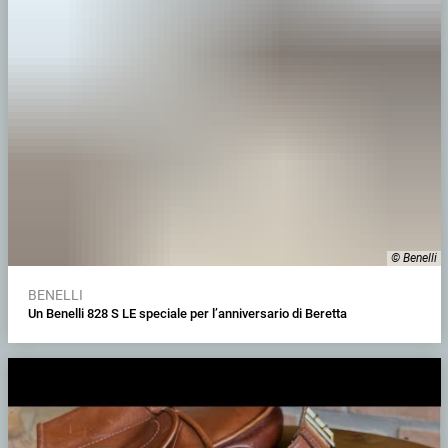
© Benelli
BENELLI
Un Benelli 828 S LE speciale per l’anniversario di Beretta