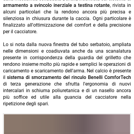
armamento a svincolo inerziale a testina rotante
, rivista in
alcuni particolari che la rendono ancora più precisa e
silenziosa in chiusura durante la caccia. Ogni particolare è
finalizzato all'ottimizzazione del comfort e della precisione
per il cacciatore.
Lo si nota dalla nuova finestra del tubo serbatoio, ampliata
nelle dimensioni e coadiuvata anche da una scanalatura
presente in corrispondenza della guardia del grilletto che
rendono insieme molto più rapide e semplici le operazioni di
caricamento e scaricamento dell'arma. Nel calcio è presente
il
sistema di smorzamento del rinculo Benelli ComforTech
di terza generazione che sfrutta l'ergonomia di nuovi
intercalari in schiuma poliuretanica e di un nasello ancora
più soffice ed utile alla guancia del cacciatore nella
ripetizione degli spari.