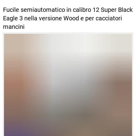
Fucile semiautomatico in calibro 12 Super Black
Eagle 3 nella versione Wood e per cacciatori
mancini