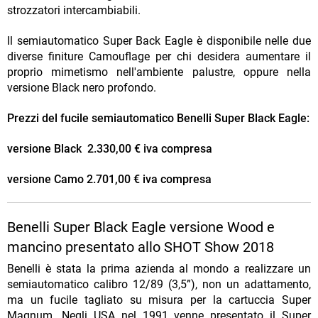
strozzatori intercambiabili.
Il semiautomatico Super Back Eagle è disponibile nelle due
diverse finiture Camouflage per chi desidera aumentare il
proprio mimetismo nell'ambiente palustre, oppure nella
versione Black nero profondo.
Prezzi del fucile semiautomatico Benelli Super Black Eagle:
versione Black 2.330,00 € iva compresa
versione Camo 2.701,00 € iva compresa
Benelli Super Black Eagle versione Wood e
mancino presentato allo SHOT Show 2018
Benelli è stata la prima azienda al mondo a realizzare un
semiautomatico calibro 12/89 (3,5”), non un adattamento,
ma un fucile tagliato su misura per la cartuccia Super
Magnum. Negli USA nel 1991 venne presentato il Super