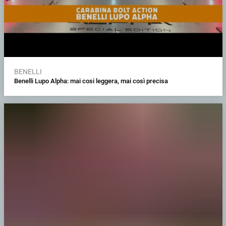
BENELLI
Benelli Lupo Alpha: mai cosi leggera, mai così precisa