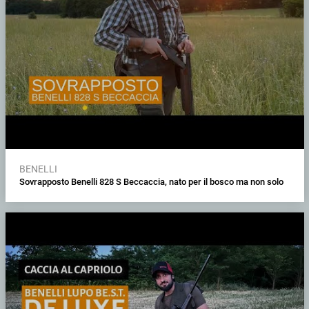
BENELLI
Sovrapposto Benelli 828 S Beccaccia, nato per il bosco ma non solo