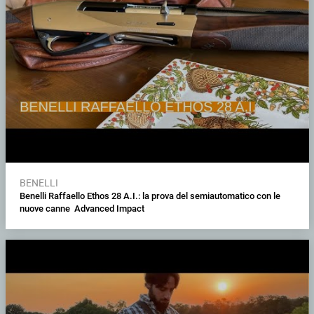
BENELLI
Benelli Raffaello Ethos 28 A.I.: la prova del semiautomatico con le
nuove canne Advanced Impact