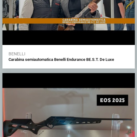
BENELLI
Carabina semiautomatica Benelli Endurance BE.S.T. De Luxe