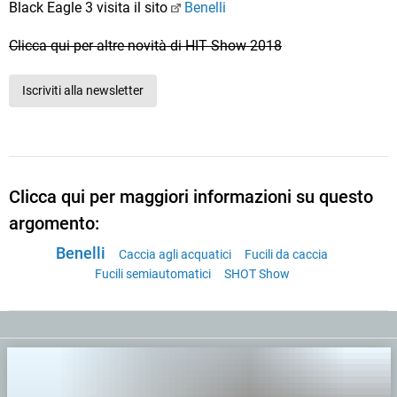
Black Eagle 3 visita il sito
Benelli
Clicca qui per altre novità di HIT Show 2018
Iscriviti alla newsletter
Clicca qui per maggiori informazioni su questo
argomento:
Benelli
Caccia agli acquatici
Fucili da caccia
Fucili semiautomatici
SHOT Show