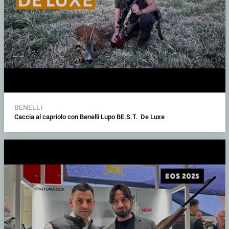
BENELLI
Caccia al capriolo con Benelli Lupo BE.S.T. De Luxe