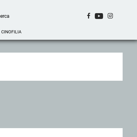
CINOFILIA