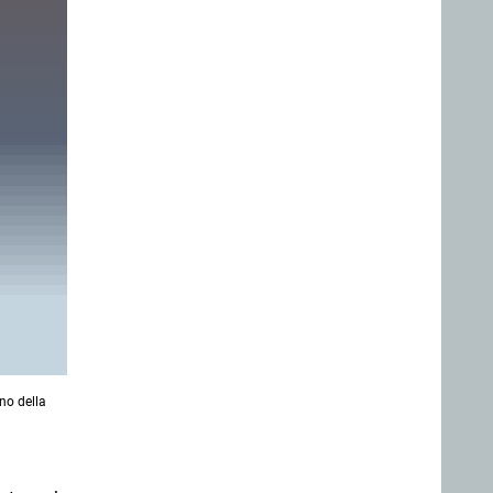
no della