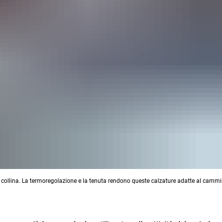
 collina. La termoregolazione e la tenuta rendono queste calzature adatte al cammi