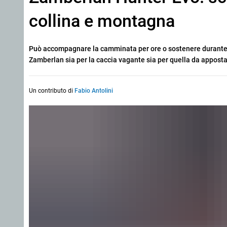
collina e montagna
Può accompagnare la camminata per ore o sostenere durante a
Zamberlan sia per la caccia vagante sia per quella da appost
Un contributo di
Fabio Antolini