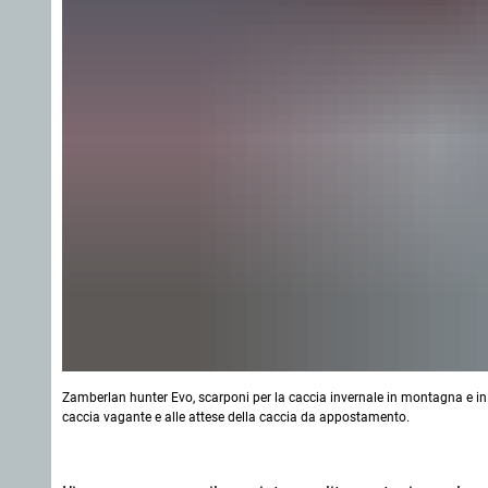
Zamberlan hunter Evo, scarponi per la caccia invernale in montagna e in
caccia vagante e alle attese della caccia da appostamento.