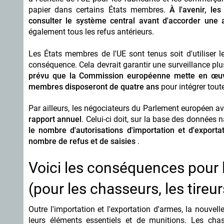
papier dans certains États membres.
À l'avenir, le
consulter le système central avant d'accorder une a
également tous les refus antérieurs.
Les États membres de l'UE sont tenus soit d'utiliser 
conséquence. Cela devrait garantir une surveillance plus
prévu que la Commission européenne mette en œuvr
membres disposeront de quatre ans
pour intégrer tout
Par ailleurs, les négociateurs du Parlement européen a
rapport annuel
. Celui-ci doit, sur la base des données
le nombre d'autorisations d'importation et d'exporta
nombre de refus et de saisies
.
Voici les conséquences pour 
(pour les chasseurs, les tireur
Outre l'importation et l'exportation d'armes, la nouvel
leurs éléments essentiels et de munitions. Les chas