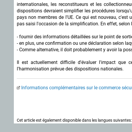
internationales, les reconstitueurs et les collection
dispositions devraient simplifier les procédures lorsq
pays non membres de l'UE. Ce qui est nouveau, c'est u
pas saisi l'occasion de la simplification. En effet, selon 
- fournir des informations détaillées sur le point de sor
- en plus, une confirmation ou une déclaration selon laque
- Comme alternative, il doit probablement y avoir la pos
Il est actuellement difficile d'évaluer l'impact que
l'harmonisation prévue des dispositions nationales.
Informations complémentaires sur le commerce sécur
Cet article est également disponible dans les langues suivantes: