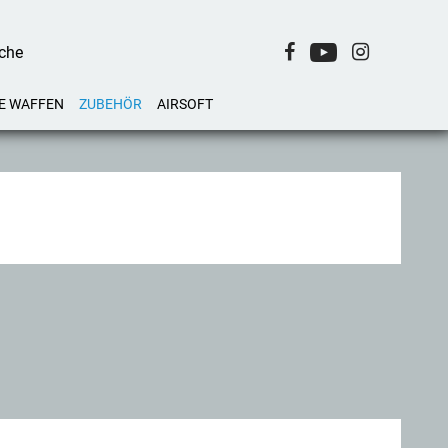
E WAFFEN
ZUBEHÖR
AIRSOFT