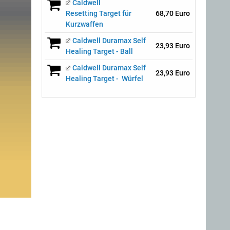
Caldwell
Resetting Target für
68,70 Euro
Kurzwaffen
Caldwell Duramax Self
23,93 Euro
Healing Target - Ball
Caldwell Duramax Self
23,93 Euro
Healing Target - Würfel