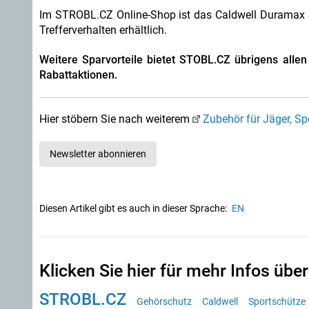
Im STROBL.CZ Online-Shop ist das Caldwell Duramax 
Trefferverhalten erhältlich.
Weitere Sparvorteile bietet STOBL.CZ übrigens alle
Rabattaktionen.
Hier stöbern Sie nach weiterem
Zubehör für Jäger, S
Newsletter abonnieren
Diesen Artikel gibt es auch in dieser Sprache:
EN
Klicken Sie hier für mehr Infos über
STROBL.CZ
Gehörschutz
Caldwell
Sportschütze