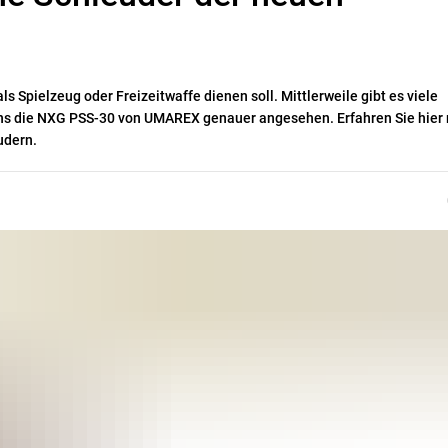
als Spielzeug oder Freizeitwaffe dienen soll. Mittlerweile gibt es viele
ns die NXG PSS-30 von UMAREX genauer angesehen. Erfahren Sie hier
eudern.