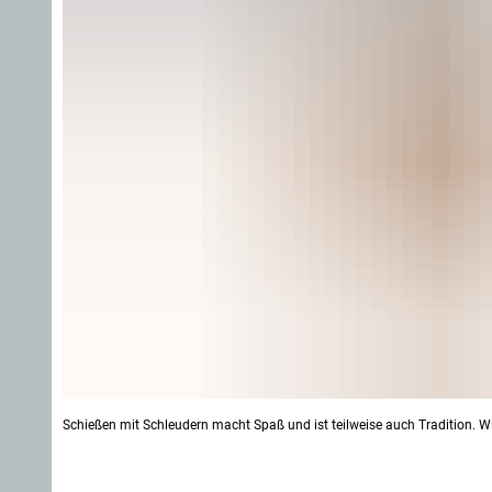
Schießen mit Schleudern macht Spaß und ist teilweise auch Tradition. W