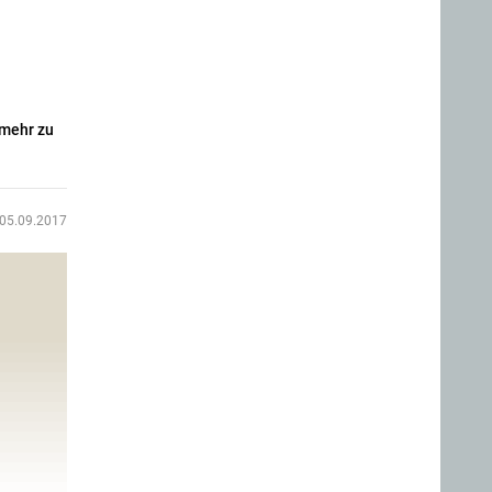
 mehr zu
05.09.2017