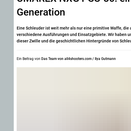
Generation
Eine Schleuder ist weit mehr als nur eine primitive Waffe, die 
verschiedene Ausführungen und Einsatzgebiete. Wir haben u
dieser Zwille und die geschichtlichen Hintergründe von Schl
Ein Beitrag von
Das Team von all4shooters.com / Ilya Gutmann