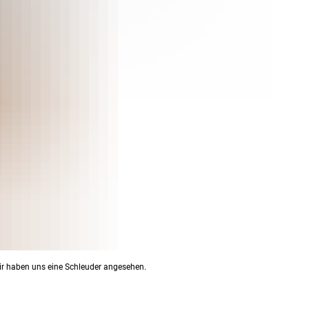
ir haben uns eine Schleuder angesehen.