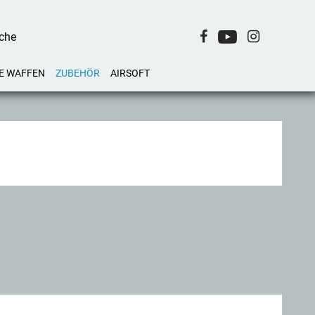
E WAFFEN
ZUBEHÖR
AIRSOFT